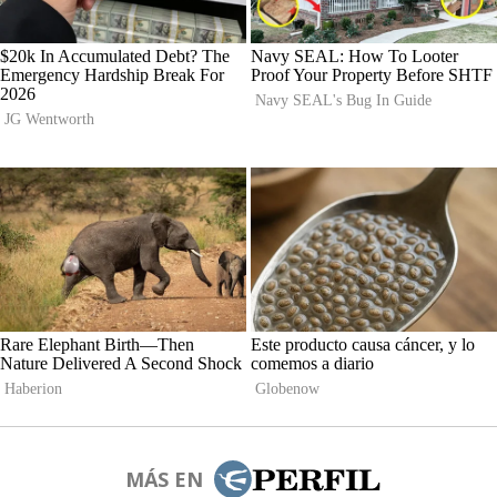
MÁS EN