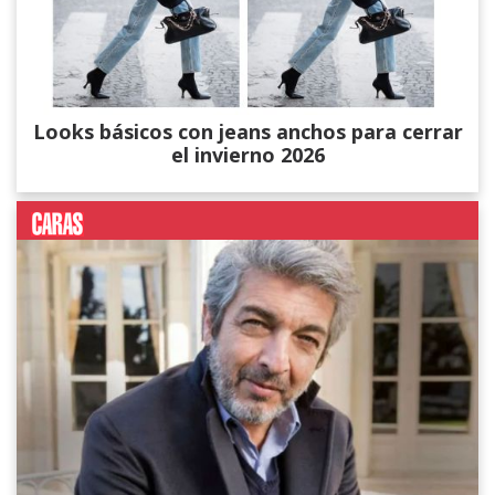
Looks básicos con jeans anchos para cerrar
el invierno 2026