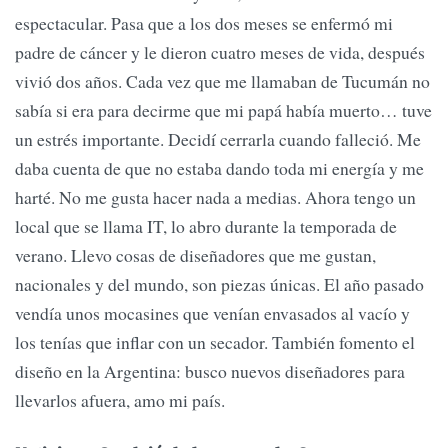
espectacular. Pasa que a los dos meses se enfermó mi
padre de cáncer y le dieron cuatro meses de vida, después
vivió dos años. Cada vez que me llamaban de Tucumán no
sabía si era para decirme que mi papá había muerto… tuve
un estrés importante. Decidí cerrarla cuando falleció. Me
daba cuenta de que no estaba dando toda mi energía y me
harté. No me gusta hacer nada a medias. Ahora tengo un
local que se llama IT, lo abro durante la temporada de
verano. Llevo cosas de diseñadores que me gustan,
nacionales y del mundo, son piezas únicas. El año pasado
vendía unos mocasines que venían envasados al vacío y
los tenías que inflar con un secador. También fomento el
diseño en la Argentina: busco nuevos diseñadores para
llevarlos afuera, amo mi país.