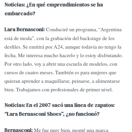
Noticias: ¿En qué emprendimientos se ha
embarcado?
Conduciré un programa, “Argentina
Lara Bernasconi:
está de moda”, con la grabación del backstage de los
desfiles. Se emitirá por A24, aunque todavía no tengo la
fecha. Me interesa mucho hacerlo y lo estoy disfrutando.
Por otro lado, voy a abrir una escuela de modelos, con
cursos de cuatro meses. También es para mujeres que
quieran aprender a maquillarse, peinarse, a alimentarse
bien. Trabajamos con profesionales de primer nivel.
Noticias: En el 2007 sacó una línea de zapatos:
“Lara Bernasconi Shoes”, ¿no funcionó?
Me fue muy bien, monté una marca
Bernasconi: