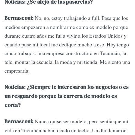
Noticias: ¿Se alejó de las pasarelas?
No, no, estoy trabajando a full. Pasa que los
Bernasconi:
medios empezaron a nombrarme como ex modelo porque
durante cuatro años me fui a vivir a los Estados Unidos y
cuando puse mi local me dediqué mucho a eso. Hoy tengo
cinco trabajos: una empresa constructora en Tucumán, la
tele, montar la escuela, la moda y mi tienda. Me siento una
empresaria.
Noticias: ¿Siempre le interesaron los negocios o es
un resguardo porque la carrera de modelo es
corta?
Nunca quise ser modelo, pero sentía que mi
Bernasconi:
vida en Tucumán había tocado un techo. Un día llamaron