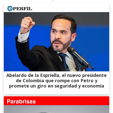
Abelardo de la Espriella, el nuevo presidente
de Colombia que rompe con Petro y
promete un giro en seguridad y economía