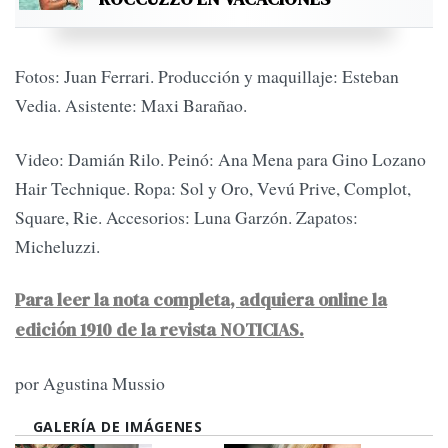
Fotos: Juan Ferrari. Producción y maquillaje: Esteban
Vedia. Asistente: Maxi Barañao.
Video: Damián Rilo. Peinó: Ana Mena para Gino Lozano
Hair Technique. Ropa: Sol y Oro, Vevú Prive, Complot,
Square, Rie. Accesorios: Luna Garzón. Zapatos:
Micheluzzi.
Para leer la nota completa, adquiera online la
edición 1910 de la revista NOTICIAS.
por Agustina Mussio
GALERÍA DE IMÁGENES