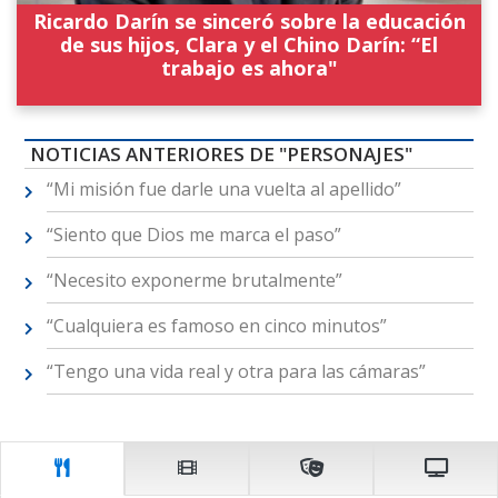
Ricardo Darín se sinceró sobre la educación
de sus hijos, Clara y el Chino Darín: “El
trabajo es ahora"
NOTICIAS ANTERIORES DE "PERSONAJES"
“Mi misión fue darle una vuelta al apellido”
“Siento que Dios me marca el paso”
“Necesito exponerme brutalmente”
“Cualquiera es famoso en cinco minutos”
“Tengo una vida real y otra para las cámaras”