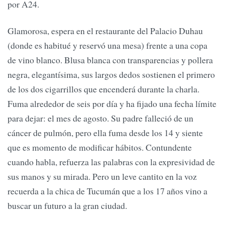
por A24.
Glamorosa, espera en el restaurante del Palacio Duhau
(donde es habitué y reservó una mesa) frente a una copa
de vino blanco. Blusa blanca con transparencias y pollera
negra, elegantísima, sus largos dedos sostienen el primero
de los dos cigarrillos que encenderá durante la charla.
Fuma alrededor de seis por día y ha fijado una fecha límite
para dejar: el mes de agosto. Su padre falleció de un
cáncer de pulmón, pero ella fuma desde los 14 y siente
que es momento de modificar hábitos. Contundente
cuando habla, refuerza las palabras con la expresividad de
sus manos y su mirada. Pero un leve cantito en la voz
recuerda a la chica de Tucumán que a los 17 años vino a
buscar un futuro a la gran ciudad.