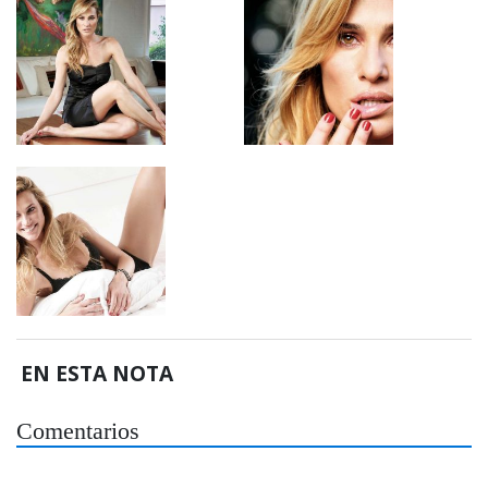
EN ESTA NOTA
Comentarios