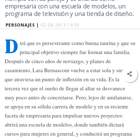
empresaria con una escuela de modelos, un
programa de televisión y una tienda de diseño.
PERSONAJES |
02-08-2013 14:55
D
irá que es perseverante como buena taurina y que su
principal objetivo siempre fue formar una familia.
Después de cinco años de noviazgo, y planes de
casamiento, Lara Bernasconi vuelve a estar sola y siente
que atraviesa un punto de inflexión en su vida. Es la
tercera vez que el sueño de llegar al altar se desvanece
muy poco antes de concretarse. Pero, lejos de amilanarse,
se apoya en su sólida carrera de modelo y en su reciente
faceta de empresaria para impulsar nuevos proyectos:
abrirá una escuela de modelos, donde también dictará
cursos para mujeres en general, y conducirá un programa