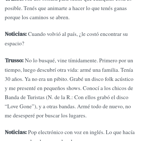
posible. Tenés que animarte a hacer lo que tenés ganas
porque los caminos se abren.
Cuando volvió al país, ¿le costó encontrar su
Noticias:
espacio?
No lo busqué, vine tímidamente. Primero por un
Trusso:
tiempo, luego descubrí otra vida: armé una familia. Tenía
30 años. Ya no era un pibito. Grabé un disco folk acústico
y me presenté en pequeños shows. Conocí a los chicos de
Banda de Turistas (N. de la R.: Con ellos grabó el disco
“Love Gone”), y a otras bandas. Armé todo de nuevo, no
me desesperé por buscar los lugares.
Pop electrónico con voz en inglés. Lo que hacía
Noticias: