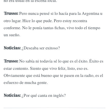
no era usual en la escena local.
Pero nunca pensé si lo hacía para la Argentina u
Trusso:
otro lugar. Hice lo que pude. Pero estoy recontra
conforme. No le ponía tantas fichas, vivo todo el tiempo
un sueño.
¿Deseaba ser exitoso?
Noticias:
No sabía ni todavía sé lo que es el éxito. Éxito es
Trusso:
estar contento. Siento que vivo feliz, listo, eso es.
Obviamente que está bueno que te pasen en la radio, es el
esfuerzo de mucha gente.
¿Por qué canta en inglés?
Noticias: