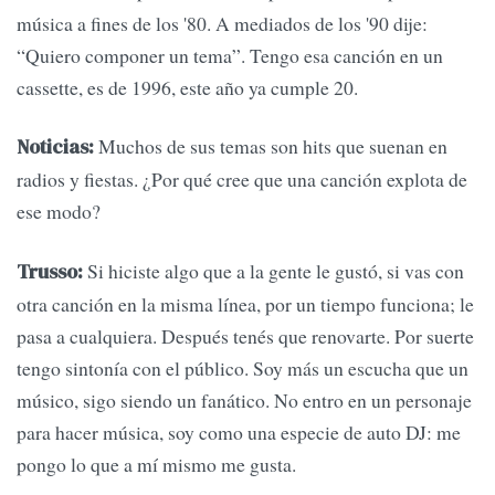
música a fines de los '80. A mediados de los '90 dije:
“Quiero componer un tema”. Tengo esa canción en un
cassette, es de 1996, este año ya cumple 20.
Muchos de sus temas son hits que suenan en
Noticias:
radios y fiestas. ¿Por qué cree que una canción explota de
ese modo?
Si hiciste algo que a la gente le gustó, si vas con
Trusso:
otra canción en la misma línea, por un tiempo funciona; le
pasa a cualquiera. Después tenés que renovarte. Por suerte
tengo sintonía con el público. Soy más un escucha que un
músico, sigo siendo un fanático. No entro en un personaje
para hacer música, soy como una especie de auto DJ: me
pongo lo que a mí mismo me gusta.