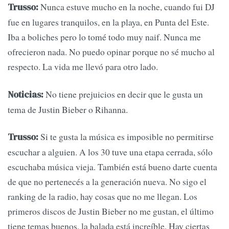
Nunca estuve mucho en la noche, cuando fui DJ
Trusso:
fue en lugares tranquilos, en la playa, en Punta del Este.
Iba a boliches pero lo tomé todo muy naif. Nunca me
ofrecieron nada. No puedo opinar porque no sé mucho al
respecto. La vida me llevó para otro lado.
No tiene prejuicios en decir que le gusta un
Noticias:
tema de Justin Bieber o Rihanna.
Si te gusta la música es imposible no permitirse
Trusso:
escuchar a alguien. A los 30 tuve una etapa cerrada, sólo
escuchaba música vieja. También está bueno darte cuenta
de que no pertenecés a la generación nueva. No sigo el
ranking de la radio, hay cosas que no me llegan. Los
primeros discos de Justin Bieber no me gustan, el último
tiene temas buenos, la balada está increíble. Hay ciertas