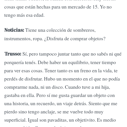
cosas que están hechas para un mercado de 15. Yo no
tengo más esa edad.
Tiene una colección de sombreros,
Noticias:
instrumentos, ropa. ¿Disfruta de comprar objetos?
Sí, pero tampoco juntar tanto que no sabés ni qué
Trusso:
porquería tenés. Debe haber un equilibrio, tener tiempo
para ver esas cosas. Tener tanto es un freno en la vida, te
perdés de disfrutar. Hubo un momento en el que no podía
comprarme nada, ni un disco. Cuando tuve a mi hija,
gastaba en ella. Pero sí me gusta guardar un objeto con
una historia, un recuerdo, un viaje detrás. Siento que me
pierdo sino tengo anclaje, se me vuelve todo muy
superficial. Igual son pavaditas, un objetivito. Es medio