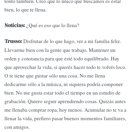
tonto también. Creo que lo único que buscamos es estar
bien, lo que te llena.
¿Qué es eso que lo llena?
Noticias:
Disfrutar de lo que hago, ver a mi familia feliz.
Trusso:
Llevarme bien con la gente que trabajo. Mantener un
orden y constancia para que esté todo equilibrado. Hay
que aprovechar la vida, si querés hacer todo te volvés loco.
O te tiene que gustar sólo una cosa. No me llena
dedicarme sólo a la música, ni siquiera podría componer
bien. No me gusta estar todo el tiempo en un estudio de
grabación. Quiero seguir aprendiendo cosas. Quizás antes
me llenaba comprar ropa, hoy menos. Acumular no te va a
llenar la vida, prefiero pasar buenos momentos familiares,
con amigos.