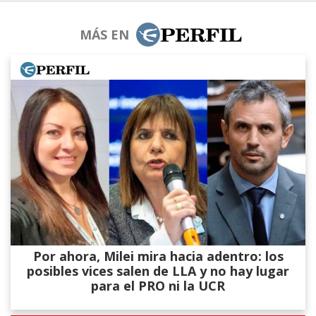
MÁS EN
Por ahora, Milei mira hacia adentro: los
posibles vices salen de LLA y no hay lugar
para el PRO ni la UCR