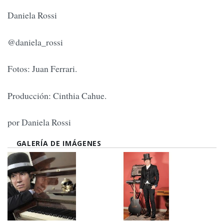
Daniela Rossi
@daniela_rossi
Fotos: Juan Ferrari.
Producción: Cinthia Cahue.
por Daniela Rossi
GALERÍA DE IMÁGENES