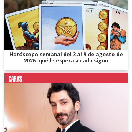
Horóscopo semanal del 3 al 9 de agosto de
2026: qué le espera a cada signo