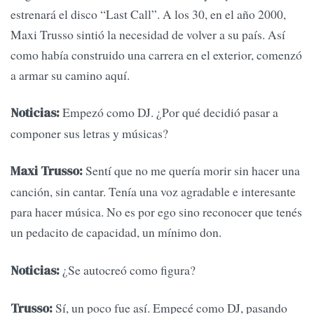
estrenará el disco “Last Call”. A los 30, en el año 2000,
Maxi Trusso sintió la necesidad de volver a su país. Así
como había construido una carrera en el exterior, comenzó
a armar su camino aquí.
Empezó como DJ. ¿Por qué decidió pasar a
Noticias:
componer sus letras y músicas?
Sentí que no me quería morir sin hacer una
Maxi Trusso:
canción, sin cantar. Tenía una voz agradable e interesante
para hacer música. No es por ego sino reconocer que tenés
un pedacito de capacidad, un mínimo don.
¿Se autocreó como figura?
Noticias:
Sí, un poco fue así. Empecé como DJ, pasando
Trusso: