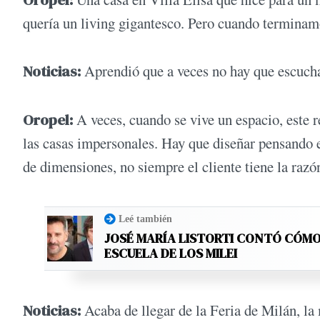
quería un living gigantesco. Pero cuando terminam
Noticias:
Aprendió que a veces no hay que escuchar
Oropel:
A veces, cuando se vive un espacio, este 
las casas impersonales. Hay que diseñar pensando e
de dimensiones, no siempre el cliente tiene la raz
Leé también
JOSÉ MARÍA LISTORTI CONTÓ CÓMO
ESCUELA DE LOS MILEI
Noticias:
Acaba de llegar de la Feria de Milán, la