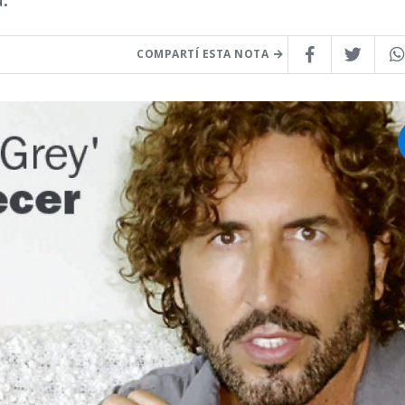
COMPARTÍ ESTA NOTA