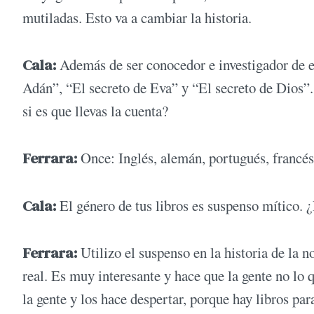
mutiladas. Esto va a cambiar la historia.
Cala:
Además de ser conocedor e investigador de est
Adán”, “El secreto de Eva” y “El secreto de Dios”.
si es que llevas la cuenta?
Ferrara:
Once: Inglés, alemán, portugués, francés,
Cala:
El género de tus libros es suspenso mítico. 
Ferrara:
Utilizo el suspenso en la historia de la 
real. Es muy interesante y hace que la gente no lo q
la gente y los hace despertar, porque hay libros par