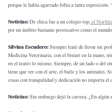
porque le había agarrado fobia a tanta exposición. 
Noticias:
De chica fue a un colegio top,
el Northl
por un ámbito bastante provocativo como el mundo 
Silvina Escudero:
Siempre traté de llevar mi pro
Medicina Veterinaria, con el bisturí en la mano, mi
en el teatro lo mismo. Siempre, de un lado o del ot
tiene que ver con el arte, el baile y los animales. 
cosas con tranquilidad y dedicación no importa el 
Noticias:
Sin embargo dejó la carrera. ¿En algún