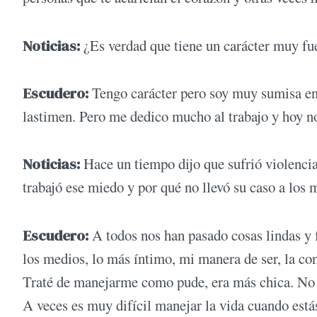
Noticias:
¿Es verdad que tiene un carácter muy fu
Escudero:
Tengo carácter pero soy muy sumisa e
lastimen. Pero me dedico mucho al trabajo y hoy no
Noticias:
Hace un tiempo dijo que sufrió violenci
trabajó ese miedo y por qué no llevó su caso a los
Escudero:
A todos nos han pasado cosas lindas y 
los medios, lo más íntimo, mi manera de ser, la co
Traté de manejarme como pude, era más chica. No 
A veces es muy difícil manejar la vida cuando está