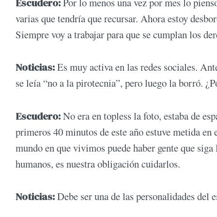
Escudero:
Por lo menos una vez por mes lo pienso
varias que tendría que recursar. Ahora estoy desbor
Siempre voy a trabajar para que se cumplan los der
Noticias:
Es muy activa en las redes sociales. Ante
se leía “no a la pirotecnia”, pero luego la borró. ¿
Escudero:
No era en topless la foto, estaba de e
primeros 40 minutos de este año estuve metida en 
mundo en que vivimos puede haber gente que siga l
humanos, es nuestra obligación cuidarlos.
Noticias:
Debe ser una de las personalidades del e