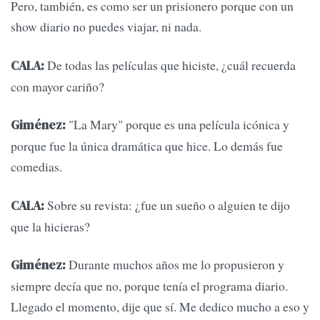
Pero, también, es como ser un prisionero porque con un
show diario no puedes viajar, ni nada.
De todas las películas que hiciste, ¿cuál recuerda
CALA:
con mayor cariño?
"La Mary" porque es una película icónica y
Giménez:
porque fue la única dramática que hice. Lo demás fue
comedias.
Sobre su revista: ¿fue un sueño o alguien te dijo
CALA:
que la hicieras?
Durante muchos años me lo propusieron y
Giménez:
siempre decía que no, porque tenía el programa diario.
Llegado el momento, dije que sí. Me dedico mucho a eso y