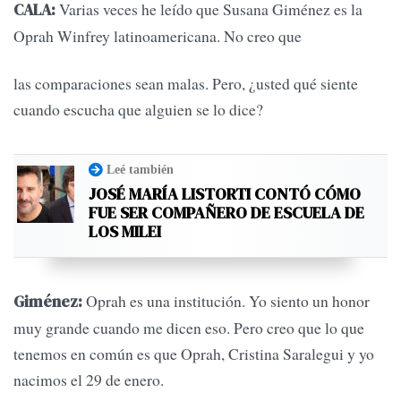
Varias veces he leído que Susana Giménez es la
CALA:
Oprah Winfrey latinoamericana. No creo que
las comparaciones sean malas. Pero, ¿usted qué siente
cuando escucha que alguien se lo dice?
Leé también
JOSÉ MARÍA LISTORTI CONTÓ CÓMO
FUE SER COMPAÑERO DE ESCUELA DE
LOS MILEI
Oprah es una institución. Yo siento un honor
Giménez:
muy grande cuando me dicen eso. Pero creo que lo que
tenemos en común es que Oprah, Cristina Saralegui y yo
nacimos el 29 de enero.