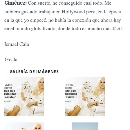
Con suerte, he conseguido casi todo. Me
Giménez:
hubiera gustado trabajar en Hollywood pero, en la época
en la que yo empecé, no había la conexión que ahora hay
en el mundo globalizado, donde todo es mucho más fácil.
Ismael Cala
@cala
GALERÍA DE IMÁGENES