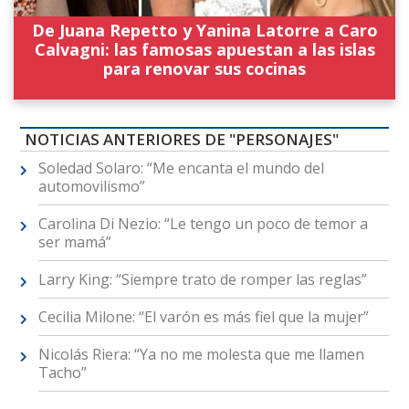
De Juana Repetto y Yanina Latorre a Caro
Calvagni: las famosas apuestan a las islas
para renovar sus cocinas
NOTICIAS ANTERIORES DE "PERSONAJES"
Soledad Solaro: “Me encanta el mundo del
automovilismo”
Carolina Di Nezio: “Le tengo un poco de temor a
ser mamá”
Larry King: “Siempre trato de romper las reglas”
Cecilia Milone: “El varón es más fiel que la mujer”
Nicolás Riera: “Ya no me molesta que me llamen
Tacho”