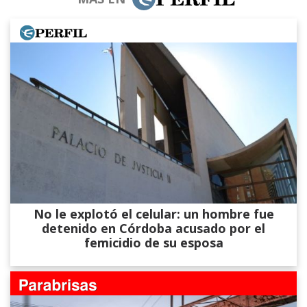
No le explotó el celular: un hombre fue
detenido en Córdoba acusado por el
femicidio de su esposa