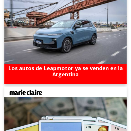
Los autos de Leapmotor ya se venden en la
Argentina