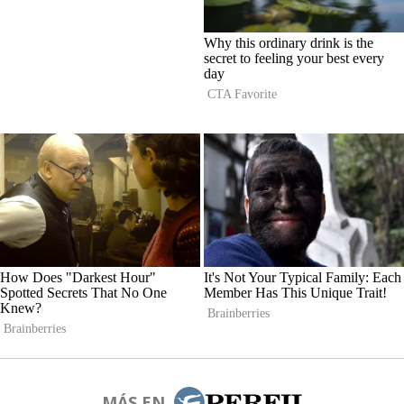
MÁS EN