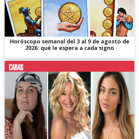
Horóscopo semanal del 3 al 9 de agosto de
2026: qué le espera a cada signo