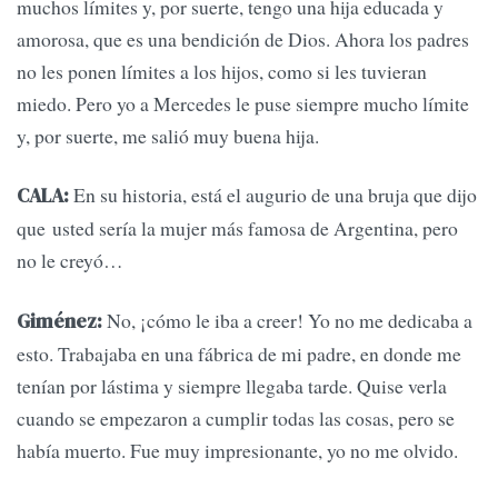
muchos límites y, por suerte, tengo una hija educada y
amorosa, que es una bendición de Dios. Ahora los padres
no les ponen límites a los hijos, como si les tuvieran
miedo. Pero yo a Mercedes le puse siempre mucho límite
y, por suerte, me salió muy buena hija.
En su historia, está el augurio de una bruja que dijo
CALA:
que usted sería la mujer más famosa de Argentina, pero
no le creyó…
No, ¡cómo le iba a creer! Yo no me dedicaba a
Giménez:
esto. Trabajaba en una fábrica de mi padre, en donde me
tenían por lástima y siempre llegaba tarde. Quise verla
cuando se empezaron a cumplir todas las cosas, pero se
había muerto. Fue muy impresionante, yo no me olvido.