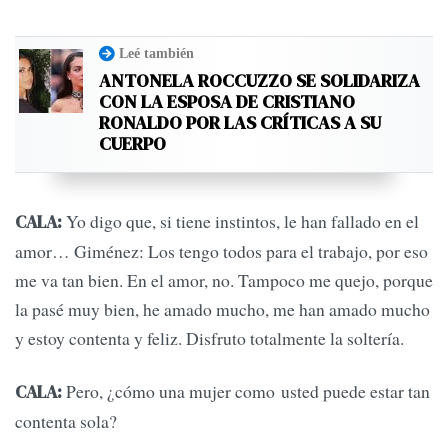
Leé también
ANTONELA ROCCUZZO SE SOLIDARIZA
CON LA ESPOSA DE CRISTIANO
RONALDO POR LAS CRÍTICAS A SU
CUERPO
Yo digo que, si tiene instintos, le han fallado en el
CALA:
amor… Giménez: Los tengo todos para el trabajo, por eso
me va tan bien. En el amor, no. Tampoco me quejo, porque
la pasé muy bien, he amado mucho, me han amado mucho
y estoy contenta y feliz. Disfruto totalmente la soltería.
Pero, ¿cómo una mujer como usted puede estar tan
CALA:
contenta sola?