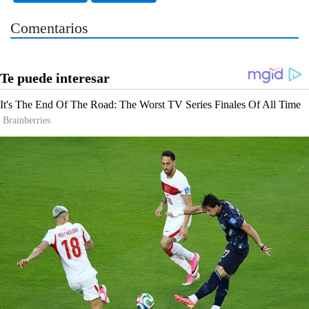
Comentarios