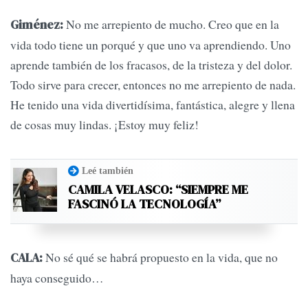
No me arrepiento de mucho. Creo que en la
Giménez:
vida todo tiene un porqué y que uno va aprendiendo. Uno
aprende también de los fracasos, de la tristeza y del dolor.
Todo sirve para crecer, entonces no me arrepiento de nada.
He tenido una vida divertidísima, fantástica, alegre y llena
de cosas muy lindas. ¡Estoy muy feliz!
Leé también
CAMILA VELASCO: “SIEMPRE ME
FASCINÓ LA TECNOLOGÍA”
No sé qué se habrá propuesto en la vida, que no
CALA:
haya conseguido…