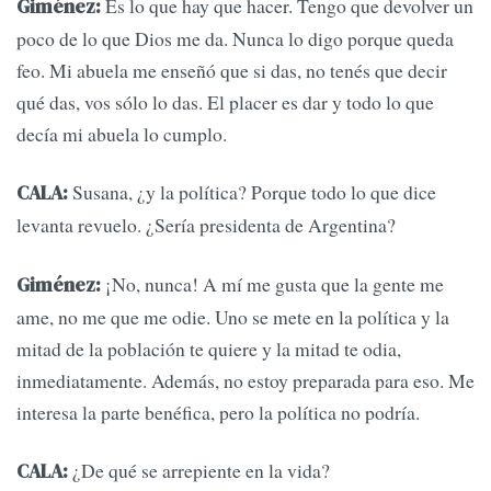
Es lo que hay que hacer. Tengo que devolver un
Giménez:
poco de lo que Dios me da. Nunca lo digo porque queda
feo. Mi abuela me enseñó que si das, no tenés que decir
qué das, vos sólo lo das. El placer es dar y todo lo que
decía mi abuela lo cumplo.
Susana, ¿y la política? Porque todo lo que dice
CALA:
levanta revuelo. ¿Sería presidenta de Argentina?
¡No, nunca! A mí me gusta que la gente me
Giménez:
ame, no me que me odie. Uno se mete en la política y la
mitad de la población te quiere y la mitad te odia,
inmediatamente. Además, no estoy preparada para eso. Me
interesa la parte benéfica, pero la política no podría.
¿De qué se arrepiente en la vida?
CALA: