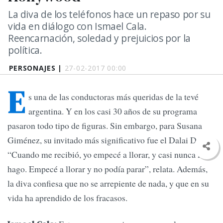
La diva de los teléfonos hace un repaso por su
vida en diálogo con Ismael Cala.
Reencarnación, soledad y prejuicios por la
política.
PERSONAJES |
27-02-2017 00:00
E
s una de las conductoras más queridas de la tevé
argentina. Y en los casi 30 años de su programa
pasaron todo tipo de figuras. Sin embargo, para Susana
Giménez, su invitado más significativo fue el Dalai Dama.
“Cuando me recibió, yo empecé a llorar, y casi nunca lo
hago. Empecé a llorar y no podía parar”, relata. Además,
la diva confiesa que no se arrepiente de nada, y que en su
vida ha aprendido de los fracasos.