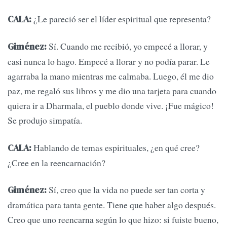
¿Le pareció ser el líder espiritual que representa?
CALA:
Sí. Cuando me recibió, yo empecé a llorar, y
Giménez:
casi nunca lo hago. Empecé a llorar y no podía parar. Le
agarraba la mano mientras me calmaba. Luego, él me dio
paz, me regaló sus libros y me dio una tarjeta para cuando
quiera ir a Dharmala, el pueblo donde vive. ¡Fue mágico!
Se produjo simpatía.
Hablando de temas espirituales, ¿en qué cree?
CALA:
¿Cree en la reencarnación?
Sí, creo que la vida no puede ser tan corta y
Giménez:
dramática para tanta gente. Tiene que haber algo después.
Creo que uno reencarna según lo que hizo: si fuiste bueno,