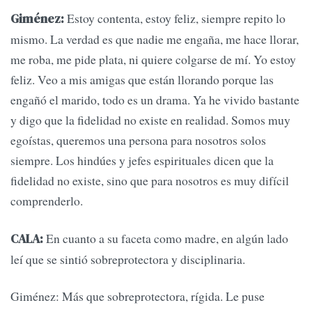
Estoy contenta, estoy feliz, siempre repito lo
Giménez:
mismo. La verdad es que nadie me engaña, me hace llorar,
me roba, me pide plata, ni quiere colgarse de mí. Yo estoy
feliz. Veo a mis amigas que están llorando porque las
engañó el marido, todo es un drama. Ya he vivido bastante
y digo que la fidelidad no existe en realidad. Somos muy
egoístas, queremos una persona para nosotros solos
siempre. Los hindúes y jefes espirituales dicen que la
fidelidad no existe, sino que para nosotros es muy difícil
comprenderlo.
En cuanto a su faceta como madre, en algún lado
CALA:
leí que se sintió sobreprotectora y disciplinaria.
Giménez: Más que sobreprotectora, rígida. Le puse