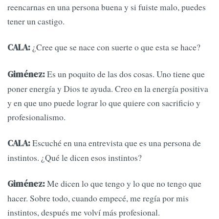
reencarnas en una persona buena y si fuiste malo, puedes
tener un castigo.
¿Cree que se nace con suerte o que esta se hace?
CALA:
Es un poquito de las dos cosas. Uno tiene que
Giménez:
poner energía y Dios te ayuda. Creo en la energía positiva
y en que uno puede lograr lo que quiere con sacrificio y
profesionalismo.
Escuché en una entrevista que es una persona de
CALA:
instintos. ¿Qué le dicen esos instintos?
Me dicen lo que tengo y lo que no tengo que
Giménez:
hacer. Sobre todo, cuando empecé, me regía por mis
instintos, después me volví más profesional.