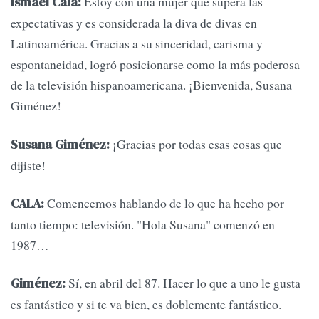
Estoy con una mujer que supera las
Ismael Cala:
expectativas y es considerada la diva de divas en
Latinoamérica. Gracias a su sinceridad, carisma y
espontaneidad, logró posicionarse como la más poderosa
de la televisión hispanoamericana. ¡Bienvenida, Susana
Giménez!
¡Gracias por todas esas cosas que
Susana Giménez:
dijiste!
Comencemos hablando de lo que ha hecho por
CALA:
tanto tiempo: televisión. "Hola Susana" comenzó en
1987…
Sí, en abril del 87. Hacer lo que a uno le gusta
Giménez:
es fantástico y si te va bien, es doblemente fantástico.