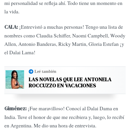
mi personalidad se refleja ahí. Todo tiene un momento en
la vida.
¡Entrevistó a muchas personas! Tengo una lista de
CALA:
nombres como Claudia Schiffer, Naomi Campbell, Woody
Allen, Antonio Banderas, Ricky Martin, Gloria Estefan ¡y
el Dalai Lama!
Leé también
LAS NOVELAS QUE LEE ANTONELA
ROCCUZZO EN VACACIONES
¡Fue maravilloso! Conocí al Dalai Dama en
Giménez:
India. Tuve el honor de que me recibiera y, luego, lo recibí
en Argentina. Me dio una hora de entrevista.