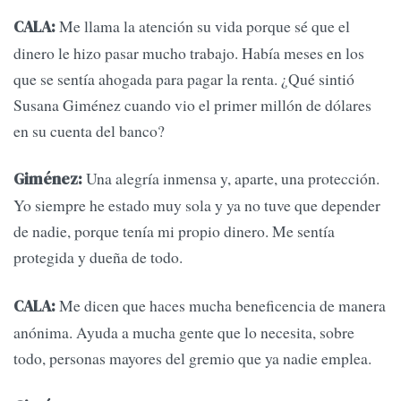
Me llama la atención su vida porque sé que el
CALA:
dinero le hizo pasar mucho trabajo. Había meses en los
que se sentía ahogada para pagar la renta. ¿Qué sintió
Susana Giménez cuando vio el primer millón de dólares
en su cuenta del banco?
Una alegría inmensa y, aparte, una protección.
Giménez:
Yo siempre he estado muy sola y ya no tuve que depender
de nadie, porque tenía mi propio dinero. Me sentía
protegida y dueña de todo.
Me dicen que haces mucha beneficencia de manera
CALA:
anónima. Ayuda a mucha gente que lo necesita, sobre
todo, personas mayores del gremio que ya nadie emplea.