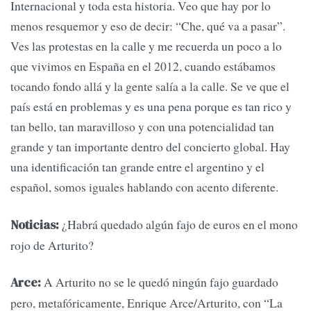
Internacional y toda esta historia. Veo que hay por lo
menos resquemor y eso de decir: “Che, qué va a pasar”.
Ves las protestas en la calle y me recuerda un poco a lo
que vivimos en España en el 2012, cuando estábamos
tocando fondo allá y la gente salía a la calle. Se ve que el
país está en problemas y es una pena porque es tan rico y
tan bello, tan maravilloso y con una potencialidad tan
grande y tan importante dentro del concierto global. Hay
una identificación tan grande entre el argentino y el
español, somos iguales hablando con acento diferente.
¿Habrá quedado algún fajo de euros en el mono
Noticias:
rojo de Arturito?
A Arturito no se le quedó ningún fajo guardado
Arce:
pero, metafóricamente, Enrique Arce/Arturito, con “La