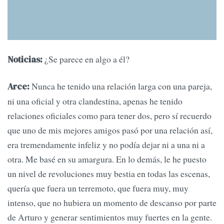
¿Se parece en algo a él?
Noticias:
Nunca he tenido una relación larga con una pareja,
Arce:
ni una oficial y otra clandestina, apenas he tenido
relaciones oficiales como para tener dos, pero sí recuerdo
que uno de mis mejores amigos pasó por una relación así,
era tremendamente infeliz y no podía dejar ni a una ni a
otra. Me basé en su amargura. En lo demás, le he puesto
un nivel de revoluciones muy bestia en todas las escenas,
quería que fuera un terremoto, que fuera muy, muy
intenso, que no hubiera un momento de descanso por parte
de Arturo y generar sentimientos muy fuertes en la gente.