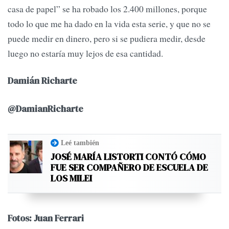
casa de papel” se ha robado los 2.400 millones, porque
todo lo que me ha dado en la vida esta serie, y que no se
puede medir en dinero, pero si se pudiera medir, desde
luego no estaría muy lejos de esa cantidad.
Damián Richarte
@DamianRicharte
Leé también
JOSÉ MARÍA LISTORTI CONTÓ CÓMO
FUE SER COMPAÑERO DE ESCUELA DE
LOS MILEI
Fotos: Juan Ferrari