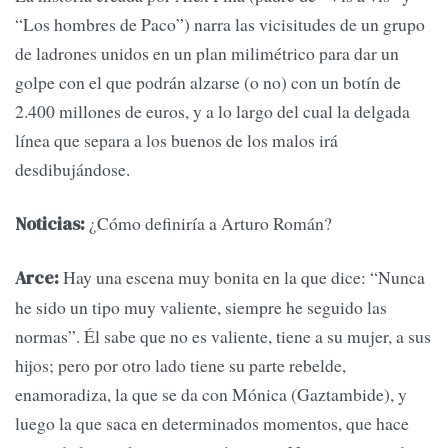
“Los hombres de Paco”) narra las vicisitudes de un grupo
de ladrones unidos en un plan milimétrico para dar un
golpe con el que podrán alzarse (o no) con un botín de
2.400 millones de euros, y a lo largo del cual la delgada
línea que separa a los buenos de los malos irá
desdibujándose.
¿Cómo definiría a Arturo Román?
Noticias:
Hay una escena muy bonita en la que dice: “Nunca
Arce:
he sido un tipo muy valiente, siempre he seguido las
normas”. Él sabe que no es valiente, tiene a su mujer, a sus
hijos; pero por otro lado tiene su parte rebelde,
enamoradiza, la que se da con Mónica (Gaztambide), y
luego la que saca en determinados momentos, que hace