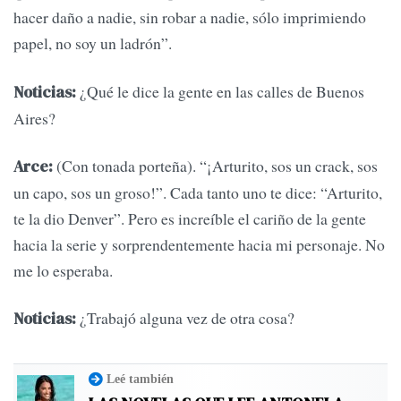
hacer daño a nadie, sin robar a nadie, sólo imprimiendo
papel, no soy un ladrón”.
¿Qué le dice la gente en las calles de Buenos
Noticias:
Aires?
(Con tonada porteña). “¡Arturito, sos un crack, sos
Arce:
un capo, sos un groso!”. Cada tanto uno te dice: “Arturito,
te la dio Denver”. Pero es increíble el cariño de la gente
hacia la serie y sorprendentemente hacia mi personaje. No
me lo esperaba.
¿Trabajó alguna vez de otra cosa?
Noticias:
Leé también