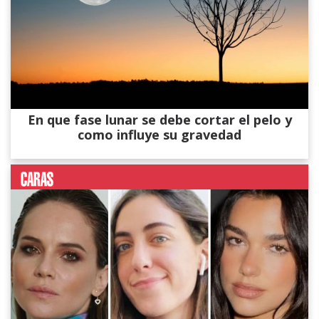
En que fase lunar se debe cortar el pelo y
como influye su gravedad