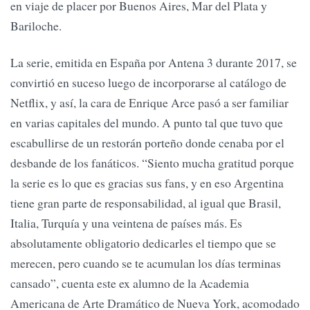
en viaje de placer por Buenos Aires, Mar del Plata y
Bariloche.
La serie, emitida en España por Antena 3 durante 2017, se
convirtió en suceso luego de incorporarse al catálogo de
Netflix, y así, la cara de Enrique Arce pasó a ser familiar
en varias capitales del mundo. A punto tal que tuvo que
escabullirse de un restorán porteño donde cenaba por el
desbande de los fanáticos. “Siento mucha gratitud porque
la serie es lo que es gracias sus fans, y en eso Argentina
tiene gran parte de responsabilidad, al igual que Brasil,
Italia, Turquía y una veintena de países más. Es
absolutamente obligatorio dedicarles el tiempo que se
merecen, pero cuando se te acumulan los días terminas
cansado”, cuenta este ex alumno de la Academia
Americana de Arte Dramático de Nueva York, acomodado