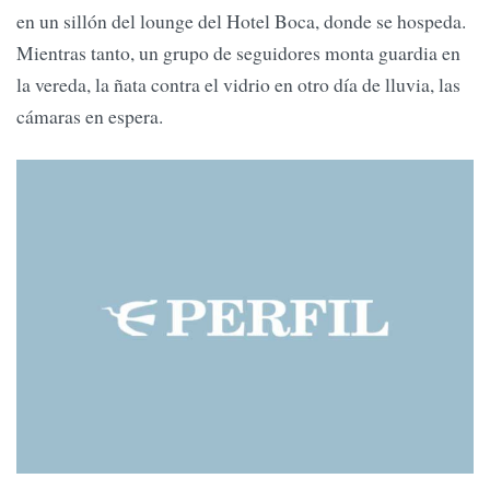
en un sillón del lounge del Hotel Boca, donde se hospeda.
Mientras tanto, un grupo de seguidores monta guardia en
la vereda, la ñata contra el vidrio en otro día de lluvia, las
cámaras en espera.