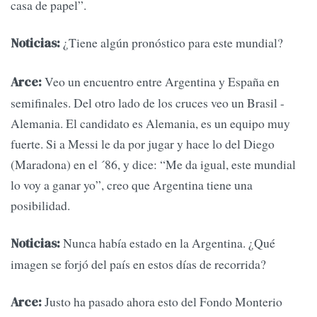
casa de papel”.
¿Tiene algún pronóstico para este mundial?
Noticias:
Veo un encuentro entre Argentina y España en
Arce:
semifinales. Del otro lado de los cruces veo un Brasil -
Alemania. El candidato es Alemania, es un equipo muy
fuerte. Si a Messi le da por jugar y hace lo del Diego
(Maradona) en el ´86, y dice: “Me da igual, este mundial
lo voy a ganar yo”, creo que Argentina tiene una
posibilidad.
Nunca había estado en la Argentina. ¿Qué
Noticias:
imagen se forjó del país en estos días de recorrida?
Justo ha pasado ahora esto del Fondo Monterio
Arce: