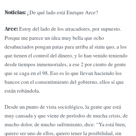
¿De qué lado está Enrique Arce?
Noticias:
Estoy del lado de los atracadores, por supuesto.
Arce:
Porque me parece un idea muy bella que ocho
desahuciados pongan patas para arriba al statu quo, a los
que tienen el control del dinero, y lo han venido teniendo
desde tiempos inmemoriales, a ese 2 por ciento de gente
que se caga en el 98. Eso es lo que llevan haciendo los
bancos con el consentimiento del gobierno, ellos sí que
están robándola.
Desde un punto de vista sociológico, la gente que está
muy cansada y que viene de períodos de mucha crisis, de
mucho dolor, de mucho sufrimiento, dice: “Ya está bien,
quiero ser uno de ellos, quiero tener la posibilidad, sin