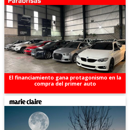
El financiamiento gana protagonismo en la
compra del primer auto