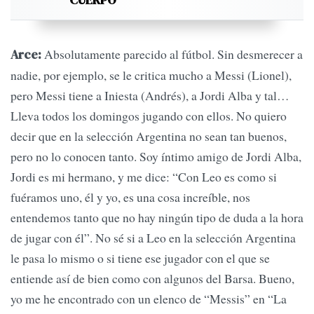
Absolutamente parecido al fútbol. Sin desmerecer a
Arce:
nadie, por ejemplo, se le critica mucho a Messi (Lionel),
pero Messi tiene a Iniesta (Andrés), a Jordi Alba y tal…
Lleva todos los domingos jugando con ellos. No quiero
decir que en la selección Argentina no sean tan buenos,
pero no lo conocen tanto. Soy íntimo amigo de Jordi Alba,
Jordi es mi hermano, y me dice: “Con Leo es como si
fuéramos uno, él y yo, es una cosa increíble, nos
entendemos tanto que no hay ningún tipo de duda a la hora
de jugar con él”. No sé si a Leo en la selección Argentina
le pasa lo mismo o si tiene ese jugador con el que se
entiende así de bien como con algunos del Barsa. Bueno,
yo me he encontrado con un elenco de “Messis” en “La