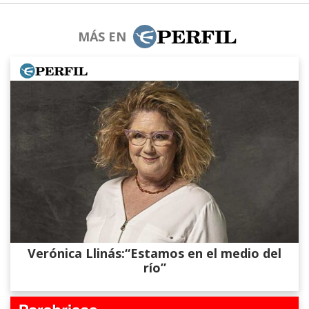
MÁS EN
Verónica Llinás:“Estamos en el medio del
río”