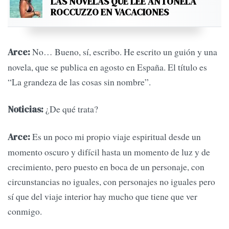
LAS NOVELAS QUE LEE ANTONELA
ROCCUZZO EN VACACIONES
No… Bueno, sí, escribo. He escrito un guión y una
Arce:
novela, que se publica en agosto en España. El título es
“La grandeza de las cosas sin nombre”.
¿De qué trata?
Noticias:
Es un poco mi propio viaje espiritual desde un
Arce:
momento oscuro y difícil hasta un momento de luz y de
crecimiento, pero puesto en boca de un personaje, con
circunstancias no iguales, con personajes no iguales pero
sí que del viaje interior hay mucho que tiene que ver
conmigo.