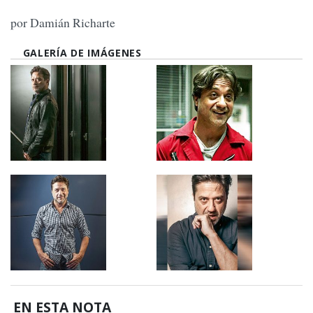
por Damián Richarte
GALERÍA DE IMÁGENES
EN ESTA NOTA