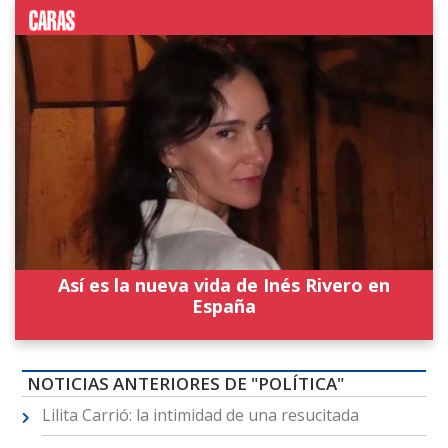
Así es la nueva vida de Inés Rivero en
España
NOTICIAS ANTERIORES DE "POLÍTICA"
Lilita Carrió: la intimidad de una resucitada