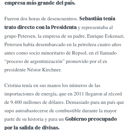
empresa más grande del país.
Fueron dos horas de desencuentros.
Sebastián tenía
y representaba al
trato directo con la Presidenta
grupo Petersen, la empresa de su padre, Enrique Eskenazi.
Petersen había desembarcado en la petrolera cuatro años
antes como socio minoritario de Repsol, en el llamado
“proceso de argentinización” promovido por el ex
presidente Néstor Kirchner.
Cristina tenía en sus manos los números de las
importaciones de energía, que en 2011 llegaron al récord
de 9.400 millones de dólares. Demasiado para un país que
supo autoabastecerse de combustible durante la mayor
parte de su historia y para un
Gobierno preocupado
por la salida de divisas.