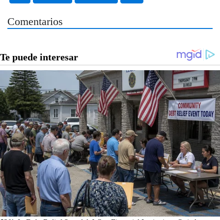
Comentarios