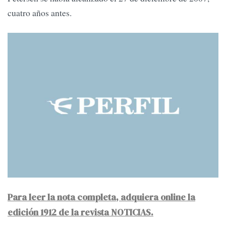
cuatro años antes.
Para leer la nota completa, adquiera online la
edición 1912 de la revista NOTICIAS.