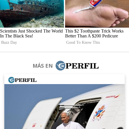
MÁS EN