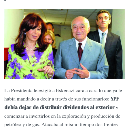
La Presidenta le exigió a Eskenazi cara a cara lo que ya le
había mandado a decir a través de sus funcionarios:
YPF
y
debía dejar de distribuir dividendos al exterior
comenzar a invertirlos en la exploración y producción de
petróleo y de gas. Atacaba al mismo tiempo dos frentes