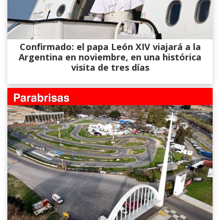
Confirmado: el papa León XIV viajará a la
Argentina en noviembre, en una histórica
visita de tres días