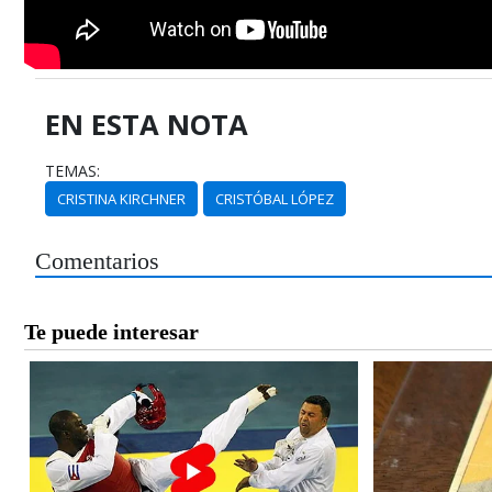
EN ESTA NOTA
TEMAS:
CRISTINA KIRCHNER
CRISTÓBAL LÓPEZ
Comentarios