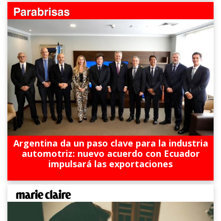
Argentina da un paso clave para la industria
automotriz: nuevo acuerdo con Ecuador
impulsará las exportaciones