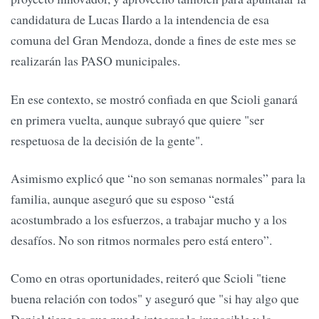
candidatura de Lucas Ilardo a la intendencia de esa
comuna del Gran Mendoza, donde a fines de este mes se
realizarán las PASO municipales.
En ese contexto, se mostró confiada en que Scioli ganará
en primera vuelta, aunque subrayó que quiere "ser
respetuosa de la decisión de la gente".
Asimismo explicó que “no son semanas normales” para la
familia, aunque aseguró que su esposo “está
acostumbrado a los esfuerzos, a trabajar mucho y a los
desafíos. No son ritmos normales pero está entero”.
Como en otras oportunidades, reiteró que Scioli "tiene
buena relación con todos" y aseguró que "si hay algo que