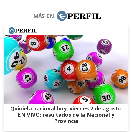
MÁS EN
Quiniela nacional hoy, viernes 7 de agosto
EN VIVO: resultados de la Nacional y
Provincia