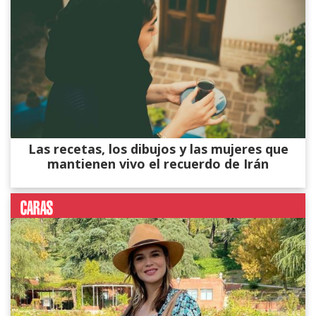
Las recetas, los dibujos y las mujeres que
mantienen vivo el recuerdo de Irán