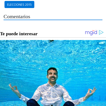
ELECCIONES 2015
Comentarios