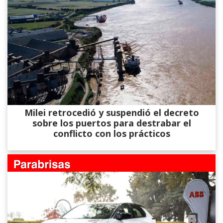
Milei retrocedió y suspendió el decreto
sobre los puertos para destrabar el
conflicto con los prácticos