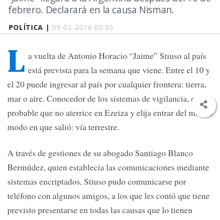
febrero. Declarará en la causa Nisman.
POLÍTICA |
09-02-2016 00:30
L
a vuelta de Antonio Horacio “Jaime” Stiuso al país
está prevista para la semana que viene. Entre el 10 y
el 20 puede ingresar al país por cualquier frontera: tierra,
mar o aire. Conocedor de los sistemas de vigilancia, es
probable que no aterrice en Ezeiza y elija entrar del mismo
modo en que salió: vía terrestre.
A través de gestiones de su abogado Santiago Blanco
Bermúdez, quien establecía las comunicaciones mediante
sistemas encriptados, Stiuso pudo comunicarse por
teléfono con algunos amigos, a los que les contó que tiene
previsto presentarse en todas las causas que lo tienen