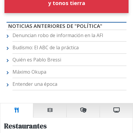
y tonos tierra
NOTICIAS ANTERIORES DE "POLÍTICA"
Denuncian robo de información en la AFI
Budismo: El ABC de la práctica
Quién es Pablo Bressi
Máximo Okupa
Entender una época
Restaurantes