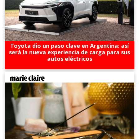
Toyota dio un paso clave en Argentina: así
será la nueva experiencia de carga para sus
autos eléctricos