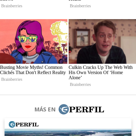
MÁS EN