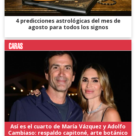
4 predicciones astrológicas del mes de
agosto para todos los signos
Así es el cuarto de María Vázquez y Adolfo
Cambiaso: respaldo capitoné, arte botánico