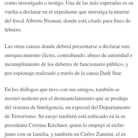
como investigado o testigo. Una de las más esperadas es su
vuelta a declarar en el expediente que investiga la muerte
del fiscal Alberto Nisman, donde está citado para fines de
febrero.
Las otras causas donde deberá presentarse a declarar son:
enriquecimiento ilícito, contrabando, abuso de autoridad e
incumplimiento de los deberes de funcionario público, y
por espionaje realizado a través de la causa Dark Star.
En los diálogos que tuvo con sus amigos, también se
mostró molesto por el desmantelamiento que se produjo
del sistema de Inteligencia, en especial del Departamento
de Terrorismo. Su enojo también está enfocado en la ex
presidenta Cristina Kirchner, quien lo empujó al exilio
junto con su familia, y también en Carlos Zannini, el ex