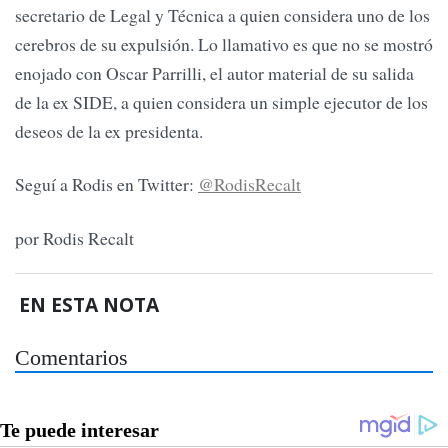
secretario de Legal y Técnica a quien considera uno de los
cerebros de su expulsión. Lo llamativo es que no se mostró
enojado con Oscar Parrilli, el autor material de su salida
de la ex SIDE, a quien considera un simple ejecutor de los
deseos de la ex presidenta.
Seguí a Rodis en Twitter:
@RodisRecalt
por Rodis Recalt
EN ESTA NOTA
Comentarios