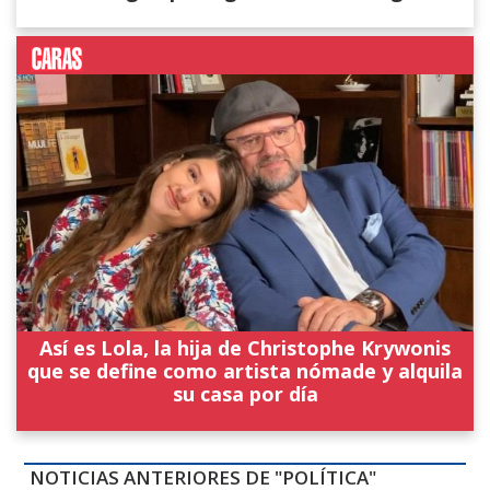
Así es Lola, la hija de Christophe Krywonis
que se define como artista nómade y alquila
su casa por día
NOTICIAS ANTERIORES DE "POLÍTICA"