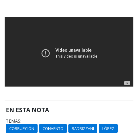
EN ESTA NOTA
TEMAS:
CORRUPCIÓN
CONVENTO
RADRIZZANI
LÓPEZ