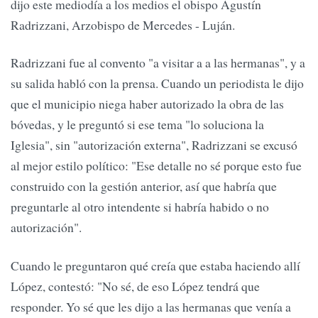
dijo este mediodía a los medios el obispo Agustín
Radrizzani, Arzobispo de Mercedes - Luján.
Radrizzani fue al convento "a visitar a a las hermanas", y a
su salida habló con la prensa. Cuando un periodista le dijo
que el municipio niega haber autorizado la obra de las
bóvedas, y le preguntó si ese tema "lo soluciona la
Iglesia", sin "autorización externa", Radrizzani se excusó
al mejor estilo político: "Ese detalle no sé porque esto fue
construido con la gestión anterior, así que habría que
preguntarle al otro intendente si habría habido o no
autorización".
Cuando le preguntaron qué creía que estaba haciendo allí
López, contestó: "No sé, de eso López tendrá que
responder. Yo sé que les dijo a las hermanas que venía a