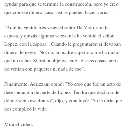
ayudar para que se termine la construcción, pero yo creo
que con ese dinero, casas así se pueden hacer varias".
"Aquí ha venido tres veces el señor De Vido, con la
esposa, y quizás algunas veces más ha venido el señor
López, con la esposa". Cuando le preguntaron si llevaban
dinero, lo negó: "No, no, la madre superiora me ha dicho
que no traían. Sí traían objetos, café, té, esas cosas, pero
no venían con paquetes ni nada de eso".
Finalmente, Adrizzani opinó: "Yo creo que fue un acto de
desesperación de parte de López. Tendrá que declarar de
dónde venía ese dinero", dijo, y concluyó: "Yo le diría que
nos complicó la vida".
Mirá el video.