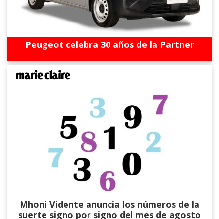
Peugeot celebra 30 años de la Partner
Mhoni Vidente anuncia los números de la
suerte signo por signo del mes de agosto