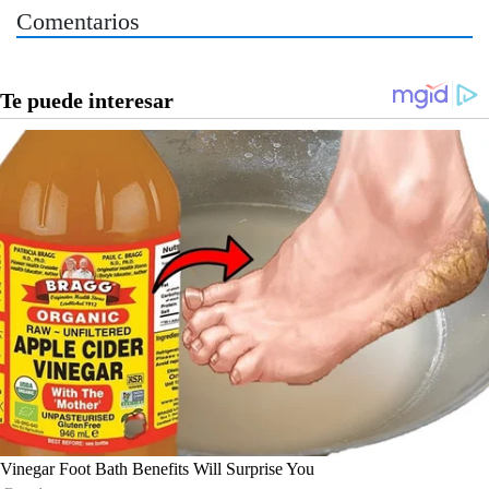
Comentarios