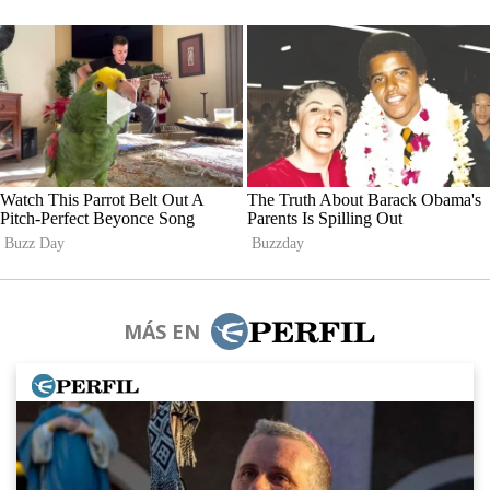
MÁS EN