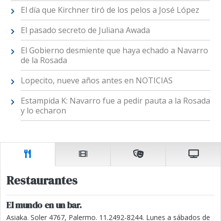
El día que Kirchner tiró de los pelos a José López
El pasado secreto de Juliana Awada
El Gobierno desmiente que haya echado a Navarro
de la Rosada
Lopecito, nueve años antes en NOTICIAS
Estampida K: Navarro fue a pedir pauta a la Rosada
y lo echaron
Restaurantes
El mundo en un bar.
Asiaka. Soler 4767, Palermo. 11.2492-8244. Lunes a sábados de