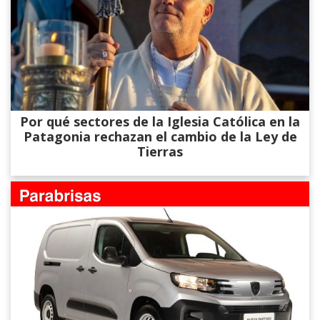
Por qué sectores de la Iglesia Católica en la
Patagonia rechazan el cambio de la Ley de
Tierras