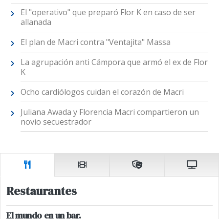
El "operativo" que preparó Flor K en caso de ser
allanada
El plan de Macri contra "Ventajita" Massa
La agrupación anti Cámpora que armó el ex de Flor
K
Ocho cardiólogos cuidan el corazón de Macri
Juliana Awada y Florencia Macri compartieron un
novio secuestrador
Restaurantes
El mundo en un bar.