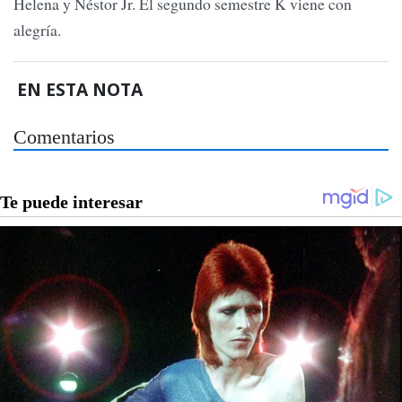
Helena y Néstor Jr. El segundo semestre K viene con
alegría.
EN ESTA NOTA
Comentarios