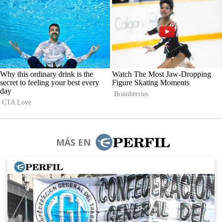
MÁS EN