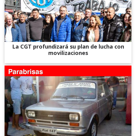
La CGT profundizará su plan de lucha con
movilizaciones