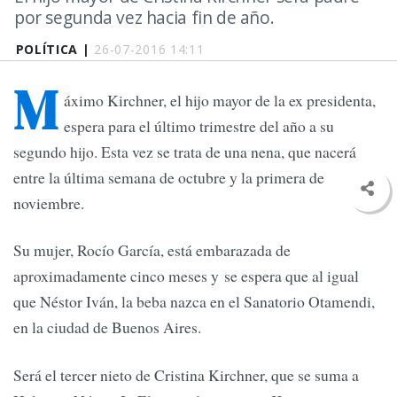
por segunda vez hacia fin de año.
POLÍTICA |
26-07-2016 14:11
M
áximo Kirchner, el hijo mayor de la ex presidenta,
espera para el último trimestre del año a su
segundo hijo. Esta vez se trata de una nena, que nacerá
entre la última semana de octubre y la primera de
noviembre.
Su mujer, Rocío García, está embarazada de
aproximadamente cinco meses y se espera que al igual
que Néstor Iván, la beba nazca en el Sanatorio Otamendi,
en la ciudad de Buenos Aires.
Será el tercer nieto de Cristina Kirchner, que se suma a