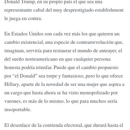
Donald Trump, en su propio país el que sea una
representante cabal del muy desprestigiado establishment
le juega en contra.
En Estados Unidos son cada vez más los que quieren un
cambio existencial, una especie de contrarrevolución que,
imaginan, serviría para restaurar el mundo de anteayer, el
del sueño norteamericano en que cualquier persona
honesta podría triunfar. Puede que el cambio propuesto
por “el Donald” sea torpe y fantasioso, pero lo que ofrece
Hillary, aparte de la novedad de ser una mujer que aspira a
un cargo que hasta ahora se ha visto monopolizado por
varones, es más de lo mismo, lo que para muchos sería
insoportable.
El desenlace de la contienda electoral, que durará hasta el