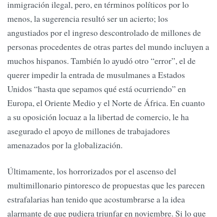
inmigración ilegal, pero, en términos políticos por lo
menos, la sugerencia resultó ser un acierto; los
angustiados por el ingreso descontrolado de millones de
personas procedentes de otras partes del mundo incluyen a
muchos hispanos. También lo ayudó otro “error”, el de
querer impedir la entrada de musulmanes a Estados
Unidos “hasta que sepamos qué está ocurriendo” en
Europa, el Oriente Medio y el Norte de África. En cuanto
a su oposición locuaz a la libertad de comercio, le ha
asegurado el apoyo de millones de trabajadores
amenazados por la globalización.
Últimamente, los horrorizados por el ascenso del
multimillonario pintoresco de propuestas que les parecen
estrafalarias han tenido que acostumbrarse a la idea
alarmante de que pudiera triunfar en noviembre. Si lo que