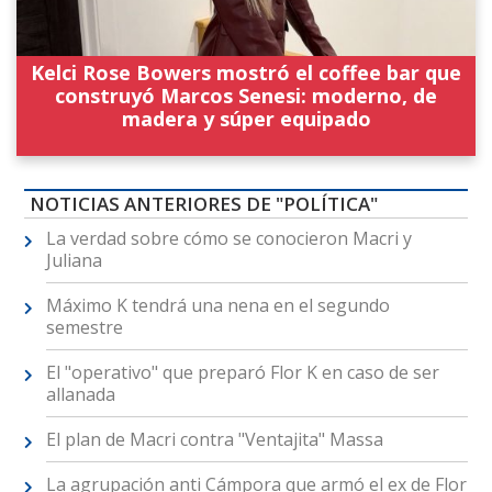
Kelci Rose Bowers mostró el coffee bar que
construyó Marcos Senesi: moderno, de
madera y súper equipado
NOTICIAS ANTERIORES DE "POLÍTICA"
La verdad sobre cómo se conocieron Macri y
Juliana
Máximo K tendrá una nena en el segundo
semestre
El "operativo" que preparó Flor K en caso de ser
allanada
El plan de Macri contra "Ventajita" Massa
La agrupación anti Cámpora que armó el ex de Flor