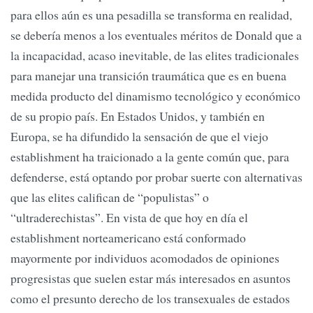
para ellos aún es una pesadilla se transforma en realidad,
se debería menos a los eventuales méritos de Donald que a
la incapacidad, acaso inevitable, de las elites tradicionales
para manejar una transición traumática que es en buena
medida producto del dinamismo tecnológico y económico
de su propio país. En Estados Unidos, y también en
Europa, se ha difundido la sensación de que el viejo
establishment ha traicionado a la gente común que, para
defenderse, está optando por probar suerte con alternativas
que las elites califican de “populistas” o
“ultraderechistas”. En vista de que hoy en día el
establishment norteamericano está conformado
mayormente por individuos acomodados de opiniones
progresistas que suelen estar más interesados en asuntos
como el presunto derecho de los transexuales de estados