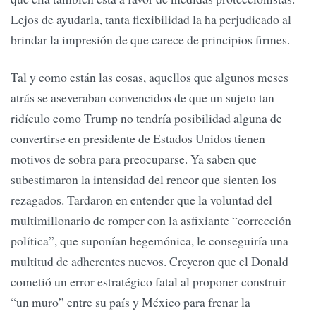
Lejos de ayudarla, tanta flexibilidad la ha perjudicado al
brindar la impresión de que carece de principios firmes.
Tal y como están las cosas, aquellos que algunos meses
atrás se aseveraban convencidos de que un sujeto tan
ridículo como Trump no tendría posibilidad alguna de
convertirse en presidente de Estados Unidos tienen
motivos de sobra para preocuparse. Ya saben que
subestimaron la intensidad del rencor que sienten los
rezagados. Tardaron en entender que la voluntad del
multimillonario de romper con la asfixiante “corrección
política”, que suponían hegemónica, le conseguiría una
multitud de adherentes nuevos. Creyeron que el Donald
cometió un error estratégico fatal al proponer construir
“un muro” entre su país y México para frenar la