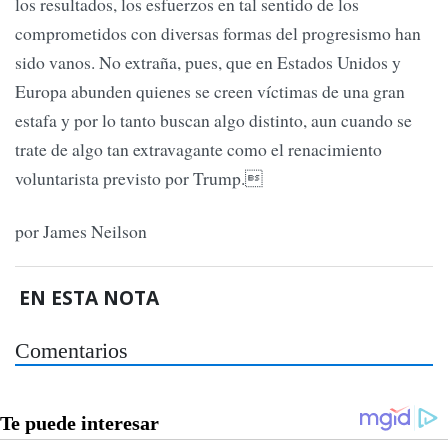
los resultados, los esfuerzos en tal sentido de los
comprometidos con diversas formas del progresismo han
sido vanos. No extraña, pues, que en Estados Unidos y
Europa abunden quienes se creen víctimas de una gran
estafa y por lo tanto buscan algo distinto, aun cuando se
trate de algo tan extravagante como el renacimiento
voluntarista previsto por Trump.
por James Neilson
EN ESTA NOTA
Comentarios