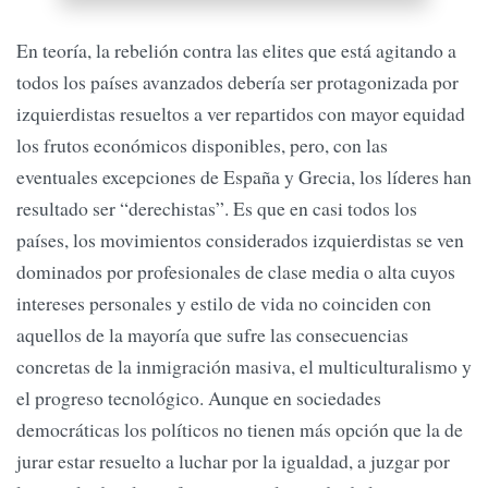
En teoría, la rebelión contra las elites que está agitando a
todos los países avanzados debería ser protagonizada por
izquierdistas resueltos a ver repartidos con mayor equidad
los frutos económicos disponibles, pero, con las
eventuales excepciones de España y Grecia, los líderes han
resultado ser “derechistas”. Es que en casi todos los
países, los movimientos considerados izquierdistas se ven
dominados por profesionales de clase media o alta cuyos
intereses personales y estilo de vida no coinciden con
aquellos de la mayoría que sufre las consecuencias
concretas de la inmigración masiva, el multiculturalismo y
el progreso tecnológico. Aunque en sociedades
democráticas los políticos no tienen más opción que la de
jurar estar resuelto a luchar por la igualdad, a juzgar por