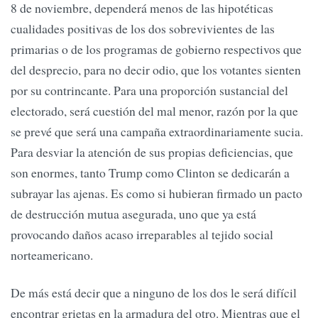
8 de noviembre, dependerá menos de las hipotéticas
cualidades positivas de los dos sobrevivientes de las
primarias o de los programas de gobierno respectivos que
del desprecio, para no decir odio, que los votantes sienten
por su contrincante. Para una proporción sustancial del
electorado, será cuestión del mal menor, razón por la que
se prevé que será una campaña extraordinariamente sucia.
Para desviar la atención de sus propias deficiencias, que
son enormes, tanto Trump como Clinton se dedicarán a
subrayar las ajenas. Es como si hubieran firmado un pacto
de destrucción mutua asegurada, uno que ya está
provocando daños acaso irreparables al tejido social
norteamericano.
De más está decir que a ninguno de los dos le será difícil
encontrar grietas en la armadura del otro. Mientras que el