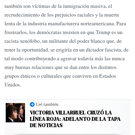
también son víctimas de la inmigración masiva, el
recrudecimiento de los prejuicios raciales y la muerte
lenta de la industria manufacturera norteamericana. Para
frustrarlos, los demócratas insisten en que Trump es un
racista xenófobo, un militante del poder blanco que, de
tener la oportunidad, se erigiría en un dictador fascista, de
tal modo contribuyendo a agravar todavía más las nunca
muy buenas relaciones que se dan entre los distintos
grupos étnicos o culturales que conviven en Estados
Unidos.
Leé también
VICTORIA VILLARRUEL CRUZÓ LA
LÍNEA ROJA: ADELANTO DE LA TAPA
DE NOTICIAS