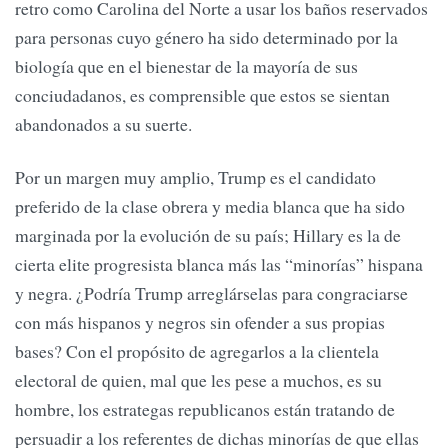
retro como Carolina del Norte a usar los baños reservados
para personas cuyo género ha sido determinado por la
biología que en el bienestar de la mayoría de sus
conciudadanos, es comprensible que estos se sientan
abandonados a su suerte.
Por un margen muy amplio, Trump es el candidato
preferido de la clase obrera y media blanca que ha sido
marginada por la evolución de su país; Hillary es la de
cierta elite progresista blanca más las “minorías” hispana
y negra. ¿Podría Trump arreglárselas para congraciarse
con más hispanos y negros sin ofender a sus propias
bases? Con el propósito de agregarlos a la clientela
electoral de quien, mal que les pese a muchos, es su
hombre, los estrategas republicanos están tratando de
persuadir a los referentes de dichas minorías de que ellas