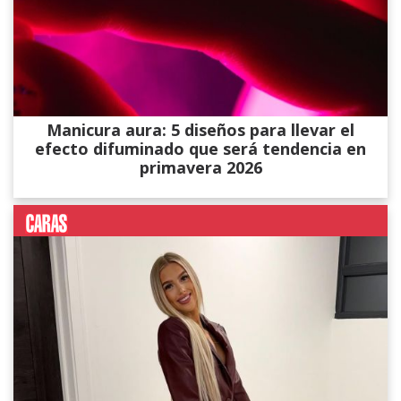
Manicura aura: 5 diseños para llevar el
efecto difuminado que será tendencia en
primavera 2026