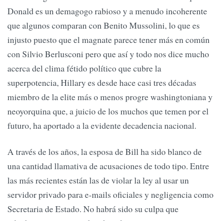
Donald es un demagogo rabioso y a menudo incoherente
que algunos comparan con Benito Mussolini, lo que es
injusto puesto que el magnate parece tener más en común
con Silvio Berlusconi pero que así y todo nos dice mucho
acerca del clima fétido político que cubre la
superpotencia, Hillary es desde hace casi tres décadas
miembro de la elite más o menos progre washingtoniana y
neoyorquina que, a juicio de los muchos que temen por el
futuro, ha aportado a la evidente decadencia nacional.
A través de los años, la esposa de Bill ha sido blanco de
una cantidad llamativa de acusaciones de todo tipo. Entre
las más recientes están las de violar la ley al usar un
servidor privado para e-mails oficiales y negligencia como
Secretaria de Estado. No habrá sido su culpa que