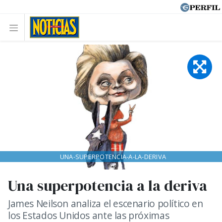
UNA-SUPERPOTENCIA-A-LA-DERIVA
Una superpotencia a la deriva
James Neilson analiza el escenario político en
los Estados Unidos ante las próximas