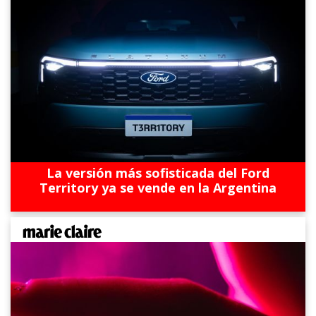
La versión más sofisticada del Ford
Territory ya se vende en la Argentina