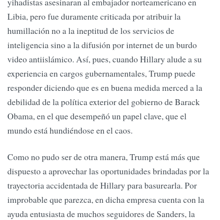
yihadistas asesinaran al embajador norteamericano en
Libia, pero fue duramente criticada por atribuir la
humillación no a la ineptitud de los servicios de
inteligencia sino a la difusión por internet de un burdo
video antiislámico. Así, pues, cuando Hillary alude a su
experiencia en cargos gubernamentales, Trump puede
responder diciendo que es en buena medida merced a la
debilidad de la política exterior del gobierno de Barack
Obama, en el que desempeñó un papel clave, que el
mundo está hundiéndose en el caos.
Como no pudo ser de otra manera, Trump está más que
dispuesto a aprovechar las oportunidades brindadas por la
trayectoria accidentada de Hillary para basurearla. Por
improbable que parezca, en dicha empresa cuenta con la
ayuda entusiasta de muchos seguidores de Sanders, la