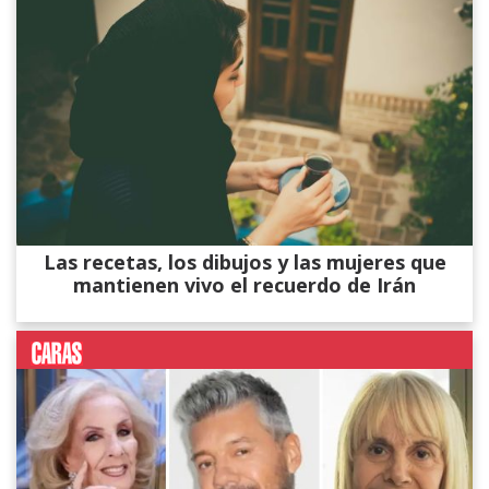
Las recetas, los dibujos y las mujeres que
mantienen vivo el recuerdo de Irán