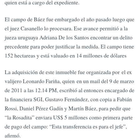
quien está a cargo del expediente.
El campo de Báez fue embargado el año pasado luego que
el juez Casanello lo procesara. Ese avance permitió a la
jueza uruguaya Adriana De los Santos encontrar un delito
precedente para poder justificar la medida. El campo tiene
152 hectareas y está valuado en 14 millones de dólares
La adquisición de este inmueble fue organizada por el ex
valijero Leonardo Fariña, quien en un mail del 9 de marzo
de 2011 a las 12.14 PM, escribió al entonces encargado de
la financiera SGI, Gustavo Fernández, con copia a Fabián
Rossi, Daniel Pérez Gadín y Martín Báez, para pedir que
“la Rosadita” enviara US$ 5 millones como primera parte
de pago del campo: “Esta transferencia es para el jefe”,
afirmó.