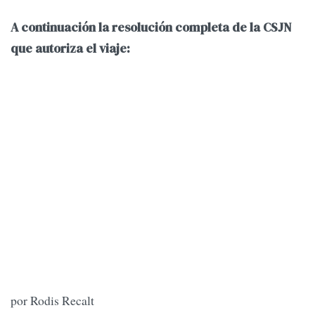
A continuación la resolución completa de la CSJN
que autoriza el viaje:
por Rodis Recalt