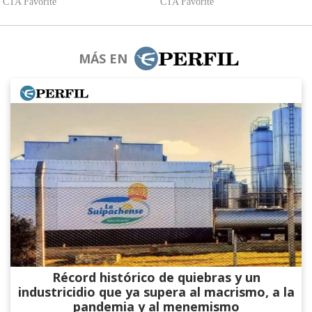
MÁS EN
Récord histórico de quiebras y un
industricidio que ya supera al macrismo, a la
pandemia y al menemismo