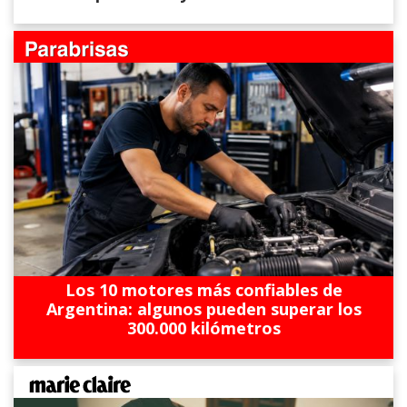
Los 10 motores más confiables de
Argentina: algunos pueden superar los
300.000 kilómetros