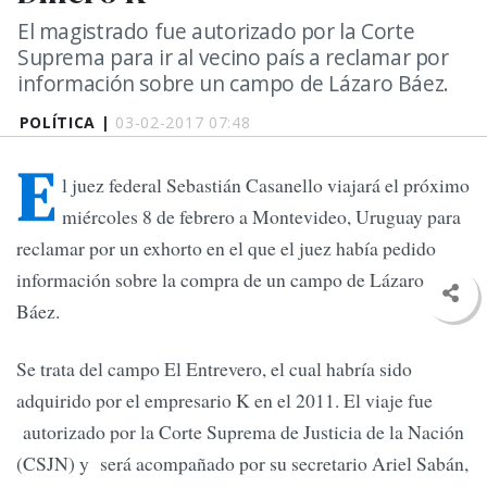
El magistrado fue autorizado por la Corte
Suprema para ir al vecino país a reclamar por
información sobre un campo de Lázaro Báez.
POLÍTICA |
03-02-2017 07:48
E
l juez federal Sebastián Casanello viajará el próximo
miércoles 8 de febrero a Montevideo, Uruguay para
reclamar por un exhorto en el que el juez había pedido
información sobre la compra de un campo de Lázaro
Báez.
Se trata del campo El Entrevero, el cual habría sido
adquirido por el empresario K en el 2011. El viaje fue
autorizado por la Corte Suprema de Justicia de la Nación
(CSJN) y será acompañado por su secretario Ariel Sabán,