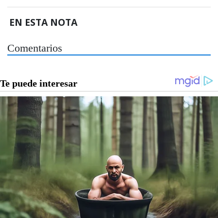
EN ESTA NOTA
Comentarios