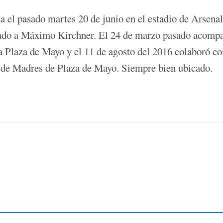
 el pasado martes 20 de junio en el estadio de Arsena
gado a Máximo Kirchner. El 24 de marzo pasado acompa
a Plaza de Mayo y el 11 de agosto del 2016 colaboró co
ede de Madres de Plaza de Mayo. Siempre bien ubicado.