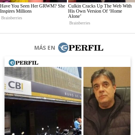
MÁS EN