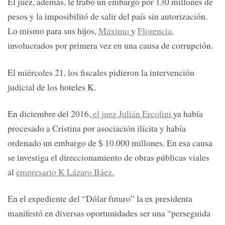
El juez, además, le trabó un embargo por 130 millones de
pesos y la imposibilitó de salir del país sin autorización.
Lo mismo para sus hijos,
Máximo
y
Florencia,
involucrados por primera vez en una causa de corrupción.
El miércoles 21, los fiscales pidieron la intervención
judicial de los hoteles K.
En diciembre del 2016,
el juez Julián Ercolini
ya había
procesado a Cristina por asociación ilícita y había
ordenado un embargo de $ 10.000 millones. En esa causa
se investiga el direccionamiento de obras públicas viales
al
empresario K Lázaro Báez.
En el expediente del “Dólar futuro” la ex presidenta
manifestó en diversas oportunidades ser una “perseguida