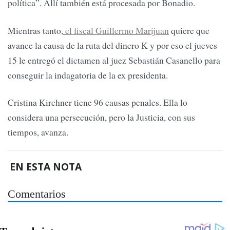
política”. Allí también está procesada por Bonadio.
Mientras tanto,
el fiscal Guillermo Marijuan
quiere que
avance la causa de la ruta del dinero K y por eso el jueves
15 le entregó el dictamen al juez Sebastián Casanello para
conseguir la indagatoria de la ex presidenta.
Cristina Kirchner tiene 96 causas penales. Ella lo
considera una persecución, pero la Justicia, con sus
tiempos, avanza.
EN ESTA NOTA
Comentarios