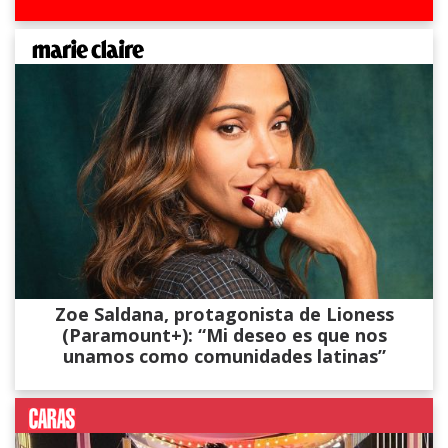
Zoe Saldana, protagonista de Lioness
(Paramount+): “Mi deseo es que nos
unamos como comunidades latinas”