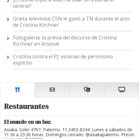
central?
Grieta televisiva: C5N le ganó a TN durante el acto
de Cristina Kirchner
Fotogalería: la previa del discurso de Cristina
Kirchner en Arsenal
Cristina contra el PJ: escenas de peronismo
explícito
Restaurantes
El mundo en un bar.
Asiaka. Soler 4767, Palermo. 11.2492-8244. Lunes a sábados de
11.30 a 23.30 horas. Domingos cerrado. @asiakapalermo. Precio