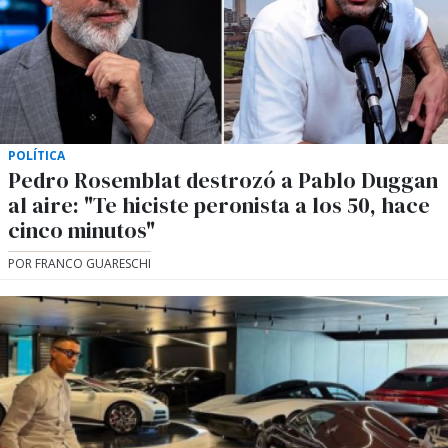
POLÍTICA
Pedro Rosemblat destrozó a Pablo Duggan
al aire: "Te hiciste peronista a los 50, hace
cinco minutos"
POR FRANCO GUARESCHI