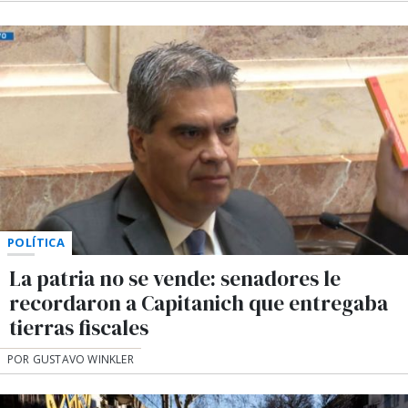
POLÍTICA
La patria no se vende: senadores le
recordaron a Capitanich que entregaba
tierras fiscales
POR GUSTAVO WINKLER