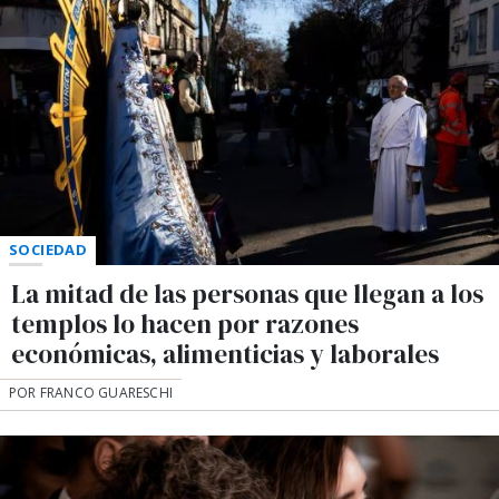
SOCIEDAD
La mitad de las personas que llegan a los
templos lo hacen por razones
económicas, alimenticias y laborales
POR FRANCO GUARESCHI