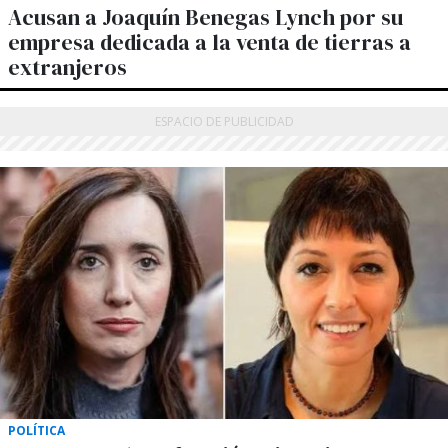
Acusan a Joaquín Benegas Lynch por su
empresa dedicada a la venta de tierras a
extranjeros
POLÍTICA