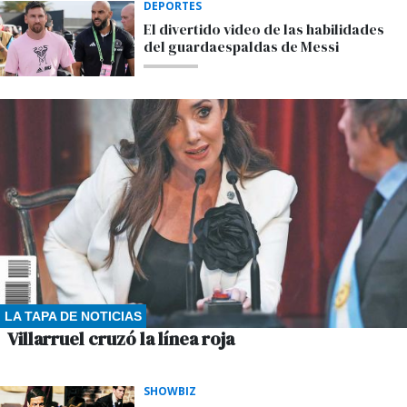
DEPORTES
El divertido video de las habilidades
del guardaespaldas de Messi
LA TAPA DE NOTICIAS
Villarruel cruzó la línea roja
SHOWBIZ