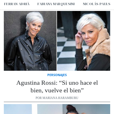
FERRAN ADRIÀ
FABIANA MARQUESINI
NICOLÁS PAULS
PERSONAJES
Agustina Rossi: “Si uno hace el
bien, vuelve el bien”
POR MARIANA HARAMBURU