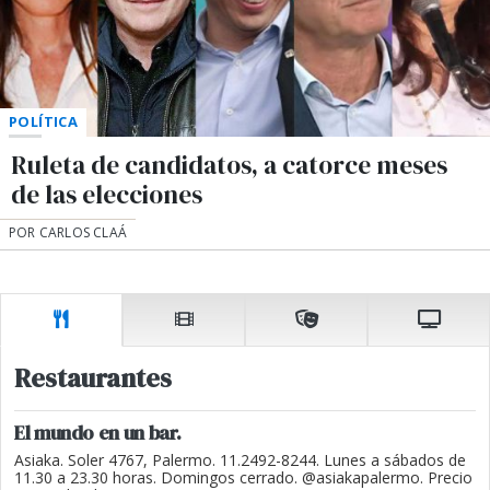
POLÍTICA
Ruleta de candidatos, a catorce meses
de las elecciones
POR CARLOS CLAÁ
Restaurantes
El mundo en un bar.
Asiaka. Soler 4767, Palermo. 11.2492-8244. Lunes a sábados de
11.30 a 23.30 horas. Domingos cerrado. @asiakapalermo. Precio