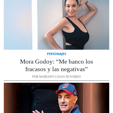
PERSONAJES
Mora Godoy: “Me banco los
fracasos y las negativas”
POR MARIANO CASAS DI NARDO