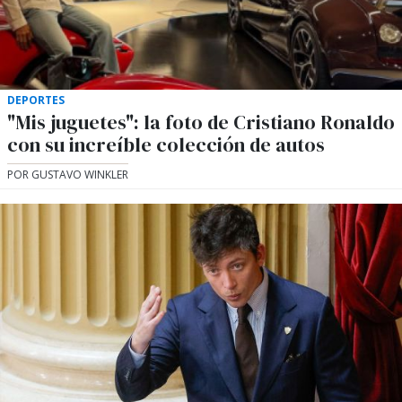
DEPORTES
"Mis juguetes": la foto de Cristiano Ronaldo
con su increíble colección de autos
POR GUSTAVO WINKLER