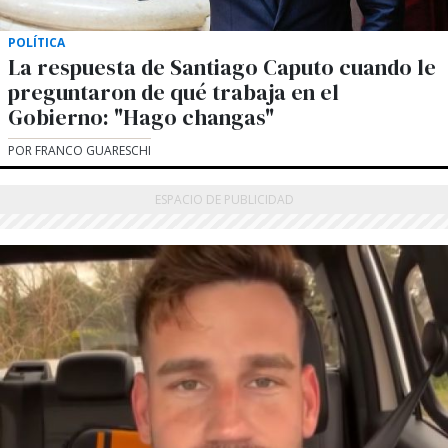
POLÍTICA
La respuesta de Santiago Caputo cuando le
preguntaron de qué trabaja en el
Gobierno: "Hago changas"
POR FRANCO GUARESCHI