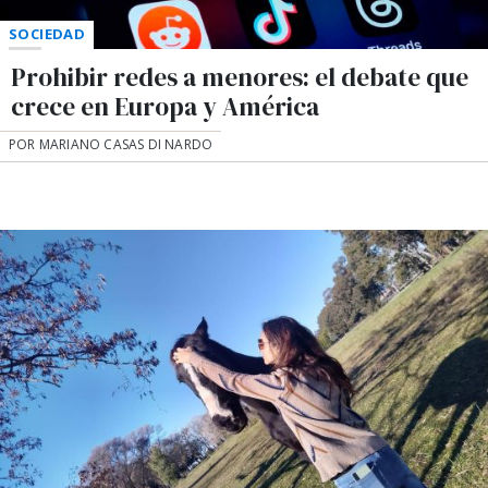
SOCIEDAD
Prohibir redes a menores: el debate que
crece en Europa y América
POR MARIANO CASAS DI NARDO