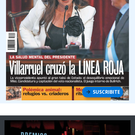
SUSCRIBITE