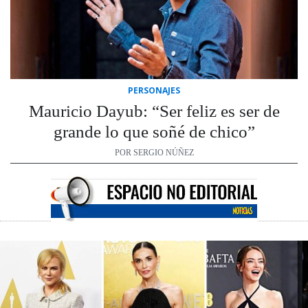
PERSONAJES
Mauricio Dayub: “Ser feliz es ser de
grande lo que soñé de chico”
POR SERGIO NÚÑEZ