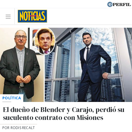
POLÍTICA
El dueño de Blender y Carajo, perdió su
suculento contrato con Misiones
POR RODIS RECALT