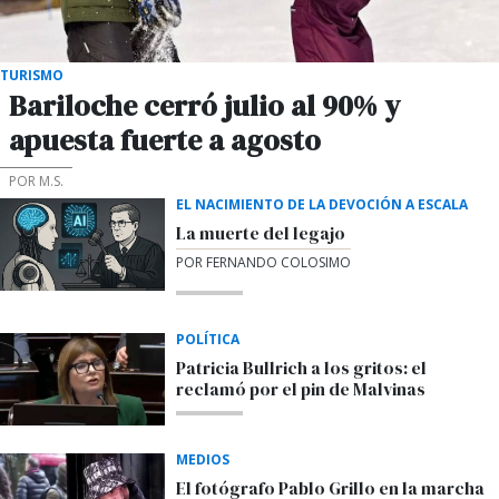
TURISMO
Bariloche cerró julio al 90% y
apuesta fuerte a agosto
POR M.S.
EL NACIMIENTO DE LA DEVOCIÓN A ESCALA
La muerte del legajo
POR FERNANDO COLOSIMO
POLÍTICA
Patricia Bullrich a los gritos: el
reclamó por el pin de Malvinas
MEDIOS
El fotógrafo Pablo Grillo en la marcha