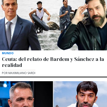
MUNDO
Ceuta: del relato de Bardem y Sánchez a la
realidad
POR MAXIMILIANO SARDI