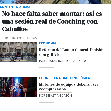
CONTENT NOTICIAS
No hace falta saber montar: así es
una sesión real de Coaching con
Caballos
POR CONTENT NOTICIAS
ECONOMÍA
Reforma del Banco Central: Emisión
con grilletes
POR TRISTÁN RODRÍGUEZ LOREDO
EL FIN DE UNA ERA TECNOLÓGICA
Millones de equipos deberán ser
reemplazados
POR SEBASTIÁN CASÓN