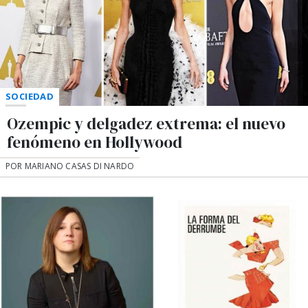
SOCIEDAD
Ozempic y delgadez extrema: el nuevo
fenómeno en Hollywood
POR MARIANO CASAS DI NARDO