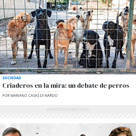
SOCIEDAD
Criaderos en la mira: un debate de perros
POR MARIANO CASAS DI NARDO