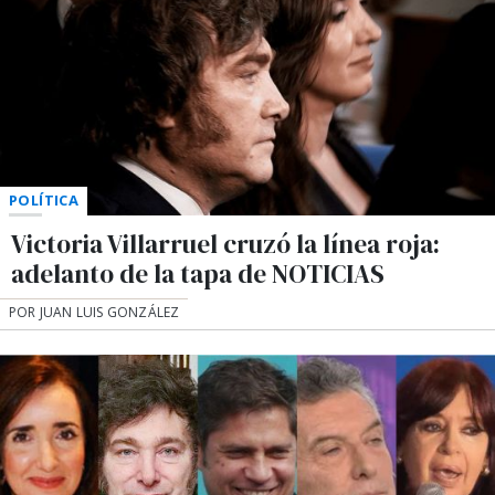
POLÍTICA
Victoria Villarruel cruzó la línea roja:
adelanto de la tapa de NOTICIAS
POR JUAN LUIS GONZÁLEZ