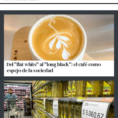
Del "flat white" al "long black": el café como
espejo de la sociedad