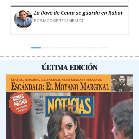
La llave de Ceuta se guarda en Rabat
POR MOOKIE TENEMBAUM
ÚLTIMA EDICIÓN