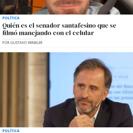
POLÍTICA
Quién es el senador santafesino que se
filmó manejando con el celular
POR GUSTAVO WINKLER
POLÍTICA