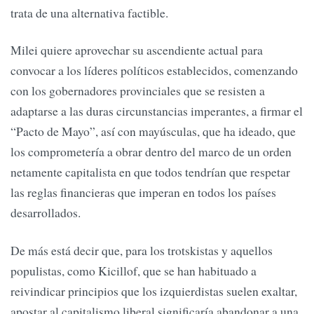
trata de una alternativa factible.
Milei quiere aprovechar su ascendiente actual para
convocar a los líderes políticos establecidos, comenzando
con los gobernadores provinciales que se resisten a
adaptarse a las duras circunstancias imperantes, a firmar el
“Pacto de Mayo”, así con mayúsculas, que ha ideado, que
los comprometería a obrar dentro del marco de un orden
netamente capitalista en que todos tendrían que respetar
las reglas financieras que imperan en todos los países
desarrollados.
De más está decir que, para los trotskistas y aquellos
populistas, como Kicillof, que se han habituado a
reivindicar principios que los izquierdistas suelen exaltar,
apostar al capitalismo liberal significaría abandonar a una