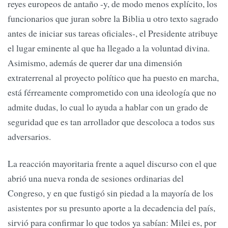
reyes europeos de antaño -y, de modo menos explícito, los
funcionarios que juran sobre la Biblia u otro texto sagrado
antes de iniciar sus tareas oficiales-, el Presidente atribuye
el lugar eminente al que ha llegado a la voluntad divina.
Asimismo, además de querer dar una dimensión
extraterrenal al proyecto político que ha puesto en marcha,
está férreamente comprometido con una ideología que no
admite dudas, lo cual lo ayuda a hablar con un grado de
seguridad que es tan arrollador que descoloca a todos sus
adversarios.
La reacción mayoritaria frente a aquel discurso con el que
abrió una nueva ronda de sesiones ordinarias del
Congreso, y en que fustigó sin piedad a la mayoría de los
asistentes por su presunto aporte a la decadencia del país,
sirvió para confirmar lo que todos ya sabían: Milei es, por