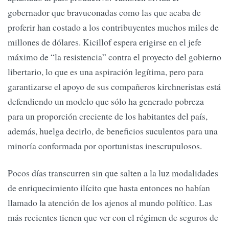
gobernador que bravuconadas como las que acaba de
proferir han costado a los contribuyentes muchos miles de
millones de dólares. Kicillof espera erigirse en el jefe
máximo de “la resistencia” contra el proyecto del gobierno
libertario, lo que es una aspiración legítima, pero para
garantizarse el apoyo de sus compañeros kirchneristas está
defendiendo un modelo que sólo ha generado pobreza
para un proporción creciente de los habitantes del país,
además, huelga decirlo, de beneficios suculentos para una
minoría conformada por oportunistas inescrupulosos.
Pocos días transcurren sin que salten a la luz modalidades
de enriquecimiento ilícito que hasta entonces no habían
llamado la atención de los ajenos al mundo político. Las
más recientes tienen que ver con el régimen de seguros de