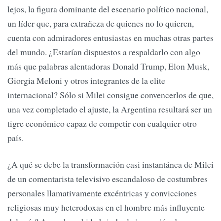
lejos, la figura dominante del escenario político nacional,
un líder que, para extrañeza de quienes no lo quieren,
cuenta con admiradores entusiastas en muchas otras partes
del mundo. ¿Estarían dispuestos a respaldarlo con algo
más que palabras alentadoras Donald Trump, Elon Musk,
Giorgia Meloni y otros integrantes de la elite
internacional? Sólo si Milei consigue convencerlos de que,
una vez completado el ajuste, la Argentina resultará ser un
tigre económico capaz de competir con cualquier otro
país.
¿A qué se debe la transformación casi instantánea de Milei
de un comentarista televisivo escandaloso de costumbres
personales llamativamente excéntricas y convicciones
religiosas muy heterodoxas en el hombre más influyente