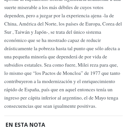
suerte miserable a los más débiles de cuyos votos
dependen, pero a juzgar por la experiencia ajena -la de
China, América del Norte, los países de Europa, Corea del
Sur , Taiwán y Japón-, se trata del único sistema
económico que se ha mostrado capaz de reducir
drásticamente la pobreza hasta tal punto que sólo afecta a
una pequeña minoría que dependerá de por vida de
subsidios estatales. Sea como fuere, Milei reza para que,
lo mismo que “los Pactos de Moncloa” de 1977 que tanto
contribuyeron a la modernización y el enriquecimiento
rápido de España, país que en aquel entonces tenía un
ingreso per cápita inferior al argentino, el de Mayo tenga
consecuencias que sean igualmente positivas.
EN ESTA NOTA