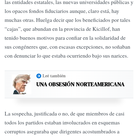
las entidades estatales, las nuevas universidades públicas y
los opacos fondos fiduciarios aunque, claro está, hay
muchas otras. Huelga decir que los beneficiados por tales
“cajas”, que abundan en la provincia de Kicillof, han
tenido buenos motivos para confiar en la solidaridad de
sus congéneres que, con escasas excepciones, no soñaban
con denunciar lo que estaba ocurriendo bajo sus narices.
Leé también
UNA OBSESIÓN NORTEAMERICANA
La sospecha, justificada o no, de que miembros de casi
todos los partidos estaban involucrados en esquemas
corruptos aseguraba que dirigentes acostumbrados a