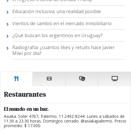
Educación Inclusiva: una realidad posible
Vientos de cambio en el mercado inmobiliario
¿Qué buscan los argentinos en Uruguay?
Radiografía: ¿cuántos likes y retuits hace Javier
Milei por día?
Restaurantes
El mundo en un bar.
Asiaka. Soler 4767, Palermo. 11.2492-8244. Lunes a sábados de
11.30 a 23.30 horas. Domingos cerrado. @asiakapalermo. Precio
promedio: $ 17.000.