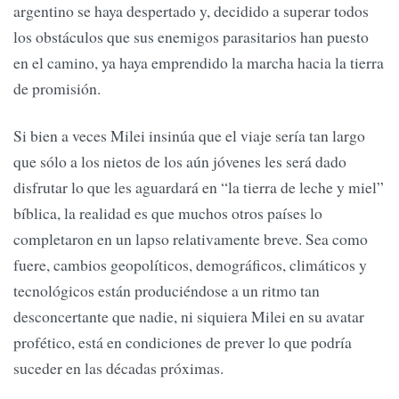
argentino se haya despertado y, decidido a superar todos
los obstáculos que sus enemigos parasitarios han puesto
en el camino, ya haya emprendido la marcha hacia la tierra
de promisión.
Si bien a veces Milei insinúa que el viaje sería tan largo
que sólo a los nietos de los aún jóvenes les será dado
disfrutar lo que les aguardará en “la tierra de leche y miel”
bíblica, la realidad es que muchos otros países lo
completaron en un lapso relativamente breve. Sea como
fuere, cambios geopolíticos, demográficos, climáticos y
tecnológicos están produciéndose a un ritmo tan
desconcertante que nadie, ni siquiera Milei en su avatar
profético, está en condiciones de prever lo que podría
suceder en las décadas próximas.