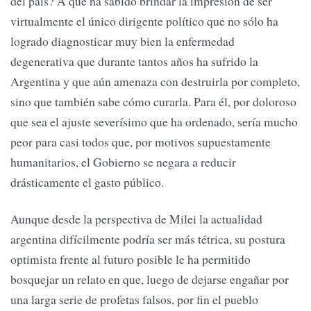
del país? A que ha sabido brindar la impresión de ser
virtualmente el único dirigente político que no sólo ha
logrado diagnosticar muy bien la enfermedad
degenerativa que durante tantos años ha sufrido la
Argentina y que aún amenaza con destruirla por completo,
sino que también sabe cómo curarla. Para él, por doloroso
que sea el ajuste severísimo que ha ordenado, sería mucho
peor para casi todos que, por motivos supuestamente
humanitarios, el Gobierno se negara a reducir
drásticamente el gasto público.
Aunque desde la perspectiva de Milei la actualidad
argentina difícilmente podría ser más tétrica, su postura
optimista frente al futuro posible le ha permitido
bosquejar un relato en que, luego de dejarse engañar por
una larga serie de profetas falsos, por fin el pueblo