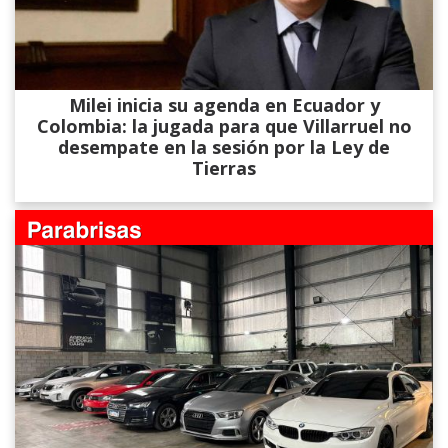
Milei inicia su agenda en Ecuador y
Colombia: la jugada para que Villarruel no
desempate en la sesión por la Ley de
Tierras