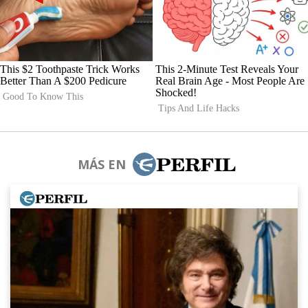
MÁS EN