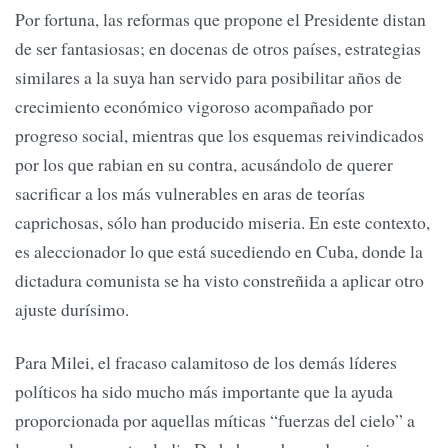
Por fortuna, las reformas que propone el Presidente distan
de ser fantasiosas; en docenas de otros países, estrategias
similares a la suya han servido para posibilitar años de
crecimiento económico vigoroso acompañado por
progreso social, mientras que los esquemas reivindicados
por los que rabian en su contra, acusándolo de querer
sacrificar a los más vulnerables en aras de teorías
caprichosas, sólo han producido miseria. En este contexto,
es aleccionador lo que está sucediendo en Cuba, donde la
dictadura comunista se ha visto constreñida a aplicar otro
ajuste durísimo.
Para Milei, el fracaso calamitoso de los demás líderes
políticos ha sido mucho más importante que la ayuda
proporcionada por aquellas míticas “fuerzas del cielo” a