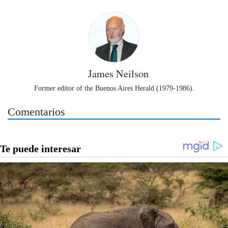
James Neilson
Former editor of the Buenos Aires Herald (1979-1986).
Comentarios