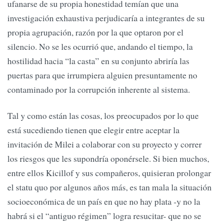
ufanarse de su propia honestidad temían que una
investigación exhaustiva perjudicaría a integrantes de su
propia agrupación, razón por la que optaron por el
silencio. No se les ocurrió que, andando el tiempo, la
hostilidad hacia “la casta” en su conjunto abriría las
puertas para que irrumpiera alguien presuntamente no
contaminado por la corrupción inherente al sistema.
Tal y como están las cosas, los preocupados por lo que
está sucediendo tienen que elegir entre aceptar la
invitación de Milei a colaborar con su proyecto y correr
los riesgos que les supondría oponérsele. Si bien muchos,
entre ellos Kicillof y sus compañeros, quisieran prolongar
el statu quo por algunos años más, es tan mala la situación
socioeconómica de un país en que no hay plata -y no la
habrá si el “antiguo régimen” logra resucitar- que no se