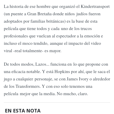
La historia de ese hombre que organizó el Kindertransport
(un puente a Gran Bretaña donde niños judíos fueron
adoptados por familias británicas) es la base de esta
película que tiene todos y cada uno de los trucos
profesionales que vuelcan al espectador a la emoción e
incluso el moco tendido, aunque el impacto del video
viral -real totalmente- es mayor.
De todos modos, Lazos... funciona en lo que propone con
una eficacia notable. Y está Hopkins por ahí, que le saca el
jugo a cualquier personaje, se con James Ivory o alrededor
de los Transformers. Y con eso solo tenemos una
película mejor que la media. No mucho, claro.
EN ESTA NOTA