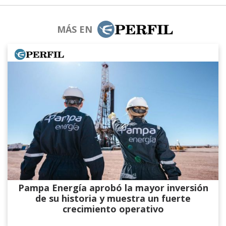
MÁS EN
Pampa Energía aprobó la mayor inversión
de su historia y muestra un fuerte
crecimiento operativo