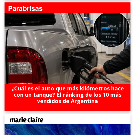
¿Cuál es el auto que más kilómetros hace
con un tanque? El ránking de los 10 más
vendidos de Argentina