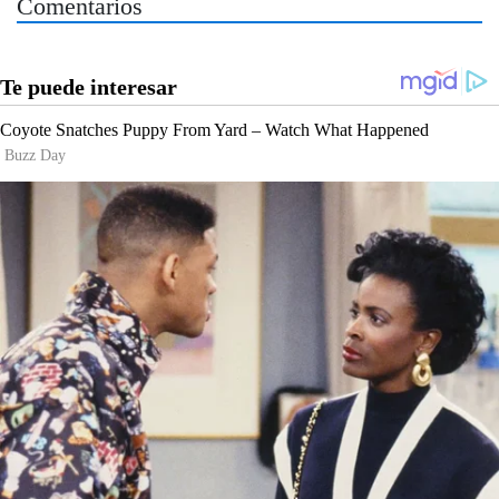
Comentarios