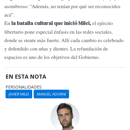
asombroso: “Además, no tenían por qué ser reconocidos
acá”.
En
el ejército
la batalla cultural que inició Milei,
libertario pone especial énfasis en las redes sociales,
donde se siente más fuerte. Allí cada cambio es celebrado
y defendido con uñas y dientes. La refundación de
espacios es uno de los objetivos del Gobierno.
EN ESTA NOTA
PERSONALIDADES:
JAVIER MILEI
MANUEL ADORNI