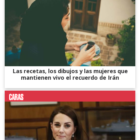
Las recetas, los dibujos y las mujeres que
mantienen vivo el recuerdo de Irán