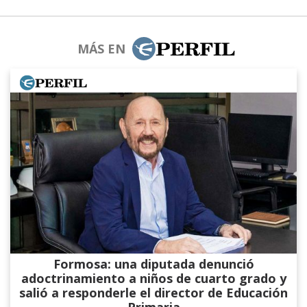
MÁS EN
Formosa: una diputada denunció
adoctrinamiento a niños de cuarto grado y
salió a responderle el director de Educación