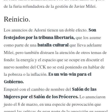
de la furia refundadora de la gestión de Javier Milei.
Reinicio.
Los anuncios de Adorni tienen un doble efecto.
Son
que los asume
festejados por la tribuna libertaria,
como parte de una
que lleva adelante
batalla cultural
Milei, pero también distraen la atención de otros temas de
fondo: la energía y el espacio que se ocupe en discutir el
nuevo nombre del CCK no se está poniendo en hablar de
la pobreza o la inflación.
Es un win-win para el
Gobierno.
Empezó con el cambio de nombre del
Salón de las
Lo anunciaron
Mujeres por el Salón de los Próceres.
justo el 8 de marzo, en una especie de provocación que
generó las críticas de gran parte de la oposición en general