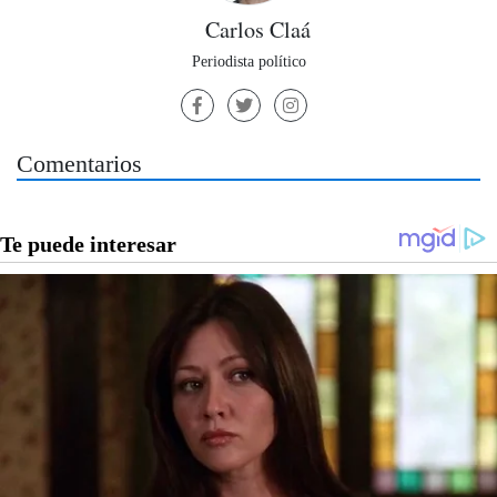
Carlos Claá
Periodista político
Comentarios