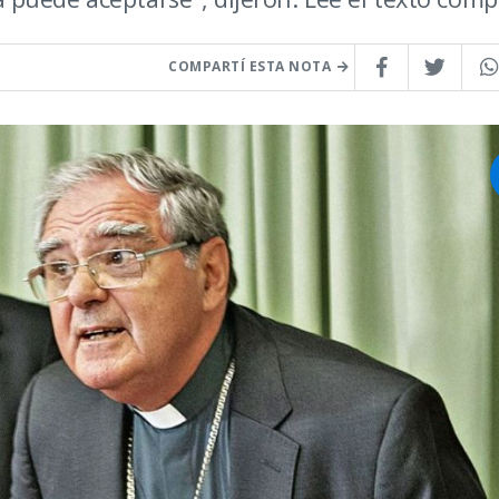
COMPARTÍ ESTA NOTA