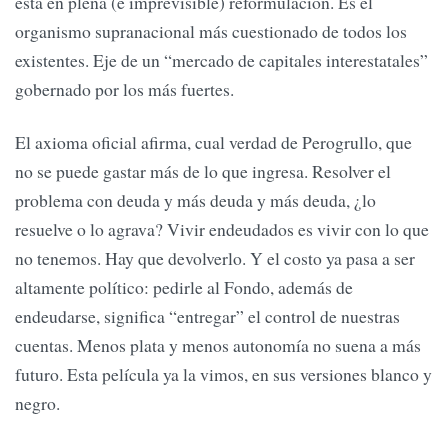
está en plena (e imprevisible) reformulación. Es el
organismo supranacional más cuestionado de todos los
existentes. Eje de un “mercado de capitales interestatales”
gobernado por los más fuertes.
El axioma oficial afirma, cual verdad de Perogrullo, que
no se puede gastar más de lo que ingresa. Resolver el
problema con deuda y más deuda y más deuda, ¿lo
resuelve o lo agrava? Vivir endeudados es vivir con lo que
no tenemos. Hay que devolverlo. Y el costo ya pasa a ser
altamente político: pedirle al Fondo, además de
endeudarse, significa “entregar” el control de nuestras
cuentas. Menos plata y menos autonomía no suena a más
futuro. Esta película ya la vimos, en sus versiones blanco y
negro.