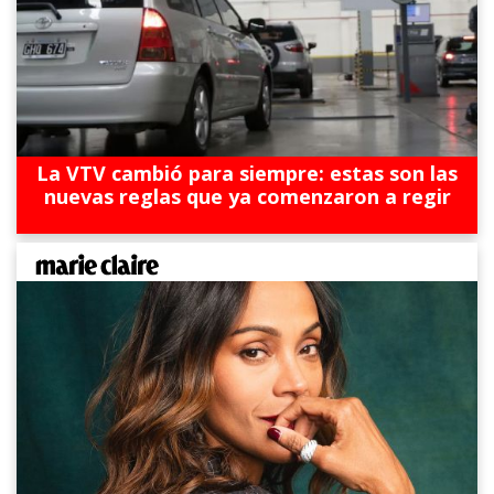
La VTV cambió para siempre: estas son las
nuevas reglas que ya comenzaron a regir