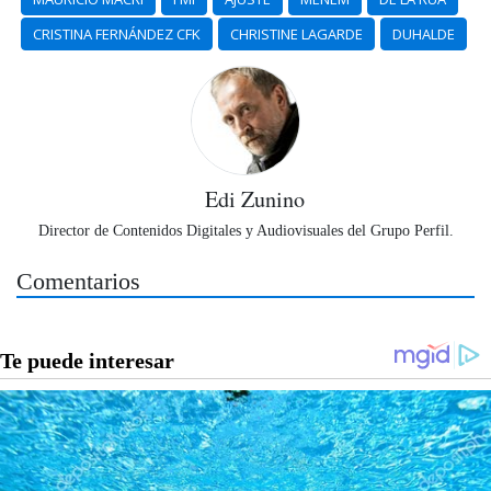
CRISTINA FERNÁNDEZ CFK
CHRISTINE LAGARDE
DUHALDE
Edi Zunino
Director de Contenidos Digitales y Audiovisuales del Grupo Perfil.
Comentarios