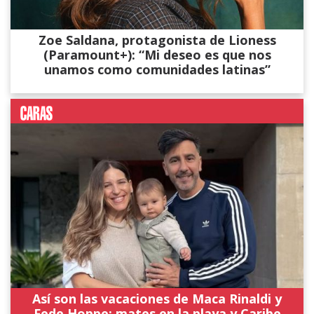
Zoe Saldana, protagonista de Lioness
(Paramount+): “Mi deseo es que nos
unamos como comunidades latinas”
Así son las vacaciones de Maca Rinaldi y
Fede Hoppe: mates en la playa y Caribe