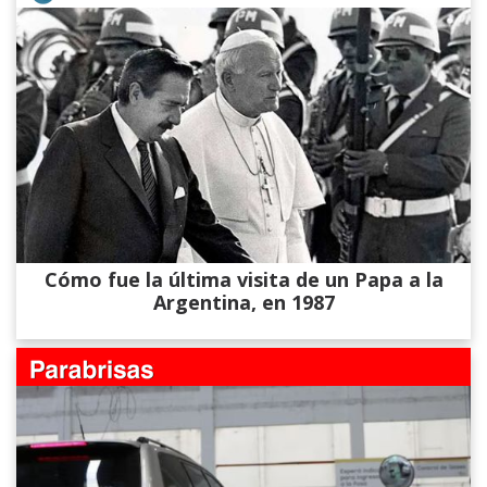
Cómo fue la última visita de un Papa a la
Argentina, en 1987