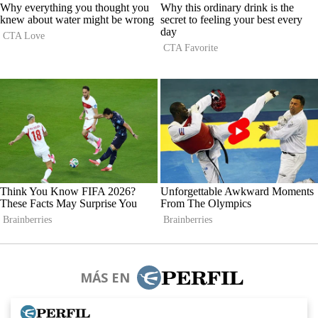
MÁS EN