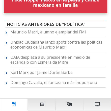
mexicano en familia
NOTICIAS ANTERIORES DE "POLÍTICA"
Mauricio Macri, alumno ejemplar del FMI
Unidad Ciudadana lanzó spots contra las políticas
económicas de Mauricio Macri
DAIA desplaza a su presidente en medio de
escándalo con Esmeralda Mitre
Karl Marx por Jaime Durán Barba
Domingo Cavallo, el fantasma más inoportuno