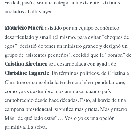
verdad, pasó a ser una categoría inexistente: vivimos
anclados al allí y ayer.
, asistido por un equipo económico
Mauricio Macri
desarticulado y small (él mismo, para evitar “choques de
egos”, desistió de tener un ministro grande y designó un
grupo de asistentes pequeños), decidió que la “bomba” de
sea desarticulada con ayuda de
Cristina Kirchner
. En términos políticos, de Cristina a
Christine Lagarde
Christine se consolida la tendencia híper-pendular que,
como ya es costumbre, nos anima en cuanto país
empobrecido desde hace décadas. Esto, al borde de una
campaña presidencial, significa más grieta. Más griterío.
Más “de qué lado estás”… Vos o yo es una opción
primitiva. La selva.