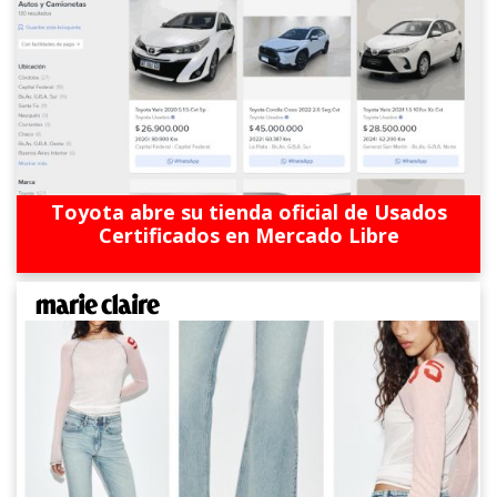
Toyota abre su tienda oficial de Usados
Certificados en Mercado Libre