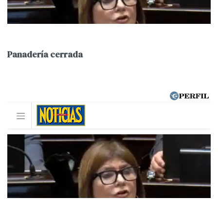
Panadería cerrada