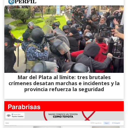
Mar del Plata al límite: tres brutales
crímenes desatan marchas e incidentes y la
provincia refuerza la seguridad