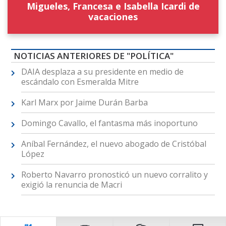
Migueles, Francesa e Isabella Icardi de
vacaciones
NOTICIAS ANTERIORES DE "POLÍTICA"
DAIA desplaza a su presidente en medio de
escándalo con Esmeralda Mitre
Karl Marx por Jaime Durán Barba
Domingo Cavallo, el fantasma más inoportuno
Aníbal Fernández, el nuevo abogado de Cristóbal
López
Roberto Navarro pronosticó un nuevo corralito y
exigió la renuncia de Macri