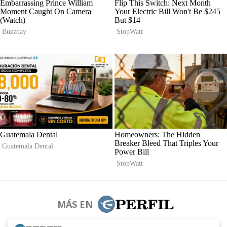
MÁS EN