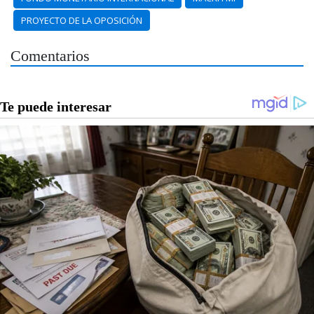
PROYECTO DE LA OPOSICIÓN
Comentarios