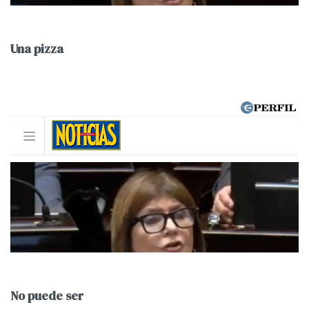
Una pizza
No puede ser