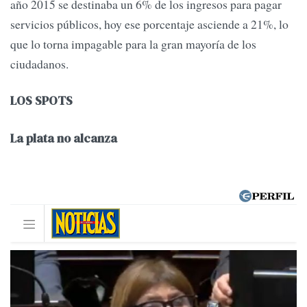
año 2015 se destinaba un 6% de los ingresos para pagar
servicios públicos, hoy ese porcentaje asciende a 21%, lo
que lo torna impagable para la gran mayoría de los
ciudadanos.
LOS SPOTS
La plata no alcanza