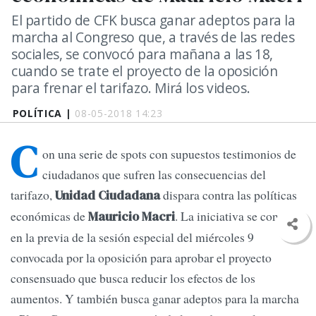
El partido de CFK busca ganar adeptos para la
marcha al Congreso que, a través de las redes
sociales, se convocó para mañana a las 18,
cuando se trate el proyecto de la oposición
para frenar el tarifazo. Mirá los videos.
POLÍTICA |
08-05-2018 14:23
C
on una serie de spots con supuestos testimonios de
ciudadanos que sufren las consecuencias del
tarifazo,
dispara contra las políticas
Unidad Ciudadana
económicas de
. La iniciativa se conoce
Mauricio Macri
en la previa de la sesión especial del miércoles 9
convocada por la oposición para aprobar el proyecto
consensuado que busca reducir los efectos de los
aumentos. Y también busca ganar adeptos para la marcha