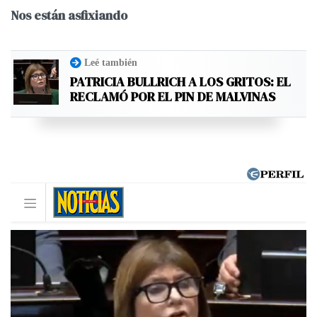
Nos están asfixiando
Leé también
PATRICIA BULLRICH A LOS GRITOS: EL
RECLAMÓ POR EL PIN DE MALVINAS