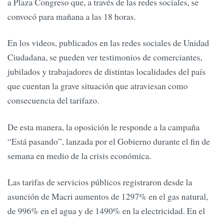
a Plaza Congreso que, a través de las redes sociales, se
convocó para mañana a las 18 horas.
En los videos, publicados en las redes sociales de Unidad
Ciudadana, se pueden ver testimonios de comerciantes,
jubilados y trabajadores de distintas localidades del país
que cuentan la grave situación que atraviesan como
consecuencia del tarifazo.
De esta manera, la oposición le responde a la campaña
“Está pasando”, lanzada por el Gobierno durante el fin de
semana en medio de la crisis económica.
Las tarifas de servicios públicos registraron desde la
asunción de Macri aumentos de 1297% en el gas natural,
de 996% en el agua y de 1490% en la electricidad. En el