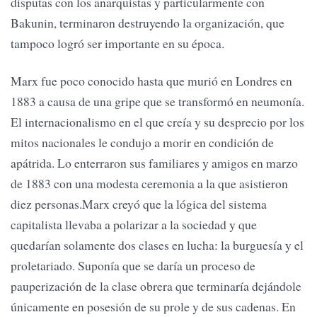
disputas con los anarquistas y particularmente con
Bakunin, terminaron destruyendo la organización, que
tampoco logró ser importante en su época.
Marx fue poco conocido hasta que murió en Londres en
1883 a causa de una gripe que se transformó en neumonía.
El internacionalismo en el que creía y su desprecio por los
mitos nacionales le condujo a morir en condición de
apátrida. Lo enterraron sus familiares y amigos en marzo
de 1883 con una modesta ceremonia a la que asistieron
diez personas.Marx creyó que la lógica del sistema
capitalista llevaba a polarizar a la sociedad y que
quedarían solamente dos clases en lucha: la burguesía y el
proletariado. Suponía que se daría un proceso de
pauperización de la clase obrera que terminaría dejándole
únicamente en posesión de su prole y de sus cadenas. En