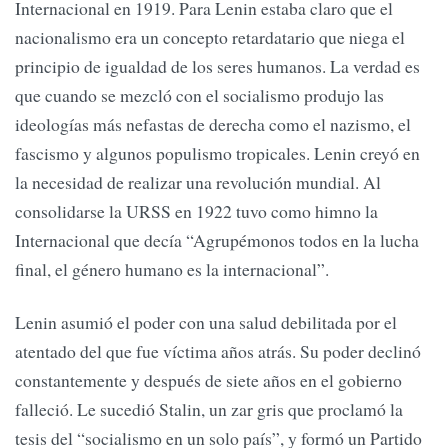
Internacional en 1919. Para Lenin estaba claro que el
nacionalismo era un concepto retardatario que niega el
principio de igualdad de los seres humanos. La verdad es
que cuando se mezcló con el socialismo produjo las
ideologías más nefastas de derecha como el nazismo, el
fascismo y algunos populismo tropicales. Lenin creyó en
la necesidad de realizar una revolución mundial. Al
consolidarse la URSS en 1922 tuvo como himno la
Internacional que decía “Agrupémonos todos en la lucha
final, el género humano es la internacional”.
Lenin asumió el poder con una salud debilitada por el
atentado del que fue víctima años atrás. Su poder declinó
constantemente y después de siete años en el gobierno
falleció. Le sucedió Stalin, un zar gris que proclamó la
tesis del “socialismo en un solo país”, y formó un Partido