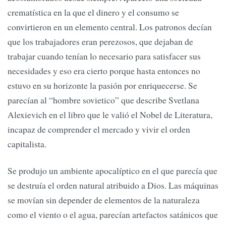
crematística en la que el dinero y el consumo se
convirtieron en un elemento central. Los patronos decían
que los trabajadores eran perezosos, que dejaban de
trabajar cuando tenían lo necesario para satisfacer sus
necesidades y eso era cierto porque hasta entonces no
estuvo en su horizonte la pasión por enriquecerse. Se
parecían al “hombre sovietico” que describe Svetlana
Alexievich en el libro que le valió el Nobel de Literatura,
incapaz de comprender el mercado y vivir el orden
capitalista.
Se produjo un ambiente apocalíptico en el que parecía que
se destruía el orden natural atribuido a Dios. Las máquinas
se movían sin depender de elementos de la naturaleza
como el viento o el agua, parecían artefactos satánicos que