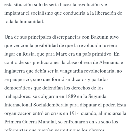
esta situación solo le sería hacer la revolución y e
implantar el socialismo que conduciría a la liberación de
toda la humanidad.
Una de sus principales discrepancias con Bakunin tuvo
que ver con la posibilidad de que la revolución tuviera
lugar en Rusia, que para Marx era un país primitivo. En
contra de sus predicciones, la clase obrera de Alemania e
Inglaterra que debía ser la vanguardia revolucionaria, no
se pauperizó, sino que formó sindicatos y partidos
democráticos que defendían los derechos de los
trabajadores: se coligaron en 1889 en la Segunda
Internacional Socialdemócrata para disputar el poder. Esta
organización entró en crisis en 1914 cuando, al iniciarse la
Primera Guerra Mundial, se enfrentaron en su seno los
reformistas que querían permitir que los obreros