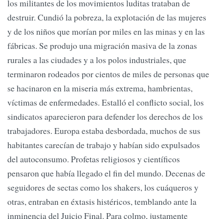
los militantes de los movimientos luditas trataban de
destruir. Cundió la pobreza, la explotación de las mujeres
y de los niños que morían por miles en las minas y en las
fábricas. Se produjo una migración masiva de la zonas
rurales a las ciudades y a los polos industriales, que
terminaron rodeados por cientos de miles de personas que
se hacinaron en la miseria más extrema, hambrientas,
víctimas de enfermedades. Estalló el conflicto social, los
sindicatos aparecieron para defender los derechos de los
trabajadores. Europa estaba desbordada, muchos de sus
habitantes carecían de trabajo y habían sido expulsados
del autoconsumo. Profetas religiosos y científicos
pensaron que había llegado el fin del mundo. Decenas de
seguidores de sectas como los shakers, los cuáqueros y
otras, entraban en éxtasis histéricos, temblando ante la
inminencia del Juicio Final. Para colmo, justamente