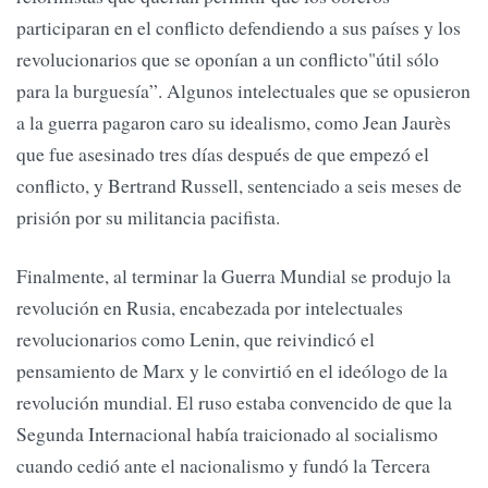
participaran en el conflicto defendiendo a sus países y los
revolucionarios que se oponían a un conflicto"útil sólo
para la burguesía”. Algunos intelectuales que se opusieron
a la guerra pagaron caro su idealismo, como Jean Jaurès
que fue asesinado tres días después de que empezó el
conflicto, y Bertrand Russell, sentenciado a seis meses de
prisión por su militancia pacifista.
Finalmente, al terminar la Guerra Mundial se produjo la
revolución en Rusia, encabezada por intelectuales
revolucionarios como Lenin, que reivindicó el
pensamiento de Marx y le convirtió en el ideólogo de la
revolución mundial. El ruso estaba convencido de que la
Segunda Internacional había traicionado al socialismo
cuando cedió ante el nacionalismo y fundó la Tercera