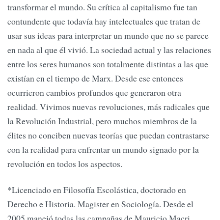
transformar el mundo. Su crítica al capitalismo fue tan
contundente que todavía hay intelectuales que tratan de
usar sus ideas para interpretar un mundo que no se parece
en nada al que él vivió. La sociedad actual y las relaciones
entre los seres humanos son totalmente distintas a las que
existían en el tiempo de Marx. Desde ese entonces
ocurrieron cambios profundos que generaron otra
realidad. Vivimos nuevas revoluciones, más radicales que
la Revolución Industrial, pero muchos miembros de la
élites no conciben nuevas teorías que puedan contrastarse
con la realidad para enfrentar un mundo signado por la
revolución en todos los aspectos.
*Licenciado en Filosofía Escolástica, doctorado en
Derecho e Historia. Magister en Sociología. Desde el
2005 manejó todas las campañas de Mauricio Macri.