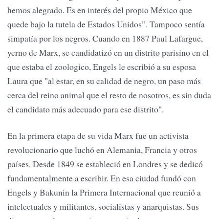
hemos alegrado. Es en interés del propio México que
quede bajo la tutela de Estados Unidos”. Tampoco sentía
simpatía por los negros. Cuando en 1887 Paul Lafargue,
yerno de Marx, se candidatizó en un distrito parisino en el
que estaba el zoologico, Engels le escribió a su esposa
Laura que "al estar, en su calidad de negro, un paso más
cerca del reino animal que el resto de nosotros, es sin duda
el candidato más adecuado para ese distrito".
En la primera etapa de su vida Marx fue un activista
revolucionario que luchó en Alemania, Francia y otros
países. Desde 1849 se estableció en Londres y se dedicó
fundamentalmente a escribir. En esa ciudad fundó con
Engels y Bakunin la Primera Internacional que reunió a
intelectuales y militantes, socialistas y anarquistas. Sus