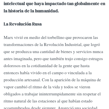
intelectual que haya impactado tan globalmente en
la historia de la humanidad.
La Revolución Rusa
Marx vivió en medio del torbellino que provocaron las
transformaciones de la Revolución Industrial, que logró
que se produzca una cantidad de bienes y servicios nunca
antes imaginada, pero que también trajo consigo estragos
dolorosos en la cotidianidad de la gente que hasta
entonces había vivido en el campo o vinculada a la
producción artesanal. Con la aparición de la máquina de
vapor cambió el ritmo de la vida y todos se vieron
obligados a trabajar ininterrumpidamente sin respetar el
ritmo natural de las estaciones al que habían estado
acostumbrados desde siempre. Apareció una sociedad