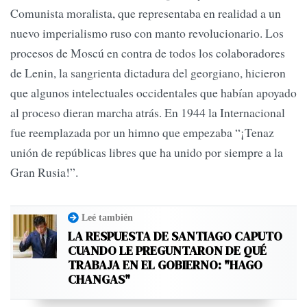
Comunista moralista, que representaba en realidad a un
nuevo imperialismo ruso con manto revolucionario. Los
procesos de Moscú en contra de todos los colaboradores
de Lenin, la sangrienta dictadura del georgiano, hicieron
que algunos intelectuales occidentales que habían apoyado
al proceso dieran marcha atrás. En 1944 la Internacional
fue reemplazada por un himno que empezaba “¡Tenaz
unión de repúblicas libres que ha unido por siempre a la
Gran Rusia!”.
Leé también
LA RESPUESTA DE SANTIAGO CAPUTO
CUANDO LE PREGUNTARON DE QUÉ
TRABAJA EN EL GOBIERNO: "HAGO
CHANGAS"