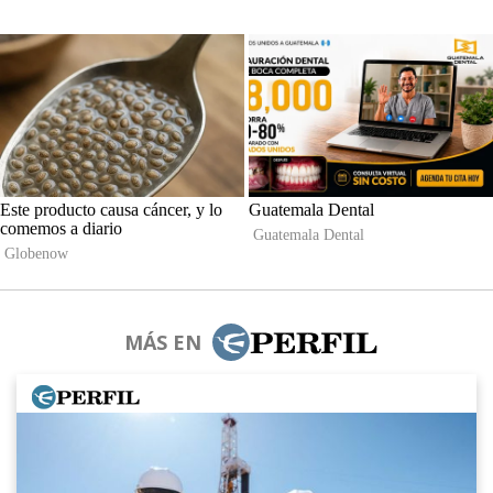
MÁS EN