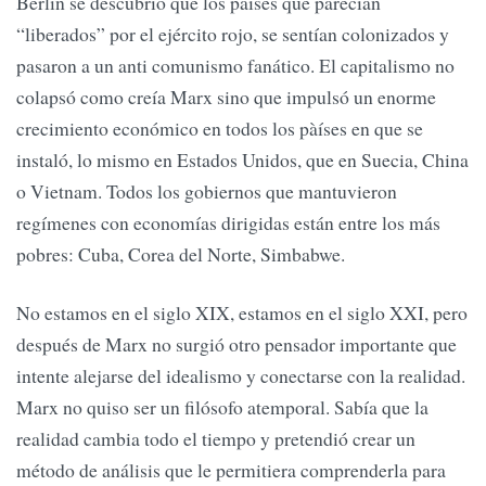
Berlín se descubrió que los países que parecían
“liberados” por el ejército rojo, se sentían colonizados y
pasaron a un anti comunismo fanático. El capitalismo no
colapsó como creía Marx sino que impulsó un enorme
crecimiento económico en todos los pàíses en que se
instaló, lo mismo en Estados Unidos, que en Suecia, China
o Vietnam. Todos los gobiernos que mantuvieron
regímenes con economías dirigidas están entre los más
pobres: Cuba, Corea del Norte, Simbabwe.
No estamos en el siglo XIX, estamos en el siglo XXI, pero
después de Marx no surgió otro pensador importante que
intente alejarse del idealismo y conectarse con la realidad.
Marx no quiso ser un filósofo atemporal. Sabía que la
realidad cambia todo el tiempo y pretendió crear un
método de análisis que le permitiera comprenderla para