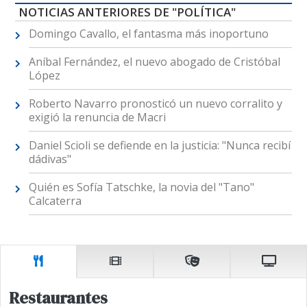
NOTICIAS ANTERIORES DE "POLÍTICA"
Domingo Cavallo, el fantasma más inoportuno
Aníbal Fernández, el nuevo abogado de Cristóbal
López
Roberto Navarro pronosticó un nuevo corralito y
exigió la renuncia de Macri
Daniel Scioli se defiende en la justicia: "Nunca recibí
dádivas"
Quién es Sofía Tatschke, la novia del "Tano"
Calcaterra
Restaurantes