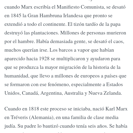
cuando Marx escribía el Manifiesto Comunista, se desató
en 1845 la Gran Hambruna Irlandesa que pronto se
extendió a todo el continente. El tizón tardío de la papa
destruyó las plantaciones. Millones de personas murieron
por el hambre. Había demasiada gente, se desató el caos,
muchos querían irse. Los barcos a vapor que habían
aparecido hacia 1928 se multiplicaron y ayudaron para
que se produzca la mayor migración de la historia de la
humanidad, que llevo a millones de europeos a países que
se formaron con ese fenómeno, especialmente a Estados
Unidos, Canadá, Argentina, Australia y Nueva Zelanda.
Cuando en 1818 este proceso se iniciaba, nació Karl Marx
en Tréveris (Alemania), en una familia de clase media
judía. Su padre lo bautizó cuando tenía seis años. Se había