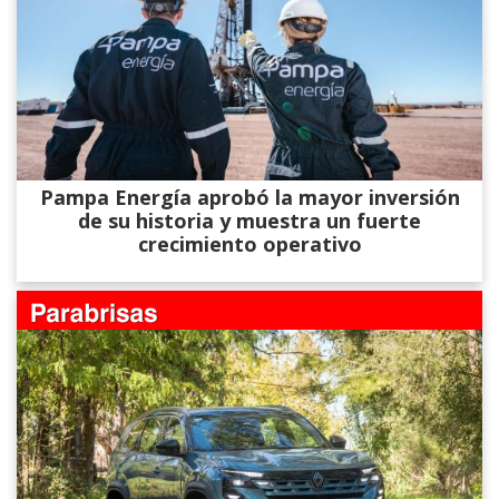
Pampa Energía aprobó la mayor inversión
de su historia y muestra un fuerte
crecimiento operativo