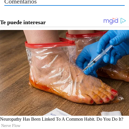
Comentarios