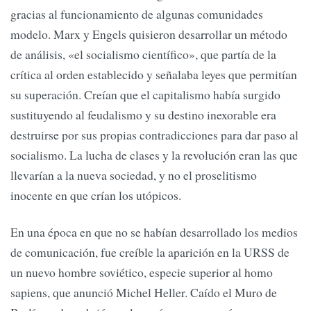
gracias al funcionamiento de algunas comunidades
modelo. Marx y Engels quisieron desarrollar un método
de análisis, «el socialismo científico», que partía de la
crítica al orden establecido y señalaba leyes que permitían
su superación. Creían que el capitalismo había surgido
sustituyendo al feudalismo y su destino inexorable era
destruirse por sus propias contradicciones para dar paso al
socialismo. La lucha de clases y la revolución eran las que
llevarían a la nueva sociedad, y no el proselitismo
inocente en que crían los utópicos.
En una época en que no se habían desarrollado los medios
de comunicación, fue creíble la aparición en la URSS de
un nuevo hombre soviético, especie superior al homo
sapiens, que anunció Michel Heller. Caído el Muro de