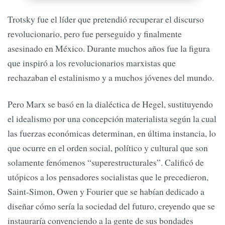
Trotsky fue el líder que pretendió recuperar el discurso
revolucionario, pero fue perseguido y finalmente
asesinado en México. Durante muchos años fue la figura
que inspiró a los revolucionarios marxistas que
rechazaban el estalinismo y a muchos jóvenes del mundo.
Pero Marx se basó en la dialéctica de Hegel, sustituyendo
el idealismo por una concepción materialista según la cual
las fuerzas económicas determinan, en última instancia, lo
que ocurre en el orden social, político y cultural que son
solamente fenómenos “superestructurales”. Calificó de
utópicos a los pensadores socialistas que le precedieron,
Saint-Simon, Owen y Fourier que se habían dedicado a
diseñar cómo sería la sociedad del futuro, creyendo que se
instauraría convenciendo a la gente de sus bondades