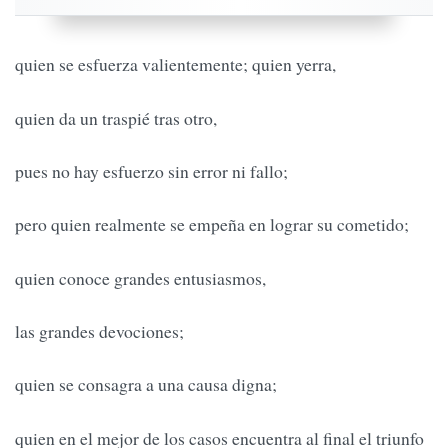
quien se esfuerza valientemente; quien yerra,
quien da un traspié tras otro,
pues no hay esfuerzo sin error ni fallo;
pero quien realmente se empeña en lograr su cometido;
quien conoce grandes entusiasmos,
las grandes devociones;
quien se consagra a una causa digna;
quien en el mejor de los casos encuentra al final el triunfo