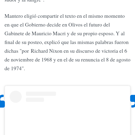
Mantero eligió compartir el texto en el mismo momento
en que el Gobierno decide en Olivos el futuro del
Gabinete de Mauricio Macri y de su propio esposo. Y al
final de su posteo, explicó que las mismas palabras fueron
dichas "por Richard Nixon en su discurso de victoria el 6
de noviembre de 1968 y en el de su renuncia el 8 de agosto
de 1974".