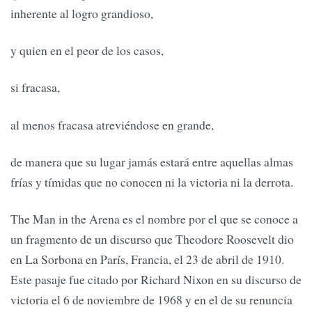
inherente al logro grandioso,
y quien en el peor de los casos,
si fracasa,
al menos fracasa atreviéndose en grande,
de manera que su lugar jamás estará entre aquellas almas
frías y tímidas que no conocen ni la victoria ni la derrota.
The Man in the Arena es el nombre por el que se conoce a
un fragmento de un discurso que Theodore Roosevelt dio
en La Sorbona en París, Francia, el 23 de abril de 1910.
Este pasaje fue citado por Richard Nixon en su discurso de
victoria el 6 de noviembre de 1968 y en el de su renuncia