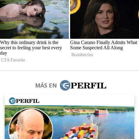
MÁS EN