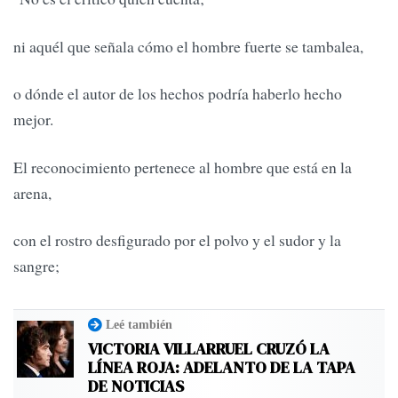
ni aquél que señala cómo el hombre fuerte se tambalea,
o dónde el autor de los hechos podría haberlo hecho
mejor.
El reconocimiento pertenece al hombre que está en la
arena,
con el rostro desfigurado por el polvo y el sudor y la
sangre;
Leé también
VICTORIA VILLARRUEL CRUZÓ LA
LÍNEA ROJA: ADELANTO DE LA TAPA
DE NOTICIAS