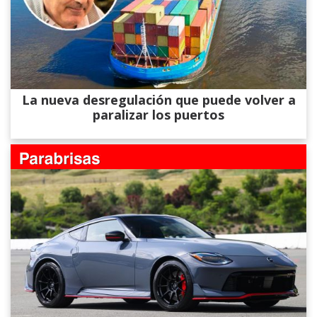
La nueva desregulación que puede volver a
paralizar los puertos