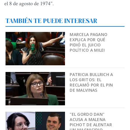
el 8 de agosto de 1974".
TAMBIÉN TE PUEDE INTERESAR
MARCELA PAGANO
EXPLICA POR QUÉ
PIDIÓ EL JUICIO
POLÍTICO A MILEI
PATRICIA BULLRICH A
LOS GRITOS: EL
RECLAMÓ POR EL PIN
DE MALVINAS
"EL GORDO DAN"
ACUSA A MALENA
PICHOT DE ALENTAR
UN MAGNICIDIO