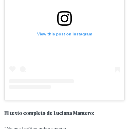
View this post on Instagram
El texto completo de Luciana Mantero:
"No es el crítico quien cuenta;