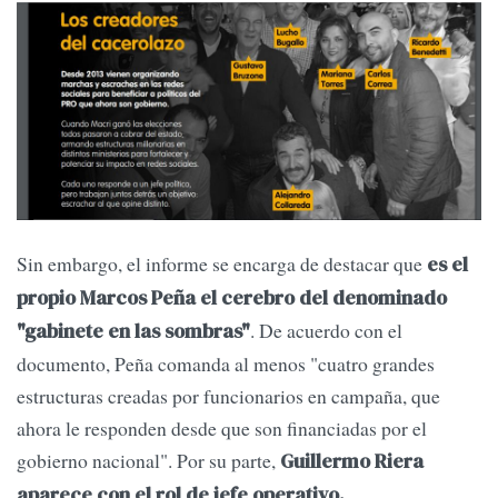
Sin embargo, el informe se encarga de destacar que
es el
propio Marcos Peña el cerebro del denominado
. De acuerdo con el
"gabinete en las sombras"
documento, Peña comanda al menos "cuatro grandes
estructuras creadas por funcionarios en campaña, que
ahora le responden desde que son financiadas por el
gobierno nacional". Por su parte,
Guillermo Riera
aparece con el rol de jefe operativo.