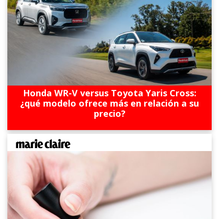
Honda WR-V versus Toyota Yaris Cross:
¿qué modelo ofrece más en relación a su
precio?