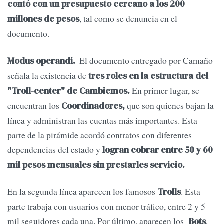
contó con un presupuesto cercano a los 200
, tal como se denuncia en el
millones de pesos
documento.
El documento entregado por Camaño
Modus operandi.
señala la existencia de
tres roles en la estructura del
En primer lugar, se
"Troll-center" de Cambiemos.
encuentran los
que son quienes bajan la
Coordinadores,
línea y administran las cuentas más importantes. Esta
parte de la pirámide acordó contratos con diferentes
dependencias del estado y
logran cobrar entre 50 y 60
mil pesos mensuales sin prestarles servicio.
En la segunda línea aparecen los famosos
. Esta
Trolls
parte trabaja con usuarios con menor tráfico, entre 2 y 5
mil seguidores cada una. Por último, aparecen los
,
Bots