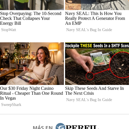
MÁS EN