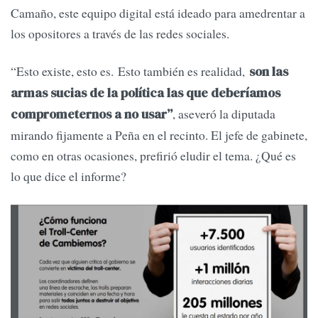
Camaño, este equipo digital está ideado para amedrentar a
los opositores a través de las redes sociales.
“Esto existe, esto es. Esto también es realidad,
son las
armas sucias de la política las que deberíamos
, aseveró la diputada
comprometernos a no usar”
mirando fijamente a Peña en el recinto. El jefe de gabinete,
como en otras ocasiones, prefirió eludir el tema. ¿Qué es
lo que dice el informe?