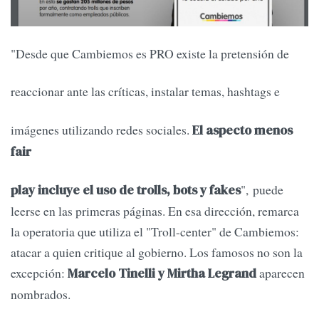
"Desde que Cambiemos es PRO existe la pretensión de
reaccionar ante las críticas, instalar temas, hashtags e
imágenes utilizando redes sociales.
El aspecto menos
fair
", puede
play incluye el uso de trolls, bots y fakes
leerse en las primeras páginas. En esa dirección, remarca
la operatoria que utiliza el "Troll-center" de Cambiemos:
atacar a quien critique al gobierno. Los famosos no son la
excepción:
aparecen
Marcelo Tinelli y Mirtha Legrand
nombrados.