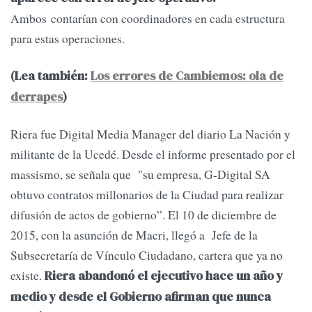
Ambos contarían con coordinadores en cada estructura
para estas operaciones.
(Lea también:
Los errores de Cambiemos: ola de
derrapes
)
Riera fue Digital Media Manager del diario La Nación y
militante de la Ucedé. Desde el informe presentado por el
massismo, se señala que "su empresa, G-Digital SA
obtuvo contratos millonarios de la Ciudad para realizar
difusión de actos de gobierno”. El 10 de diciembre de
2015, con la asunción de Macri, llegó a Jefe de la
Subsecretaría de Vínculo Ciudadano, cartera que ya no
existe.
Riera abandonó el ejecutivo hace un año y
medio y desde el Gobierno afirman que nunca