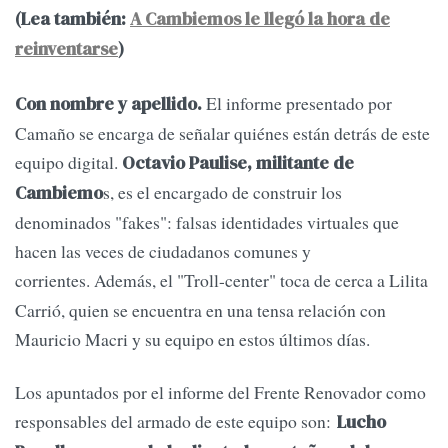
(Lea también:
A Cambiemos le llegó la hora de
reinventarse
)
El informe presentado por
Con nombre y apellido.
Camaño se encarga de señalar quiénes están detrás de este
equipo digital.
Octavio Paulise, militante de
s, es el encargado de construir los
Cambiemo
denominados "fakes": falsas identidades virtuales que
hacen las veces de ciudadanos comunes y
corrientes.
Además, el "Troll-center" toca de cerca a Lilita
Carrió, quien se encuentra en una tensa relación con
Mauricio Macri y su equipo en estos últimos días.
Los apuntados por el informe del Frente Renovador como
responsables del armado de este equipo son:
Lucho