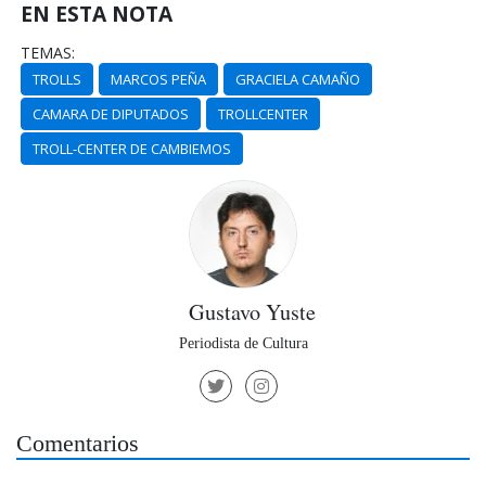
EN ESTA NOTA
TEMAS:
TROLLS
MARCOS PEÑA
GRACIELA CAMAÑO
CAMARA DE DIPUTADOS
TROLLCENTER
TROLL-CENTER DE CAMBIEMOS
Gustavo Yuste
Periodista de Cultura
Comentarios