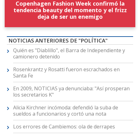
Copenhagen Fashion Week confirmó la
tendencia beauty del momento y el frizz
deja de ser un enemigo
NOTICIAS ANTERIORES DE "POLÍTICA"
Quién es "Diablillo", el Barra de Independiente y
camionero detenido
Rosenkrantz y Rosatti fueron escrachados en
Santa Fe
En 2009, NOTICIAS ya denunciaba: "Así prosperan
los secretarios K"
Alicia Kirchner incómoda: defendió la suba de
sueldos a funcionarios y cortó una nota
Los errores de Cambiemos: ola de derrapes