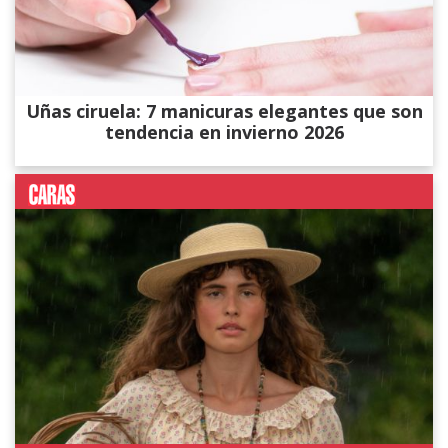
Uñas ciruela: 7 manicuras elegantes que son
tendencia en invierno 2026