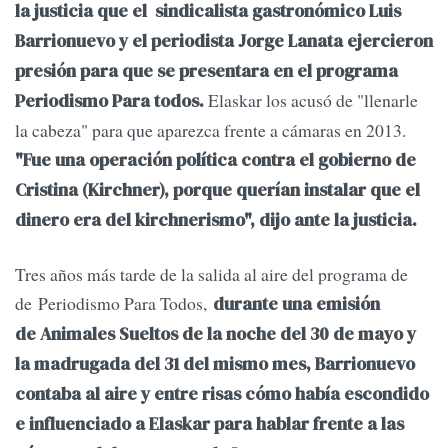
la justicia que el sindicalista gastronómico Luis
Barrionuevo y el periodista Jorge Lanata ejercieron
presión para que se presentara en el programa
Elaskar los acusó de "llenarle
Periodismo Para todos.
la cabeza" para que aparezca frente a cámaras en 2013.
"Fue una operación política contra el gobierno de
Cristina (Kirchner), porque querían instalar que el
dinero era del kirchnerismo", dijo ante la justicia.
Tres años más tarde de la salida al aire del programa de
de Periodismo Para Todos,
durante una emisión
de Animales Sueltos de la noche del 30 de mayo y
la madrugada del 31 del mismo mes, Barrionuevo
contaba al aire y entre risas cómo había escondido
e influenciado a Elaskar para hablar frente a las