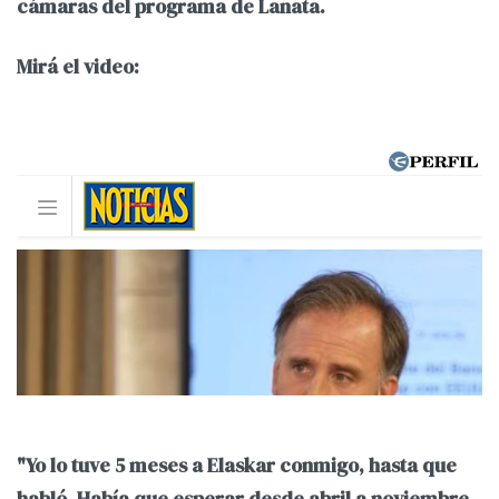
cámaras del programa de Lanata.
Mirá el video:
"Yo lo tuve 5 meses a Elaskar conmigo, hasta que