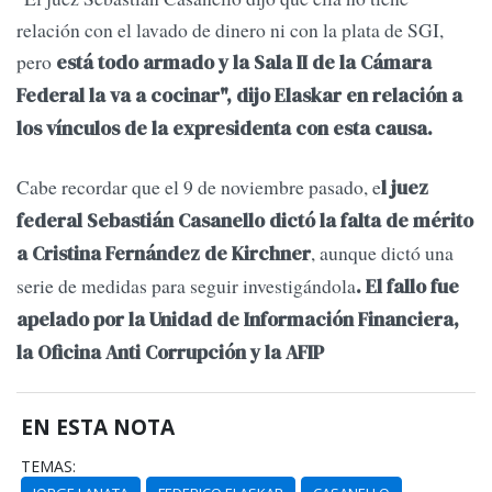
relación con el lavado de dinero ni con la plata de SGI,
pero
está todo armado y la Sala II de la Cámara
Federal la va a cocinar", dijo Elaskar en relación a
los vínculos de la expresidenta con esta causa.
Cabe recordar que el 9 de noviembre pasado, e
l juez
federal Sebastián Casanello dictó la falta de mérito
, aunque dictó una
a Cristina Fernández de Kirchner
serie de medidas para seguir investigándola
. El fallo fue
apelado por la Unidad de Información Financiera,
la Oficina Anti Corrupción y la AFIP
EN ESTA NOTA
TEMAS: