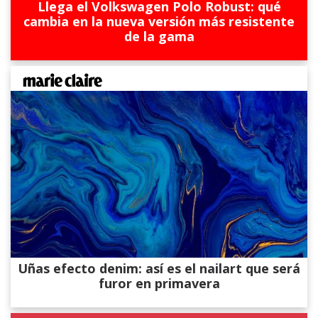
Llega el Volkswagen Polo Robust: qué
cambia en la nueva versión más resistente
de la gama
Uñas efecto denim: así es el nailart que será
furor en primavera