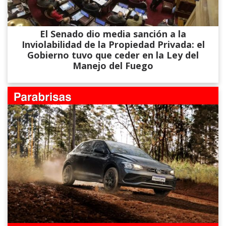
El Senado dio media sanción a la
Inviolabilidad de la Propiedad Privada: el
Gobierno tuvo que ceder en la Ley del
Manejo del Fuego