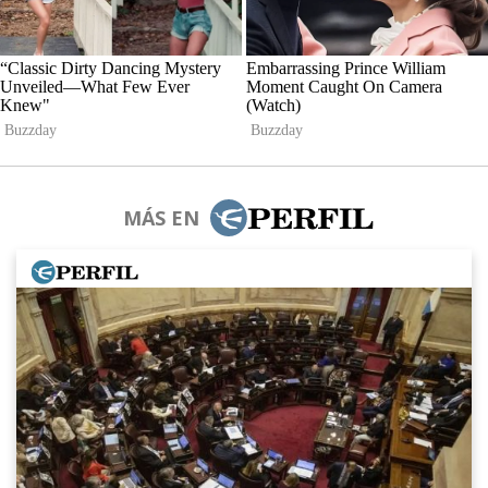
MÁS EN