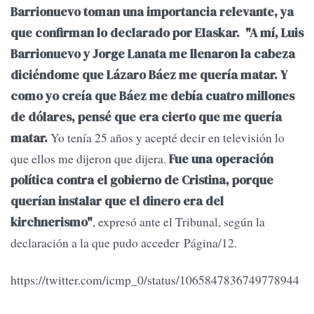
Barrionuevo toman una importancia relevante, ya
que confirman lo declarado por Elaskar.
"A mí, Luis
Barrionuevo y Jorge Lanata me llenaron la cabeza
diciéndome que Lázaro Báez me quería matar. Y
como yo creía que Báez me debía cuatro millones
de dólares, pensé que era cierto que me quería
Yo tenía 25 años y acepté decir en televisión lo
matar.
que ellos me dijeron que dijera.
Fue una operación
política contra el gobierno de Cristina, porque
querían instalar que el dinero era del
, expresó ante el Tribunal, según la
kirchnerismo"
declaración a la que pudo acceder Página/12.
https://twitter.com/icmp_0/status/1065847836749778944