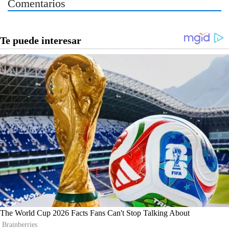
Comentarios