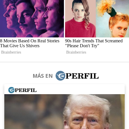
MÁS EN