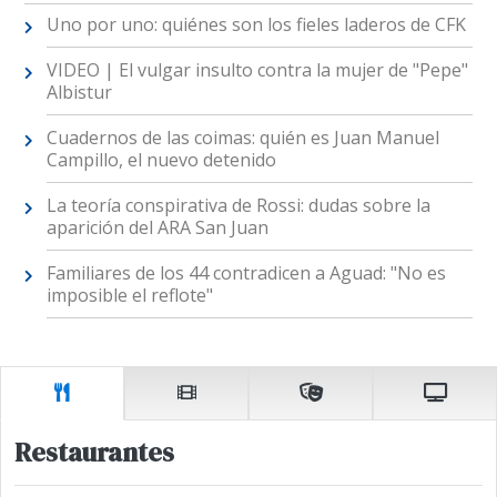
Uno por uno: quiénes son los fieles laderos de CFK
VIDEO | El vulgar insulto contra la mujer de "Pepe"
Albistur
Cuadernos de las coimas: quién es Juan Manuel
Campillo, el nuevo detenido
La teoría conspirativa de Rossi: dudas sobre la
aparición del ARA San Juan
Familiares de los 44 contradicen a Aguad: "No es
imposible el reflote"
Restaurantes