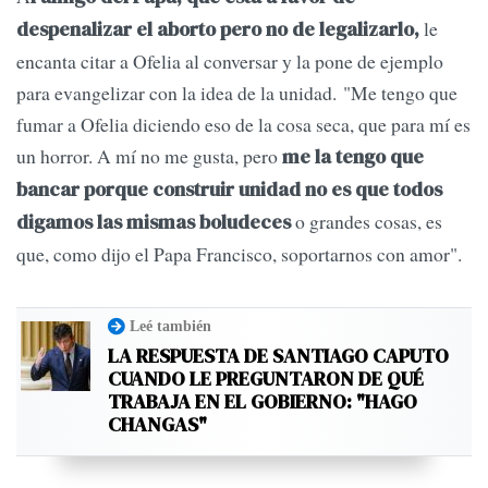
le
despenalizar el aborto pero no de legalizarlo,
encanta citar a Ofelia al conversar y la pone de ejemplo
para evangelizar con la idea de la unidad. "Me tengo que
fumar a Ofelia diciendo eso de la cosa seca, que para mí es
un horror. A mí no me gusta, pero
me la tengo que
bancar porque construir unidad no es que todos
o grandes cosas, es
digamos las mismas boludeces
que, como dijo el Papa Francisco, soportarnos con amor".
Leé también
LA RESPUESTA DE SANTIAGO CAPUTO
CUANDO LE PREGUNTARON DE QUÉ
TRABAJA EN EL GOBIERNO: "HAGO
CHANGAS"