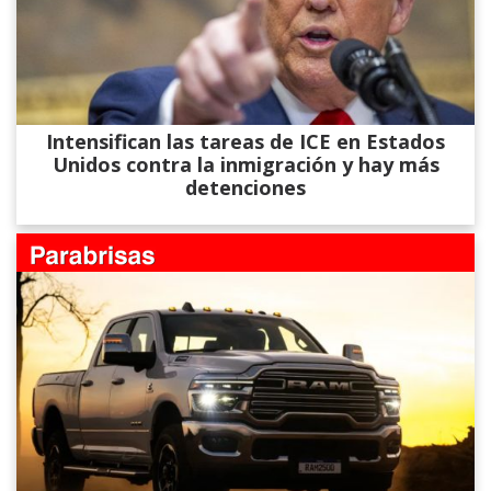
Intensifican las tareas de ICE en Estados
Unidos contra la inmigración y hay más
detenciones