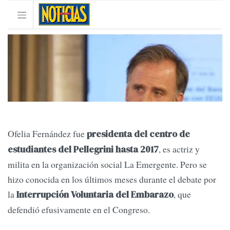
Ofelia Fernández fue
presidenta del centro de
, es actriz y
estudiantes del Pellegrini hasta 2017
milita en la organización social La Emergente. Pero se
hizo conocida en los últimos meses durante el debate por
la
, que
Interrupción Voluntaria del Embarazo
defendió efusivamente en el Congreso.