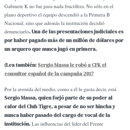
Gabinete K no fue para nada fructífera. No sólo en el
plano deportivo el equipo descendió a la Primera B
Nacional, sino que además la institución decidió
denunciarlo
. Una de las presentaciones judiciales es
por haber pagado más de un millón de dólares por
un arquero que nunca jugó en primera.
(Lea también:
Sergio Massa le robó a CFK el
consultor español de la campaña 2017
Por la avenida del medio, como a él le gusta decir, está
Sergio Massa, quien forjó parte de su poder al
calor del Club Tigre, a pesar de no ser hincha y
nunca haber pasado del cargo de vocal de la
Las influencias del líder del Frente
institución.