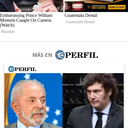
MÁS EN