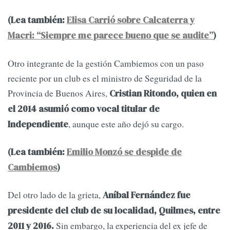
(Lea también:
Elisa Carrió sobre Calcaterra y
Macri: “Siempre me parece bueno que se audite”
)
Otro integrante de la gestión Cambiemos con un paso
reciente por un club es el ministro de Seguridad de la
Provincia de Buenos Aires,
Cristian Ritondo, quien en
el 2014 asumió como vocal titular de
, aunque este año dejó su cargo.
Independiente
(Lea también:
Emilio Monzó se despide de
Cambiemos
)
Del otro lado de la grieta,
Aníbal Fernández fue
presidente del club de su localidad, Quilmes, entre
Sin embargo, la experiencia del ex jefe de
2011 y 2016.