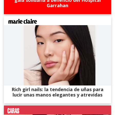
Garrahan
Rich girl nails: la tendencia de uñas para
lucir unas manos elegantes y atrevidas