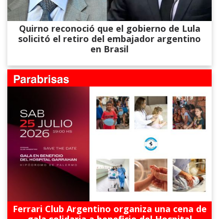
Quirno reconoció que el gobierno de Lula
solicitó el retiro del embajador argentino
en Brasil
Ferrari Club Argentino organiza una cena de
gala solidaria a beneficio del Hospital