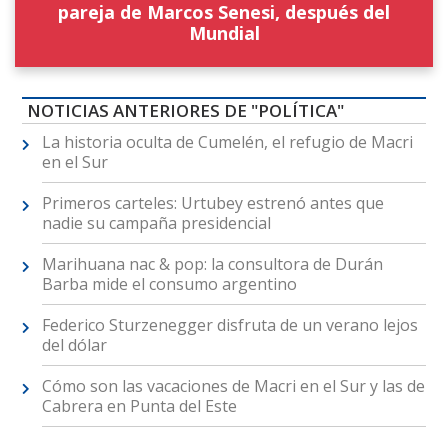
pareja de Marcos Senesi, después del
Mundial
NOTICIAS ANTERIORES DE "POLÍTICA"
La historia oculta de Cumelén, el refugio de Macri
en el Sur
Primeros carteles: Urtubey estrenó antes que
nadie su campaña presidencial
Marihuana nac & pop: la consultora de Durán
Barba mide el consumo argentino
Federico Sturzenegger disfruta de un verano lejos
del dólar
Cómo son las vacaciones de Macri en el Sur y las de
Cabrera en Punta del Este