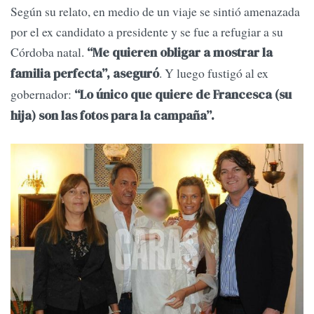
Según su relato, en medio de un viaje se sintió amenazada
por el ex candidato a presidente y se fue a refugiar a su
Córdoba natal.
“Me quieren obligar a mostrar la
. Y luego fustigó al ex
familia perfecta”, aseguró
gobernador:
“Lo único que quiere de Francesca (su
hija) son las fotos para la campaña”.