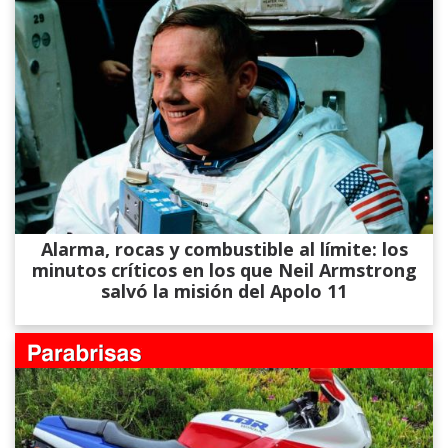
Alarma, rocas y combustible al límite: los
minutos críticos en los que Neil Armstrong
salvó la misión del Apolo 11