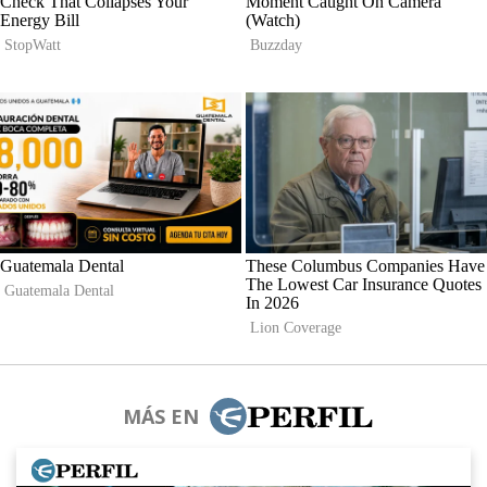
MÁS EN