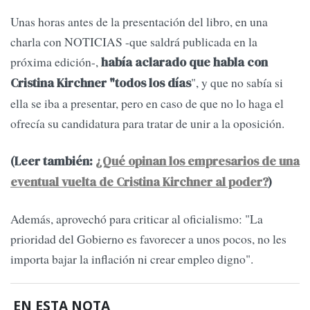
Unas horas antes de la presentación del libro, en una
charla con NOTICIAS -que saldrá publicada en la
próxima edición-,
había aclarado que habla con
", y que no sabía si
Cristina Kirchner "todos los días
ella se iba a presentar, pero en caso de que no lo haga el
ofrecía su candidatura para tratar de unir a la oposición.
(Leer también:
¿Qué opinan los empresarios de una
eventual vuelta de Cristina Kirchner al poder?
)
Además, aprovechó para criticar al oficialismo: "La
prioridad del Gobierno es favorecer a unos pocos, no les
importa bajar la inflación ni crear empleo digno".
EN ESTA NOTA