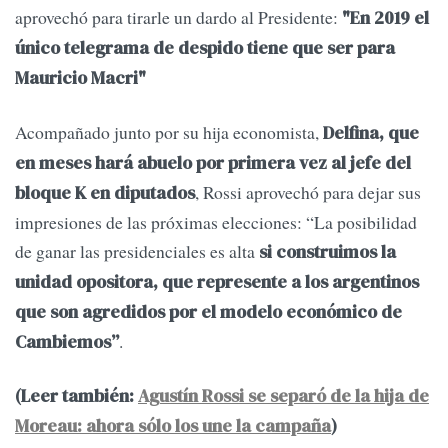
aprovechó para tirarle un dardo al Presidente:
"En 2019 el
único telegrama de despido tiene que ser para
Mauricio Macri"
Acompañado junto por su hija economista,
Delfina, que
en meses hará abuelo por primera vez al jefe del
, Rossi aprovechó para dejar sus
bloque K en diputados
impresiones de las próximas elecciones: “La posibilidad
de ganar las presidenciales es alta
si construimos la
unidad opositora, que represente a los argentinos
que son agredidos por el modelo económico de
.
Cambiemos”
(Leer también:
Agustín Rossi se separó de la hija de
Moreau: ahora sólo los une la campaña
)