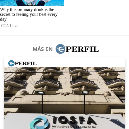
MÁS EN