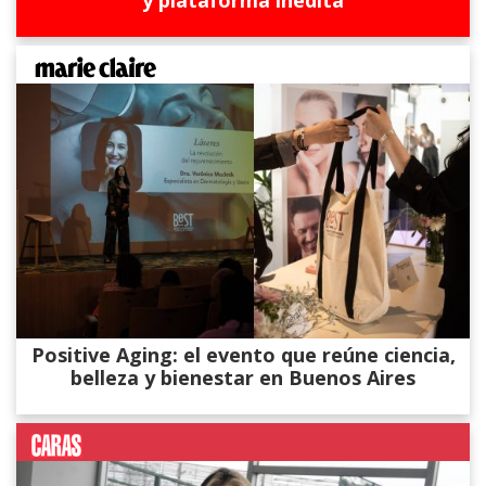
Positive Aging: el evento que reúne ciencia,
belleza y bienestar en Buenos Aires