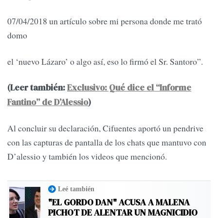
07/04/2018 un artículo sobre mi persona donde me trató
domo
el ‘nuevo Lázaro’ o algo así, eso lo firmó el Sr. Santoro”.
(Leer también:
Exclusivo: Qué dice el “Informe
Fantino” de D’Alessio
)
Al concluir su declaración, Cifuentes aportó un pendrive
con las capturas de pantalla de los chats que mantuvo con
D’alessio y también los videos que mencionó.
Leé también
"EL GORDO DAN" ACUSA A MALENA
PICHOT DE ALENTAR UN MAGNICIDIO