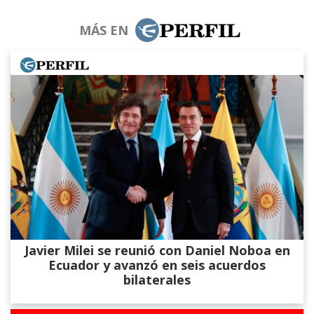
MÁS EN
Javier Milei se reunió con Daniel Noboa en
Ecuador y avanzó en seis acuerdos
bilaterales