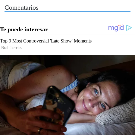
Comentarios