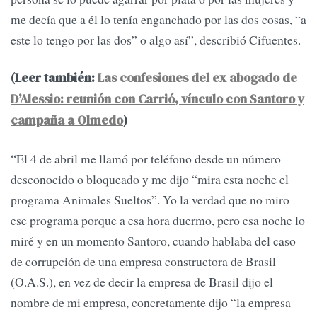
me decía que a él lo tenía enganchado por las dos cosas, “a
este lo tengo por las dos” o algo así”, describió Cifuentes.
(Leer también:
Las confesiones del ex abogado de
D’Alessio: reunión con Carrió, vínculo con Santoro y
campaña a Olmedo
)
“El 4 de abril me llamó por teléfono desde un número
desconocido o bloqueado y me dijo “mira esta noche el
programa Animales Sueltos”. Yo la verdad que no miro
ese programa porque a esa hora duermo, pero esa noche lo
miré y en un momento Santoro, cuando hablaba del caso
de corrupción de una empresa constructora de Brasil
(O.A.S.), en vez de decir la empresa de Brasil dijo el
nombre de mi empresa, concretamente dijo “la empresa