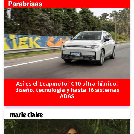
Así es el Leapmotor C10 ultra-híbrido:
diseño, tecnología y hasta 16 sistemas
ADAS