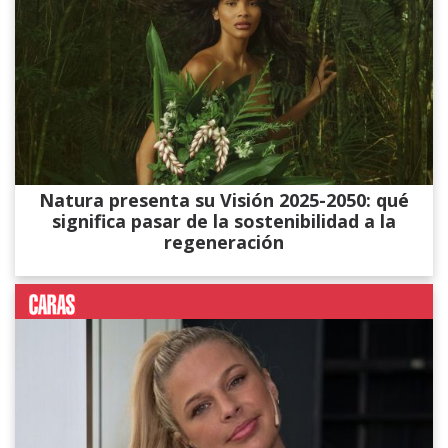
Natura presenta su Visión 2025-2050: qué
significa pasar de la sostenibilidad a la
regeneración