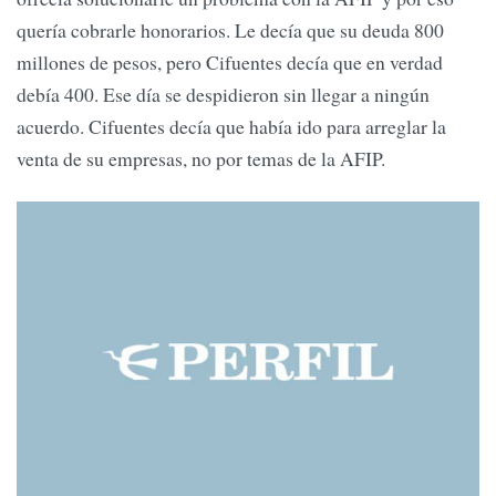
quería cobrarle honorarios. Le decía que su deuda 800
millones de pesos, pero Cifuentes decía que en verdad
debía 400. Ese día se despidieron sin llegar a ningún
acuerdo. Cifuentes decía que había ido para arreglar la
venta de su empresas, no por temas de la AFIP.