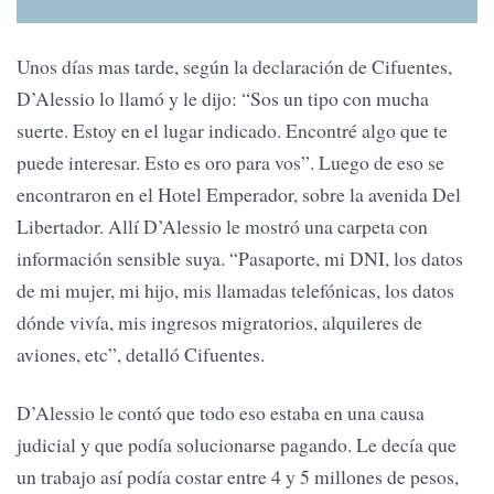
Unos días mas tarde, según la declaración de Cifuentes,
D’Alessio lo llamó y le dijo: “Sos un tipo con mucha
suerte. Estoy en el lugar indicado. Encontré algo que te
puede interesar. Esto es oro para vos”. Luego de eso se
encontraron en el Hotel Emperador, sobre la avenida Del
Libertador. Allí D’Alessio le mostró una carpeta con
información sensible suya. “Pasaporte, mi DNI, los datos
de mi mujer, mi hijo, mis llamadas telefónicas, los datos
dónde vivía, mis ingresos migratorios, alquileres de
aviones, etc”, detalló Cifuentes.
D’Alessio le contó que todo eso estaba en una causa
judicial y que podía solucionarse pagando. Le decía que
un trabajo así podía costar entre 4 y 5 millones de pesos,