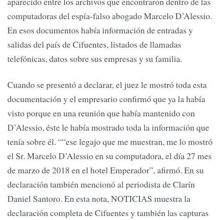
aparecido entre los archivos que encontraron dentro de las
computadoras del espía-falso abogado Marcelo D’Alessio.
En esos documentos había información de entradas y
salidas del país de Cifuentes, listados de llamadas
telefónicas, datos sobre sus empresas y su familia.
Cuando se presentó a declarar, el juez le mostró toda esta
documentación y el empresario confirmó que ya la había
visto porque en una reunión que había mantenido con
D’Alessio, éste le había mostrado toda la información que
tenía sobre él. ““ese legajo que me muestran, me lo mostró
el Sr. Marcelo D’Alessio en su computadora, el día 27 mes
de marzo de 2018 en el hotel Emperador”, afirmó. En su
declaración también mencionó al periodista de Clarín
Daniel Santoro. En esta nota, NOTICIAS muestra la
declaración completa de Cifuentes y también las capturas