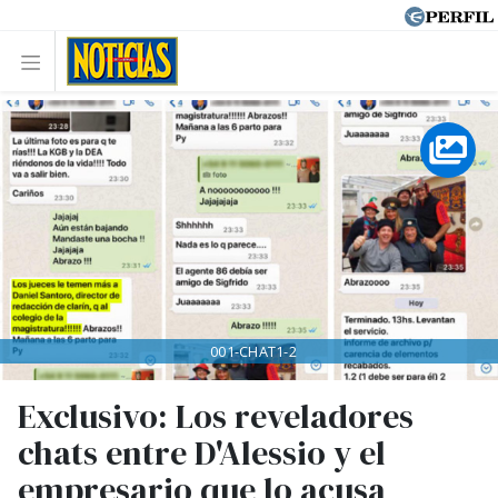
001-CHAT1-2
Exclusivo: Los reveladores
chats entre D'Alessio y el
empresario que lo acusa