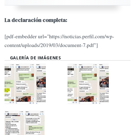
La declaración completa:
[pdf-embedder url="https://noticias.perfil.com/wp-
content/uploads/2019/03/document-7.pdf"]
GALERÍA DE IMÁGENES