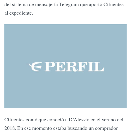
del sistema de mensajería Telegram que aportó Cifuentes
al expediente.
Cifuentes contó que conoció a D’Alessio en el verano del
2018. En ese momento estaba buscando un comprador