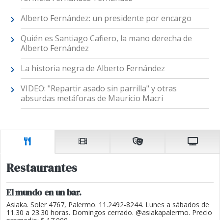
Alberto Fernández: un presidente por encargo
Quién es Santiago Cafiero, la mano derecha de
Alberto Fernández
La historia negra de Alberto Fernández
VIDEO: "Repartir asado sin parrilla" y otras
absurdas metáforas de Mauricio Macri
Restaurantes
El mundo en un bar.
Asiaka. Soler 4767, Palermo. 11.2492-8244. Lunes a sábados de
11.30 a 23.30 horas. Domingos cerrado. @asiakapalermo. Precio