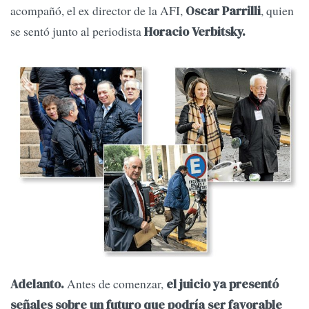
acompañó, el ex director de la AFI,
, quien
Oscar Parrilli
se sentó junto al periodista
Horacio Verbitsky.
Antes de comenzar,
Adelanto.
el juicio ya presentó
señales sobre un futuro que podría ser favorable