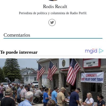
Rodis Recalt
Periodista de política y columnista de Radio Perfil.
Comentarios