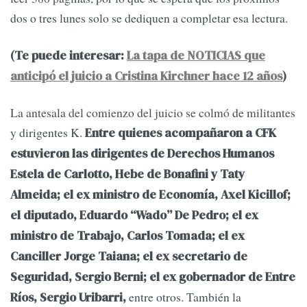
dos o tres lunes solo se dediquen a completar esa lectura.
(Te puede interesar:
La tapa de NOTICIAS que
anticipó el juicio a Cristina Kirchner hace 12 años
)
La antesala del comienzo del juicio se colmó de militantes
y dirigentes K.
Entre quienes acompañaron a CFK
estuvieron las dirigentes de Derechos Humanos
Estela de Carlotto, Hebe de Bonafini y Taty
Almeida; el ex ministro de Economía, Axel Kicillof;
el diputado, Eduardo “Wado” De Pedro; el ex
ministro de Trabajo, Carlos Tomada; el ex
Canciller Jorge Taiana; el ex secretario de
Seguridad, Sergio Berni; el ex gobernador de Entre
entre otros. También la
Ríos, Sergio Uribarri,