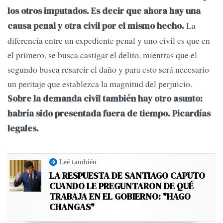
los otros imputados. Es decir que ahora hay una
La
causa penal y otra civil por el mismo hecho.
diferencia entre un expediente penal y uno civil es que en
el primero, se busca castigar el delito, mientras que el
segundo busca resarcir el daño y para esto será necesario
un peritaje que establezca la magnitud del perjuicio.
Sobre la demanda civil también hay otro asunto:
habría sido presentada fuera de tiempo. Picardías
legales.
Leé también
LA RESPUESTA DE SANTIAGO CAPUTO
CUANDO LE PREGUNTARON DE QUÉ
TRABAJA EN EL GOBIERNO: "HAGO
CHANGAS"