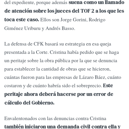
del expediente, porque además
suena como un llamado
de atención sobre los jueces del TOF 2 a los que les
Ellos son Jorge Gorini, Rodrigo
toca este caso.
Giménez Uriburu y Andrés Basso.
La defensa de CFK basará su estrategia en esa queja
presentada a la Corte. Cristina había pedido que se haga
un peritaje sobre la obra pública por la que se denuncia
para establecer la cantidad de obras que se hicieron,
cuántas fueron para las empresas de Lázaro Báez, cuánto
costaron y de cuánto habría sido el sobreprecio.
Este
peritaje ahora deberá hacerse por un error de
cálculo del Gobierno.
Envalentonados con las denuncias contra Cristina
también iniciaron una demanda civil contra ella y