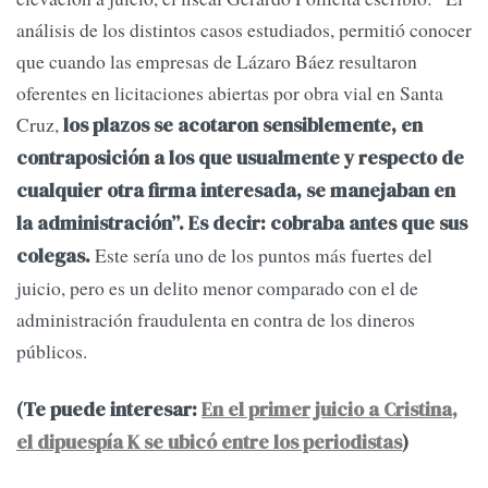
análisis de los distintos casos estudiados, permitió conocer
que cuando las empresas de Lázaro Báez resultaron
oferentes en licitaciones abiertas por obra vial en Santa
Cruz,
los plazos se acotaron sensiblemente, en
contraposición a los que usualmente y respecto de
cualquier otra firma interesada, se manejaban en
la administración”. Es decir: cobraba antes que sus
Este sería uno de los puntos más fuertes del
colegas.
juicio, pero es un delito menor comparado con el de
administración fraudulenta en contra de los dineros
públicos.
(Te puede interesar:
En el primer juicio a Cristina,
el dipuespía K se ubicó entre los periodistas
)