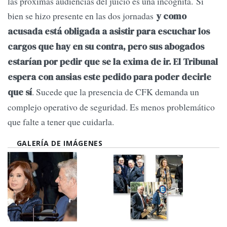
las próximas audiencias del juicio es una incógnita. Si
bien se hizo presente en las dos jornadas
y
como
acusada está obligada a asistir para escuchar los
cargos que hay en su contra, pero sus abogados
estarían por pedir que se la exima de ir. El Tribunal
espera con ansias este pedido para poder decirle
. Sucede que la presencia de CFK demanda un
que sí
complejo operativo de seguridad. Es menos problemático
que falte a tener que cuidarla.
GALERÍA DE IMÁGENES