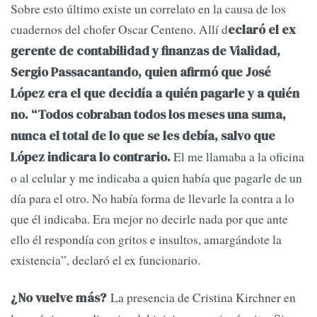
Sobre esto último existe un correlato en la causa de los
cuadernos del chofer Oscar Centeno. Allí d
eclaró el ex
gerente de contabilidad y finanzas de Vialidad,
Sergio Passacantando, quien afirmó que José
López era el que decidía a quién pagarle y a quién
no. “Todos cobraban todos los meses una suma,
nunca el total de lo que se les debía, salvo que
El me llamaba a la oficina
López indicara lo contrario.
o al celular y me indicaba a quien había que pagarle de un
día para el otro. No había forma de llevarle la contra a lo
que él indicaba. Era mejor no decirle nada por que ante
ello él respondía con gritos e insultos, amargándote la
existencia”, declaró el ex funcionario.
La presencia de Cristina Kirchner en
¿No vuelve más?