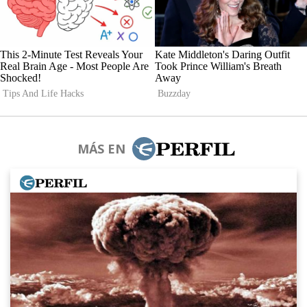
MÁS EN