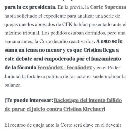
En la previa, la
para la ex presidenta.
Corte Suprema
había solicitado el expediente para analizar una serie de
quejas que los abogados de CFK habían presentado ante el
máximo tribunal. Los pedidos estaban dormidos, pero una
semana antes, la Corte decidió reactivarlos
. A esto se le
suma un tema no menor y es que Cristina llega a
este debate oral empoderada por el lanzamiento
y en el Poder
de la fórmula
Fernández - Fernández
Judicial la fortaleza política de los actores suele inclinar la
balanza.
(Te puede interesar:
Backstage del intento fallido
de parar el juicio contra Cristina Kirchner
)
El recurso de queja ante la Corte será clave en el devenir