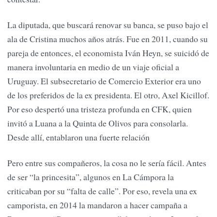
La diputada, que buscará renovar su banca, se puso bajo el
ala de Cristina muchos años atrás. Fue en 2011, cuando su
pareja de entonces, el economista Iván Heyn, se suicidó de
manera involuntaria en medio de un viaje oficial a
Uruguay. El subsecretario de Comercio Exterior era uno
de los preferidos de la ex presidenta. El otro, Axel Kicillof.
Por eso despertó una tristeza profunda en CFK, quien
invitó a Luana a la Quinta de Olivos para consolarla.
Desde allí, entablaron una fuerte relación
Pero entre sus compañeros, la cosa no le sería fácil. Antes
de ser “la princesita”, algunos en La Cámpora la
criticaban por su “falta de calle”. Por eso, revela una ex
camporista, en 2014 la mandaron a hacer campaña a