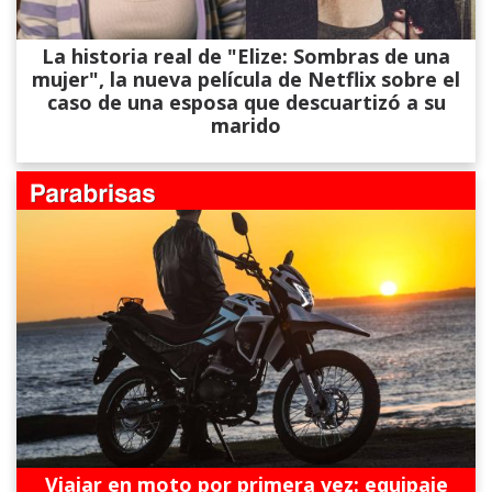
La historia real de "Elize: Sombras de una
mujer", la nueva película de Netflix sobre el
caso de una esposa que descuartizó a su
marido
Viajar en moto por primera vez: equipaje