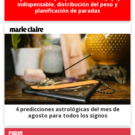
indispensable, distribución del peso y
planificación de paradas
4 predicciones astrológicas del mes de
agosto para todos los signos