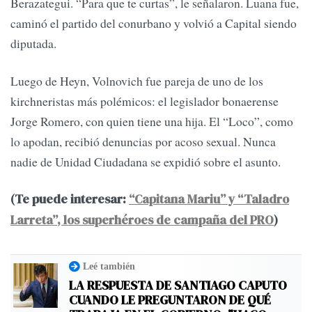
Berazategui. “Para que te curtas”, le señalaron. Luana fue,
caminó el partido del conurbano y volvió a Capital siendo
diputada.
Luego de Heyn, Volnovich fue pareja de uno de los
kirchneristas más polémicos: el legislador bonaerense
Jorge Romero, con quien tiene una hija. El “Loco”, como
lo apodan, recibió denuncias por acoso sexual. Nunca
nadie de Unidad Ciudadana se expidió sobre el asunto.
(Te puede interesar:
“Capitana Mariu” y “Taladro
Larreta”, los superhéroes de campaña del PRO
)
Leé también
LA RESPUESTA DE SANTIAGO CAPUTO
CUANDO LE PREGUNTARON DE QUÉ