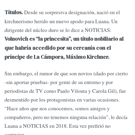
Desde su sorpresiva designación, nació en el
Títulos.
kirchnerismo herido un nuevo apodo para Luana. Un
dirigente del núcleo duro se lo dice a NOTICIAS:
Volnovich es “la princesita”, un título nobiliario al
que habría accedido por su cercanía con el
príncipe de La Cámpora, Máximo Kirchner.
Sin embargo, el rumor de que son novios (dado por cierto
-sin aportar pruebas- por gente de su entorno y por
periodistas de TV como Paulo Vilouta y Carola Gil), fue
desmentido por los protagonistas en varias ocasiones.
“Hace años que nos conocemos, somos amigos y
compañeros, pero no tenemos ninguna relación”, le decía
Luana a NOTICIAS en 2018. Esta vez prefirió no
contestar.