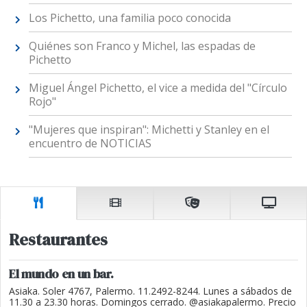
Los Pichetto, una familia poco conocida
Quiénes son Franco y Michel, las espadas de
Pichetto
Miguel Ángel Pichetto, el vice a medida del "Círculo
Rojo"
"Mujeres que inspiran": Michetti y Stanley en el
encuentro de NOTICIAS
Restaurantes
El mundo en un bar.
Asiaka. Soler 4767, Palermo. 11.2492-8244. Lunes a sábados de
11.30 a 23.30 horas. Domingos cerrado. @asiakapalermo. Precio