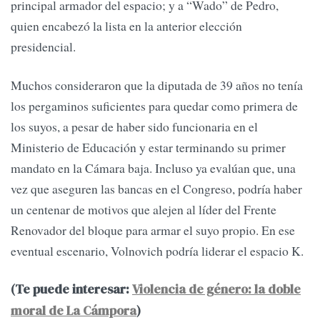
principal armador del espacio; y a “Wado” de Pedro,
quien encabezó la lista en la anterior elección
presidencial.
Muchos consideraron que la diputada de 39 años no tenía
los pergaminos suficientes para quedar como primera de
los suyos, a pesar de haber sido funcionaria en el
Ministerio de Educación y estar terminando su primer
mandato en la Cámara baja. Incluso ya evalúan que, una
vez que aseguren las bancas en el Congreso, podría haber
un centenar de motivos que alejen al líder del Frente
Renovador del bloque para armar el suyo propio. En ese
eventual escenario, Volnovich podría liderar el espacio K.
(Te puede interesar:
Violencia de género: la doble
moral de La Cámpora
)