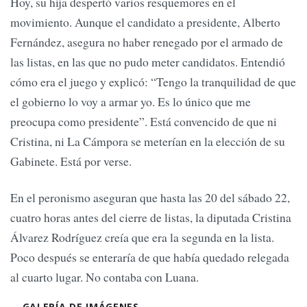
Hoy, su hija despertó varios resquemores en el
movimiento. Aunque el candidato a presidente, Alberto
Fernández, asegura no haber renegado por el armado de
las listas, en las que no pudo meter candidatos. Entendió
cómo era el juego y explicó: “Tengo la tranquilidad de que
el gobierno lo voy a armar yo. Es lo único que me
preocupa como presidente”. Está convencido de que ni
Cristina, ni La Cámpora se meterían en la elección de su
Gabinete. Está por verse.
En el peronismo aseguran que hasta las 20 del sábado 22,
cuatro horas antes del cierre de listas, la diputada Cristina
Álvarez Rodríguez creía que era la segunda en la lista.
Poco después se enteraría de que había quedado relegada
al cuarto lugar. No contaba con Luana.
GALERÍA DE IMÁGENES