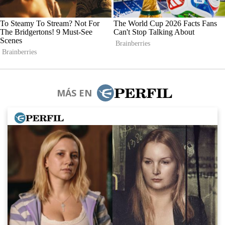
MÁS EN