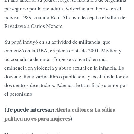
perseguido por la dictadura. Volverían a radicarse en el
país en 1989, cuando Raúl Alfonsín le dejaba el sillón de
Rivadavia a Carlos Menem.
Su papá influyó en su actividad de militancia, que
comenzó en la UBA, en plena crisis de 2001. Médico y
psicoanalista de niños, Jorge se convirtió en una
eminencia en violencia y abuso sexual en la infancia. Es
docente, tiene varios libros publicados y es el fundador de
dos centros de estudios. Además, le transfirió su amor por
el peronismo.
(Te puede interesar:
Alerta editores: La sátira
política no es para mujeres
)