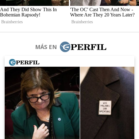
MÁS EN