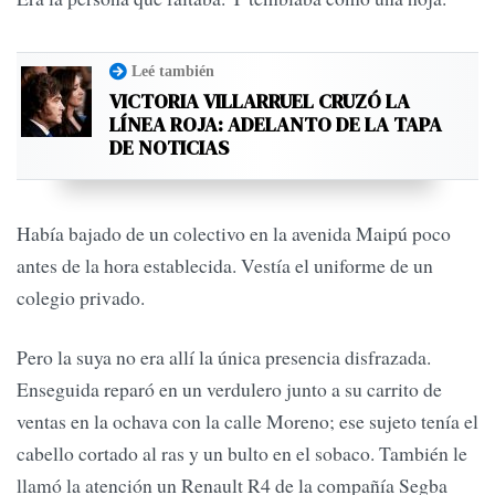
Leé también
VICTORIA VILLARRUEL CRUZÓ LA
LÍNEA ROJA: ADELANTO DE LA TAPA
DE NOTICIAS
Había bajado de un colectivo en la avenida Maipú poco
antes de la hora establecida. Vestía el uniforme de un
colegio privado.
Pero la suya no era allí la única presencia disfrazada.
Enseguida reparó en un verdulero junto a su carrito de
ventas en la ochava con la calle Moreno; ese sujeto tenía el
cabello cortado al ras y un bulto en el sobaco. También le
llamó la atención un Renault R4 de la compañía Segba