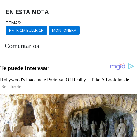
EN ESTA NOTA
TEMAS:
PATRICIA BULLRICH
MONTONERA
Comentarios