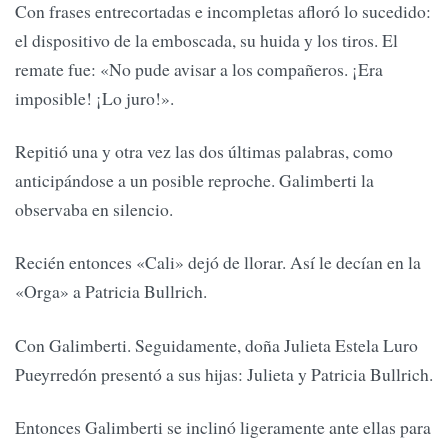
Con frases entrecortadas e incompletas afloró lo sucedido:
el dispositivo de la emboscada, su huida y los tiros. El
remate fue: «No pude avisar a los compañeros. ¡Era
imposible! ¡Lo juro!».
Repitió una y otra vez las dos últimas palabras, como
anticipándose a un posible reproche. Galimberti la
observaba en silencio.
Recién entonces «Cali» dejó de llorar. Así le decían en la
«Orga» a Patricia Bullrich.
Con Galimberti. Seguidamente, doña Julieta Estela Luro
Pueyrredón presentó a sus hijas: Julieta y Patricia Bullrich.
Entonces Galimberti se inclinó ligeramente ante ellas para