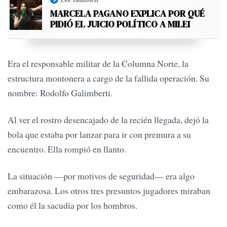
MARCELA PAGANO EXPLICA POR QUÉ
PIDIÓ EL JUICIO POLÍTICO A MILEI
Era el responsable militar de la Columna Norte, la
estructura montonera a cargo de la fallida operación. Su
nombre: Rodolfo Galimberti.
Al ver el rostro desencajado de la recién llegada, dejó la
bola que estaba por lanzar para ir con premura a su
encuentro. Ella rompió en llanto.
La situación —por motivos de seguridad— era algo
embarazosa. Los otros tres presuntos jugadores miraban
como él la sacudía por los hombros.