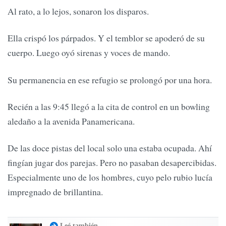
Al rato, a lo lejos, sonaron los disparos.
Ella crispó los párpados. Y el temblor se apoderó de su
cuerpo. Luego oyó sirenas y voces de mando.
Su permanencia en ese refugio se prolongó por una hora.
Recién a las 9:45 llegó a la cita de control en un bowling
aledaño a la avenida Panamericana.
De las doce pistas del local solo una estaba ocupada. Ahí
fingían jugar dos parejas. Pero no pasaban desapercibidas.
Especialmente uno de los hombres, cuyo pelo rubio lucía
impregnado de brillantina.
Leé también