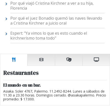
Por qué viajó Cristina Kirchner a ver a su hija,
Florencia
Por qué el juez Bonadio quemó las naves llevando
a Cristina Kirchner a juicio oral
Espert: "Ya vimos lo que es esto cuando el
kirchnerismo toma todo"
Restaurantes
El mundo en un bar.
Asiaka. Soler 4767, Palermo. 11.2492-8244. Lunes a sábados de
11.30 a 23.30 horas. Domingos cerrado. @asiakapalermo. Precio
promedio: $ 17.000.