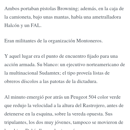
Ambos portaban pistolas Browning; además, en la caja de
la camioneta, bajo unas mantas, había una ametralladora
Halcón y un FAL.
Eran militantes de la organización Montoneros.
Y aquel lugar era el punto de encuentro fijado para una
acción armada. Su blanco: un ejecutivo norteamericano de
la multinacional Sudamtex; el tipo proveía listas de
obreros díscolos a las patotas de la dictadura.
Al minuto emergió por atrás un Peugeot 504 color verde
que redujo la velocidad a la altura del Rastrojero, antes de
detenerse en la esquina, sobre la vereda opuesta. Sus
tripulantes, los dos muy jóvenes, tampoco se movieron de