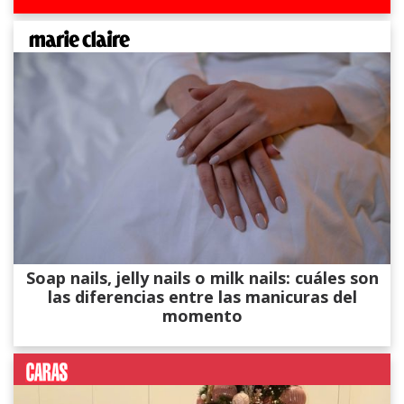
Soap nails, jelly nails o milk nails: cuáles son
las diferencias entre las manicuras del
momento