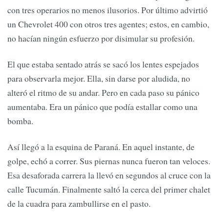
con tres operarios no menos ilusorios. Por último advirtió
un Chevrolet 400 con otros tres agentes; estos, en cambio,
no hacían ningún esfuerzo por disimular su profesión.
El que estaba sentado atrás se sacó los lentes espejados
para observarla mejor. Ella, sin darse por aludida, no
alteró el ritmo de su andar. Pero en cada paso su pánico
aumentaba. Era un pánico que podía estallar como una
bomba.
Así llegó a la esquina de Paraná. En aquel instante, de
golpe, echó a correr. Sus piernas nunca fueron tan veloces.
Esa desaforada carrera la llevó en segundos al cruce con la
calle Tucumán. Finalmente saltó la cerca del primer chalet
de la cuadra para zambullirse en el pasto.