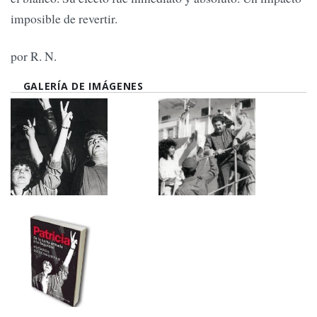
imposible de revertir.
por R. N.
GALERÍA DE IMÁGENES