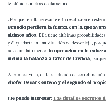
telefónicos u otras declaraciones.
¿Por qué resulta relevante esta resolución en este
Bonadio perdiera la fuerza con la que avanz
últimos años.
Ella tiene altísimas probabilidades
y él quedaría en una situación de desventaja, porqu
no es un dato menor,
la operación en la cabeza
inclina la balanza a favor de Cristina
, porque
A primera vista, en la resolución de corroboración
chofer Oscar Centeno y el segundo el propi
(Te puede interesar:
Los detalles secretos d