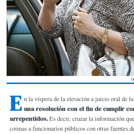
0
E
n la víspera de la elevación a juicio oral de 
una resolución con el fin de cumplir co
arrepentidos.
Es decir, cruzar la información qu
coimas a funcionarios públicos con otras fuentes d