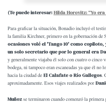
(Te puede interesar:
Hilda Horovitz: “Yo era
Para graficar la situación, Bonadio incluyó el test
la familia Kirchner, primero en la gobernación de 
ocasiones volé el 'Tango 10' como copiloto, 
un solo secretario que por lo general era Da
y generalmente viajaba él solo con cuatro o cinco v
bodega, ni tampoco eran escaneadas ya que él no lo
hacia la ciudad de
El Calafate o Río Gallegos
. 
aproximadamente. Esos viajes realizados por
Dani
Muñoz
se terminaron cuando comenzó la primera pr