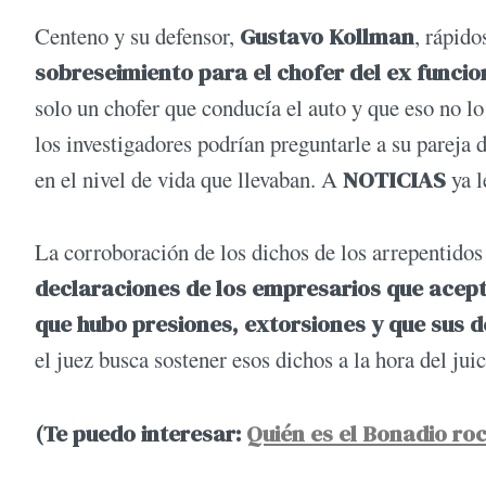
Centeno y su defensor,
Gustavo Kollman
, rápido
sobreseimiento para el chofer del ex funcio
solo un chofer que conducía el auto y que eso no l
los investigadores podrían preguntarle a su pareja 
en el nivel de vida que llevaban. A
NOTICIAS
ya l
La corroboración de los dichos de los arrepentido
declaraciones de los empresarios que acept
que hubo presiones, extorsiones y que sus 
el juez busca sostener esos dichos a la hora del juic
(Te puedo interesar:
Quién es el Bonadio ro