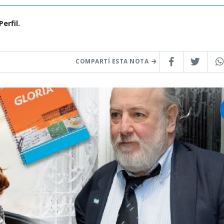
erfil.
COMPARTÍ ESTA NOTA