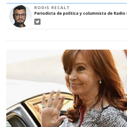
RODIS RECALT
Periodista de política y columnista de Radio P