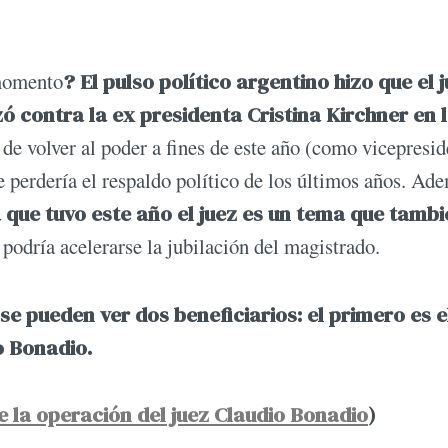
 momento
? El pulso político argentino hizo que el 
ó contra la ex presidenta Cristina Kirchner en 
 de volver al poder a fines de este año (como vicepresid
e perdería el respaldo político de los últimos años. Ad
 que tuvo este año el juez es un tema que tambi
 podría acelerarse la jubilación del magistrado.
se pueden ver dos beneficiarios: el primero es e
o Bonadio.
e la operación del juez Claudio Bonadio
)