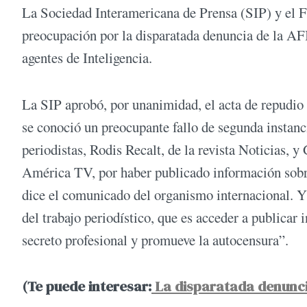
La Sociedad Interamericana de Prensa (SIP) y el 
preocupación por la disparatada denuncia de la AFI 
agentes de Inteligencia.
La SIP aprobó, por unanimidad, el acta de repudio
se conoció un preocupante fallo de segunda instanc
periodistas, Rodis Recalt, de la revista Noticias, 
América TV, por haber publicado información sobr
dice el comunicado del organismo internacional. Y
del trabajo periodístico, que es acceder a publicar 
secreto profesional y promueve la autocensura”.
(Te puede interesar:
La disparatada denunci