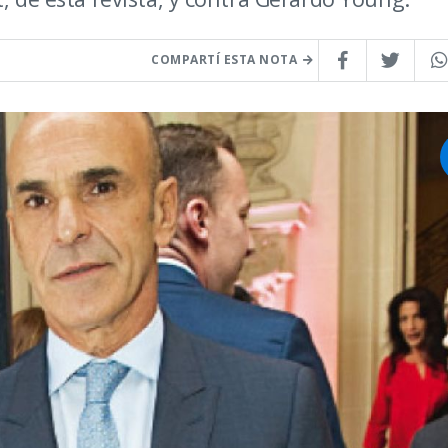
COMPARTÍ ESTA NOTA