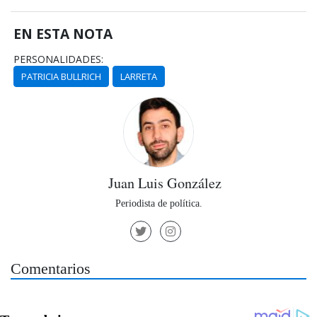
EN ESTA NOTA
PERSONALIDADES:
PATRICIA BULLRICH
LARRETA
Juan Luis González
Periodista de política.
Comentarios