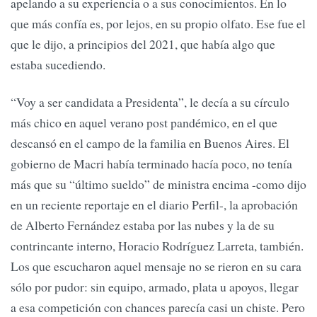
apelando a su experiencia o a sus conocimientos. En lo
que más confía es, por lejos, en su propio olfato. Ese fue el
que le dijo, a principios del 2021, que había algo que
estaba sucediendo.
“Voy a ser candidata a Presidenta”, le decía a su círculo
más chico en aquel verano post pandémico, en el que
descansó en el campo de la familia en Buenos Aires. El
gobierno de Macri había terminado hacía poco, no tenía
más que su “último sueldo” de ministra encima -como dijo
en un reciente reportaje en el diario Perfil-, la aprobación
de Alberto Fernández estaba por las nubes y la de su
contrincante interno, Horacio Rodríguez Larreta, también.
Los que escucharon aquel mensaje no se rieron en su cara
sólo por pudor: sin equipo, armado, plata u apoyos, llegar
a esa competición con chances parecía casi un chiste. Pero