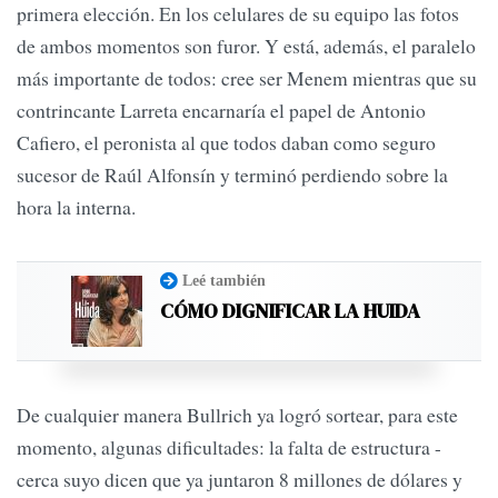
primera elección. En los celulares de su equipo las fotos
de ambos momentos son furor. Y está, además, el paralelo
más importante de todos: cree ser Menem mientras que su
contrincante Larreta encarnaría el papel de Antonio
Cafiero, el peronista al que todos daban como seguro
sucesor de Raúl Alfonsín y terminó perdiendo sobre la
hora la interna.
Leé también
CÓMO DIGNIFICAR LA HUIDA
De cualquier manera Bullrich ya logró sortear, para este
momento, algunas dificultades: la falta de estructura -
cerca suyo dicen que ya juntaron 8 millones de dólares y