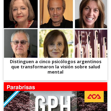
Distinguen a cinco psicólogos argentinos
que transformaron la visión sobre salud
mental