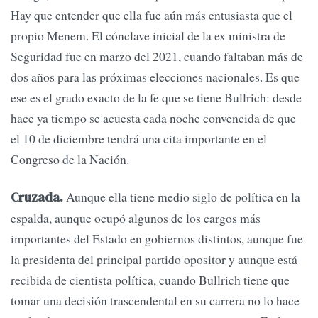
Hay que entender que ella fue aún más entusiasta que el
propio Menem. El cónclave inicial de la ex ministra de
Seguridad fue en marzo del 2021, cuando faltaban más de
dos años para las próximas elecciones nacionales. Es que
ese es el grado exacto de la fe que se tiene Bullrich: desde
hace ya tiempo se acuesta cada noche convencida de que
el 10 de diciembre tendrá una cita importante en el
Congreso de la Nación.
Aunque ella tiene medio siglo de política en la
Cruzada.
espalda, aunque ocupó algunos de los cargos más
importantes del Estado en gobiernos distintos, aunque fue
la presidenta del principal partido opositor y aunque está
recibida de cientista política, cuando Bullrich tiene que
tomar una decisión trascendental en su carrera no lo hace