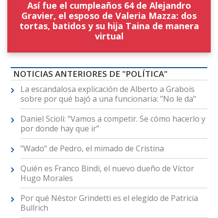
Así fue el cumpleaños 64 de Alejandro
Gravier, el esposo de Valeria Mazza: dos
tortas, batidos y su hija Taina de manera
virtual
NOTICIAS ANTERIORES DE "POLÍTICA"
La escandalosa explicación de Alberto a Grabois
sobre por qué bajó a una funcionaria: "No le da"
Daniel Scioli: “Vamos a competir. Se cómo hacerlo y
por donde hay que ir”
"Wado" de Pedro, el mimado de Cristina
Quién es Franco Bindi, el nuevo dueño de Víctor
Hugo Morales
Por qué Néstor Grindetti es el elegido de Patricia
Bullrich