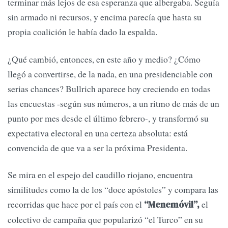
terminar más lejos de esa esperanza que albergaba. Seguía
sin armado ni recursos, y encima parecía que hasta su
propia coalición le había dado la espalda.
¿Qué cambió, entonces, en este año y medio? ¿Cómo
llegó a convertirse, de la nada, en una presidenciable con
serias chances? Bullrich aparece hoy creciendo en todas
las encuestas -según sus números, a un ritmo de más de un
punto por mes desde el último febrero-, y transformó su
expectativa electoral en una certeza absoluta: está
convencida de que va a ser la próxima Presidenta.
Se mira en el espejo del caudillo riojano, encuentra
similitudes como la de los “doce apóstoles” y compara las
recorridas que hace por el país con el
el
“Menemóvil”,
colectivo de campaña que popularizó “el Turco” en su