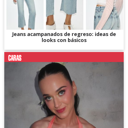
Jeans acampanados de regreso: ideas de
looks con básicos