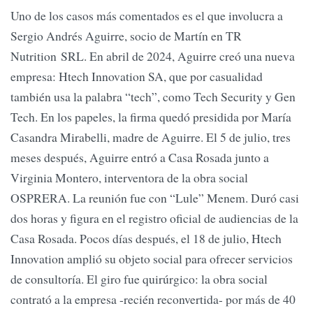
Uno de los casos más comentados es el que involucra a
Sergio Andrés Aguirre, socio de Martín en TR
Nutrition SRL. En abril de 2024, Aguirre creó una nueva
empresa: Htech Innovation SA, que por casualidad
también usa la palabra “tech”, como Tech Security y Gen
Tech. En los papeles, la firma quedó presidida por María
Casandra Mirabelli, madre de Aguirre. El 5 de julio, tres
meses después, Aguirre entró a Casa Rosada junto a
Virginia Montero, interventora de la obra social
OSPRERA. La reunión fue con “Lule” Menem. Duró casi
dos horas y figura en el registro oficial de audiencias de la
Casa Rosada. Pocos días después, el 18 de julio, Htech
Innovation amplió su objeto social para ofrecer servicios
de consultoría. El giro fue quirúrgico: la obra social
contrató a la empresa -recién reconvertida- por más de 40