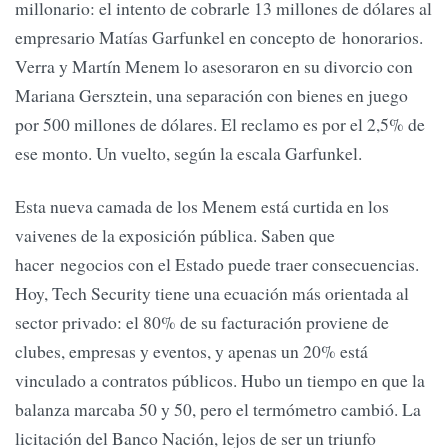
millonario: el intento de cobrarle 13 millones de dólares al
empresario Matías Garfunkel en concepto de honorarios.
Verra y Martín Menem lo asesoraron en su divorcio con
Mariana Gersztein, una separación con bienes en juego
por 500 millones de dólares. El reclamo es por el 2,5% de
ese monto. Un vuelto, según la escala Garfunkel.
Esta nueva camada de los Menem está curtida en los
vaivenes de la exposición pública. Saben que
hacer negocios con el Estado puede traer consecuencias.
Hoy, Tech Security tiene una ecuación más orientada al
sector privado: el 80% de su facturación proviene de
clubes, empresas y eventos, y apenas un 20% está
vinculado a contratos públicos. Hubo un tiempo en que la
balanza marcaba 50 y 50, pero el termómetro cambió. La
licitación del Banco Nación, lejos de ser un triunfo