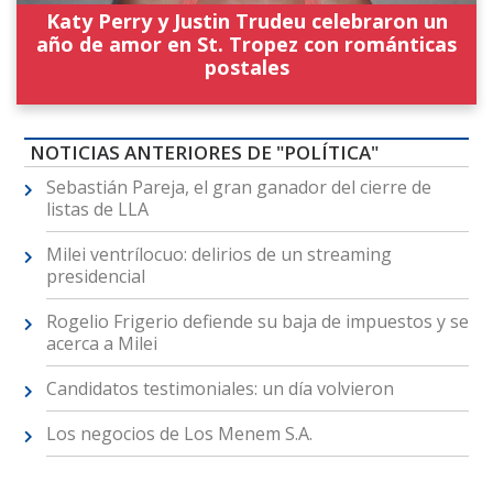
Katy Perry y Justin Trudeu celebraron un
año de amor en St. Tropez con románticas
postales
NOTICIAS ANTERIORES DE "POLÍTICA"
Sebastián Pareja, el gran ganador del cierre de
listas de LLA
Milei ventrílocuo: delirios de un streaming
presidencial
Rogelio Frigerio defiende su baja de impuestos y se
acerca a Milei
Candidatos testimoniales: un día volvieron
Los negocios de Los Menem S.A.