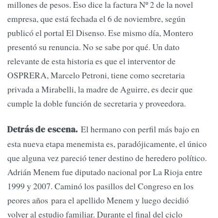
millones de pesos. Eso dice la factura Nº 2 de la novel
empresa, que está fechada el 6 de noviembre, según
publicó el portal El Disenso. Ese mismo día, Montero
presentó su renuncia. No se sabe por qué. Un dato
relevante de esta historia es que el interventor de
OSPRERA, Marcelo Petroni, tiene como secretaria
privada a Mirabelli, la madre de Aguirre, es decir que
cumple la doble función de secretaria y proveedora.
El hermano con perfil más bajo en
Detrás de escena.
esta nueva etapa menemista es, paradójicamente, el único
que alguna vez pareció tener destino de heredero político.
Adrián Menem fue diputado nacional por La Rioja entre
1999 y 2007. Caminó los pasillos del Congreso en los
peores años para el apellido Menem y luego decidió
volver al estudio familiar. Durante el final del ciclo