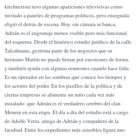
kirchnerista tuvo algunas apariciones televisivas como
invitado a paneles de programas políticos, pero enseguida
eligió el detrás de escena. Hoy, sin cámara ni banca,
Adrián es el engranaje menos visible pero más funcional
del esquema. Desde el histórico estudio jurídico de la calle
Talcahuano, gestiona parte de los negocios que su
hermano Martín no puede firmar por cuestiones de forma,
y también ayuda con algunas reuniones cuando hace falta.
Es un operador en las sombras que conoce los tiempos y
los actores del poder. En los pasillos de la política y de
ciertas empresas se alimenta un mito cada vez más
instalado: que Adrián es el verdadero cerebro del clan
Menem en esta etapa. El día a día del estudio está a cargo
de Adolfo Verra, amigo de Adrián y compañero de la
facultad. Entre los expedientes más sensibles figura uno