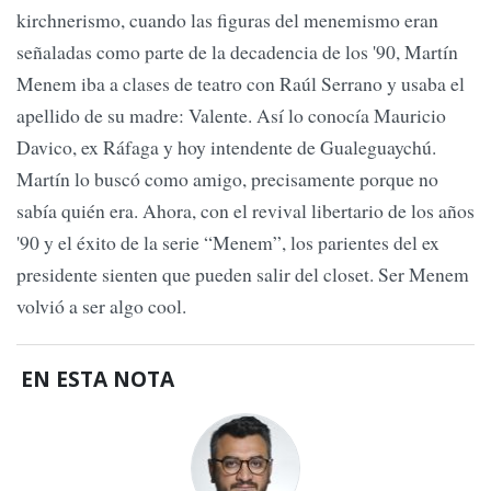
kirchnerismo, cuando las figuras del menemismo eran
señaladas como parte de la decadencia de los '90, Martín
Menem iba a clases de teatro con Raúl Serrano y usaba el
apellido de su madre: Valente. Así lo conocía Mauricio
Davico, ex Ráfaga y hoy intendente de Gualeguaychú.
Martín lo buscó como amigo, precisamente porque no
sabía quién era. Ahora, con el revival libertario de los años
'90 y el éxito de la serie “Menem”, los parientes del ex
presidente sienten que pueden salir del closet. Ser Menem
volvió a ser algo cool.
EN ESTA NOTA