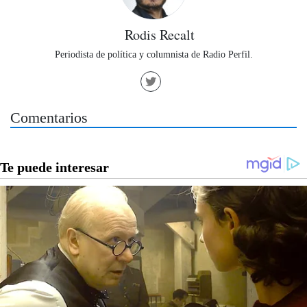
Rodis Recalt
Periodista de política y columnista de Radio Perfil.
Comentarios