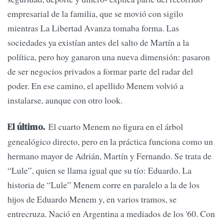
empresarial de la familia, que se movió con sigilo
mientras La Libertad Avanza tomaba forma. Las
sociedades ya existían antes del salto de Martín a la
política, pero hoy ganaron una nueva dimensión: pasaron
de ser negocios privados a formar parte del radar del
poder. En ese camino, el apellido Menem volvió a
instalarse, aunque con otro look.
El cuarto Menem no figura en el árbol
El último.
genealógico directo, pero en la práctica funciona como un
hermano mayor de Adrián, Martín y Fernando. Se trata de
“Lule”, quien se llama igual que su tío: Eduardo. La
historia de “Lule” Menem corre en paralelo a la de los
hijos de Eduardo Menem y, en varios tramos, se
entrecruza. Nació en Argentina a mediados de los '60. Con