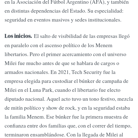
en la Asociación del Fútbol Argentino (AFA), y también
en distintas dependencias del Estado. Su especialidad:
seguridad en eventos masivos y sedes institucionales.
El salto de visibilidad de las empresas llegó
Los inicios.
en paralelo con el ascenso político de los Menem
libertarios. Pero el primer acercamiento con el universo
Milei fue mucho antes de que se hablara de cargos o
armados nacionales. En 2021, Tech Security fue la
empresa elegida para custodiar el búnker de campaña de
Milei en el Luna Park, cuando el libertario fue electo
diputado nacional. Aquel acto tuvo un tono festivo, mezcla
de mitín político y show de rock, y en la seguridad estaba
la familia Menem. Ese búnker fue la primera muestra de
confianza entre dos familias que, con el correr del tiempo,
terminaron ensamblándose. Con la llegada de Milei al