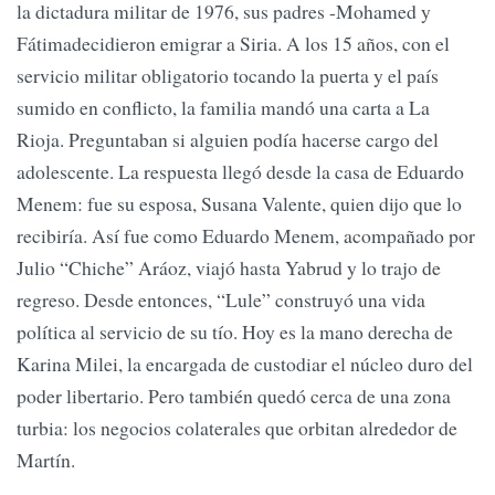
la dictadura militar de 1976, sus padres -Mohamed y
Fátimadecidieron emigrar a Siria. A los 15 años, con el
servicio militar obligatorio tocando la puerta y el país
sumido en conflicto, la familia mandó una carta a La
Rioja. Preguntaban si alguien podía hacerse cargo del
adolescente. La respuesta llegó desde la casa de Eduardo
Menem: fue su esposa, Susana Valente, quien dijo que lo
recibiría. Así fue como Eduardo Menem, acompañado por
Julio “Chiche” Aráoz, viajó hasta Yabrud y lo trajo de
regreso. Desde entonces, “Lule” construyó una vida
política al servicio de su tío. Hoy es la mano derecha de
Karina Milei, la encargada de custodiar el núcleo duro del
poder libertario. Pero también quedó cerca de una zona
turbia: los negocios colaterales que orbitan alrededor de
Martín.