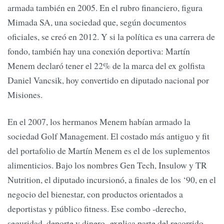
armada también en 2005. En el rubro financiero, figura
Mimada SA, una sociedad que, según documentos
oficiales, se creó en 2012. Y si la política es una carrera de
fondo, también hay una conexión deportiva: Martín
Menem declaró tener el 22% de la marca del ex golfista
Daniel Vancsik, hoy convertido en diputado nacional por
Misiones.
En el 2007, los hermanos Menem habían armado la
sociedad Golf Management. El costado más antiguo y fit
del portafolio de Martín Menem es el de los suplementos
alimenticios. Bajo los nombres Gen Tech, Insulow y TR
Nutrition, el diputado incursionó, a finales de los ‘90, en el
negocio del bienestar, con productos orientados a
deportistas y público fitness. Ese combo -derecho,
seguridad, deporte y dinero- explica parte del recorrido