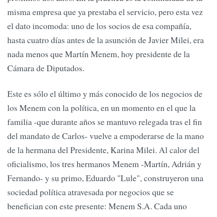
misma empresa que ya prestaba el servicio, pero esta vez
el dato incomoda: uno de los socios de esa compañía,
hasta cuatro días antes de la asunción de Javier Milei, era
nada menos que Martín Menem, hoy presidente de la
Cámara de Diputados.
Este es sólo el último y más conocido de los negocios de
los Menem con la política, en un momento en el que la
familia -que durante años se mantuvo relegada tras el fin
del mandato de Carlos- vuelve a empoderarse de la mano
de la hermana del Presidente, Karina Milei. Al calor del
oficialismo, los tres hermanos Menem -Martín, Adrián y
Fernando- y su primo, Eduardo "Lule", construyeron una
sociedad política atravesada por negocios que se
benefician con este presente: Menem S.A. Cada uno