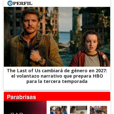
The Last of Us cambiará de género en 2027:
el volantazo narrativo que prepara HBO
para la tercera temporada