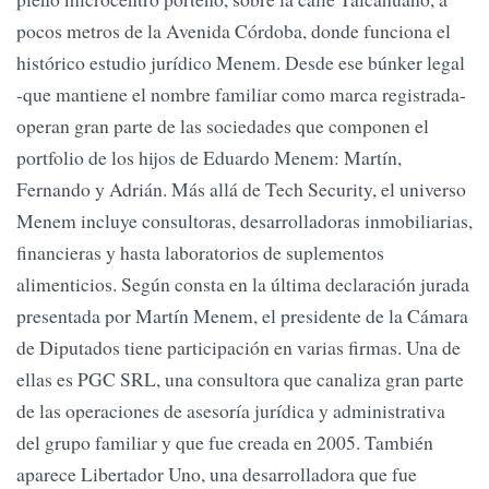
pocos metros de la Avenida Córdoba, donde funciona el
histórico estudio jurídico Menem. Desde ese búnker legal
-que mantiene el nombre familiar como marca registrada-
operan gran parte de las sociedades que componen el
portfolio de los hijos de Eduardo Menem: Martín,
Fernando y Adrián. Más allá de Tech Security, el universo
Menem incluye consultoras, desarrolladoras inmobiliarias,
financieras y hasta laboratorios de suplementos
alimenticios. Según consta en la última declaración jurada
presentada por Martín Menem, el presidente de la Cámara
de Diputados tiene participación en varias firmas. Una de
ellas es PGC SRL, una consultora que canaliza gran parte
de las operaciones de asesoría jurídica y administrativa
del grupo familiar y que fue creada en 2005. También
aparece Libertador Uno, una desarrolladora que fue