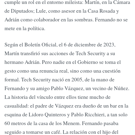
cumple un rol en el entorno mileista: Martín, en la Cámara
de Diputados; Lule, como asesor en la Casa Rosada y
Adrián como colaborador en las sombras. Fernando no se
mete en la política.
Según el Boletín Oficial, el 6 de diciembre de 2023,
Martín transfirió sus acciones de Tech Security a su
hermano Adrián. Pero nadie en el Gobierno se toma el
gesto como una renuncia real, sino como una cuestión
formal. Tech Security nació en 2005, de la mano de
Fernando y su amigo Pablo Vázquez, un vecino de Núñez.
La historia del vínculo entre ellos tiene mucho de
casualidad: el padre de Vázquez era dueño de un bar en la
esquina de Lidoro Quinteros y Pablo Ricchieri, a tan solo
60 metros de la casa de los Menem. Fernando pasaba
seguido a tomarse un café. La relación con el hijo del