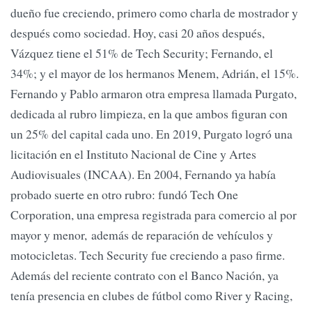
dueño fue creciendo, primero como charla de mostrador y
después como sociedad. Hoy, casi 20 años después,
Vázquez tiene el 51% de Tech Security; Fernando, el
34%; y el mayor de los hermanos Menem, Adrián, el 15%.
Fernando y Pablo armaron otra empresa llamada Purgato,
dedicada al rubro limpieza, en la que ambos figuran con
un 25% del capital cada uno. En 2019, Purgato logró una
licitación en el Instituto Nacional de Cine y Artes
Audiovisuales (INCAA). En 2004, Fernando ya había
probado suerte en otro rubro: fundó Tech One
Corporation, una empresa registrada para comercio al por
mayor y menor, además de reparación de vehículos y
motocicletas. Tech Security fue creciendo a paso firme.
Además del reciente contrato con el Banco Nación, ya
tenía presencia en clubes de fútbol como River y Racing,