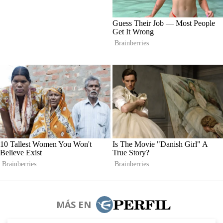
MÁS EN