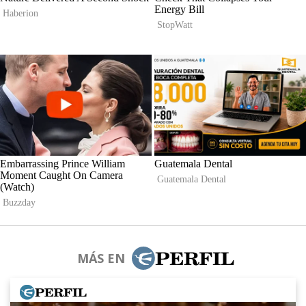
MÁS EN