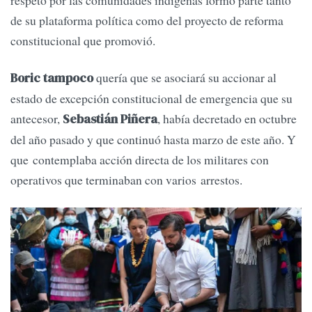
de su plataforma política como del proyecto de reforma
constitucional que promovió.
quería que se asociará su accionar al
Boric tampoco
estado de excepción constitucional de emergencia que su
antecesor,
, había decretado en octubre
Sebastián Piñera
del año pasado y que continuó hasta marzo de este año. Y
que contemplaba acción directa de los militares con
operativos que terminaban con varios arrestos.