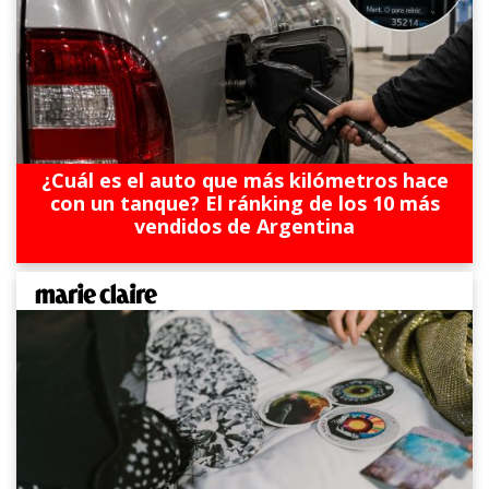
¿Cuál es el auto que más kilómetros hace
con un tanque? El ránking de los 10 más
vendidos de Argentina