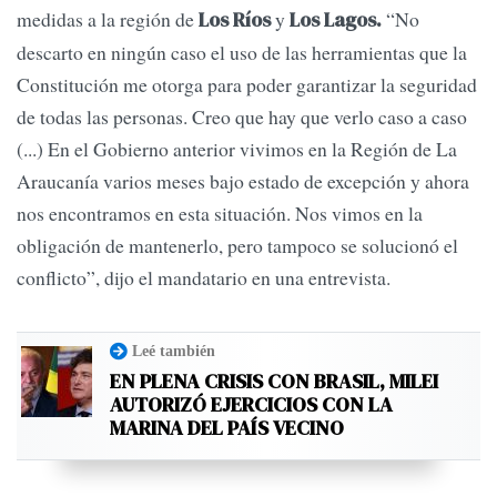
medidas a la región de
y
“No
Los Ríos
Los Lagos.
descarto en ningún caso el uso de las herramientas que la
Constitución me otorga para poder garantizar la seguridad
de todas las personas. Creo que hay que verlo caso a caso
(...) En el Gobierno anterior vivimos en la Región de La
Araucanía varios meses bajo estado de excepción y ahora
nos encontramos en esta situación. Nos vimos en la
obligación de mantenerlo, pero tampoco se solucionó el
conflicto”, dijo el mandatario en una entrevista.
Leé también
EN PLENA CRISIS CON BRASIL, MILEI
AUTORIZÓ EJERCICIOS CON LA
MARINA DEL PAÍS VECINO