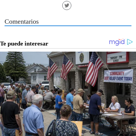
Comentarios