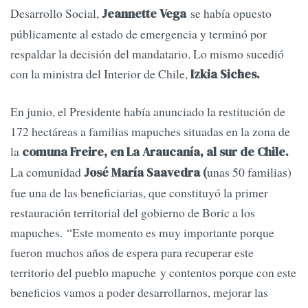
Desarrollo Social,
se había opuesto
Jeannette Vega
públicamente al estado de emergencia y terminó por
respaldar la decisión del mandatario. Lo mismo sucedió
con la ministra del Interior de Chile,
Izkia Siches.
En junio, el Presidente había anunciado la restitución de
172 hectáreas a familias mapuches situadas en la zona de
la
comuna Freire, en La Araucanía, al sur de Chile.
La comunidad
unas 50 familias)
José María Saavedra (
fue una de las beneficiarias, que constituyó la primer
restauración territorial del gobierno de Boric a los
mapuches. “Este momento es muy importante porque
fueron muchos años de espera para recuperar este
territorio del pueblo mapuche y contentos porque con este
beneficios vamos a poder desarrollarnos, mejorar las