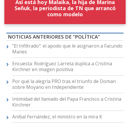
Así está hoy Malaika, la hija de Marina
Señuk, la periodista de TN que arrancó
como modelo
NOTICIAS ANTERIORES DE "POLÍTICA"
"El Infiltrado": el apodo que le asignaron a Facundo
Manes
Encuesta: Rodríguez Larreta duplica a Cristina
Kirchner en imagen positiva
Por qué la alegría PRO tras el triunfo de Doman
sobre Moyano en Independiente
Intimidad del llamado del Papa Francisco a Cristina
Kirchner
Aníbal Fernández, el ministro en la mira K