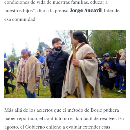
condiciones de vida de nuestras familias, educar a
nuestros hijos”, dijo a la prensa
, líder de
Jorge Ancavil
esa comunidad.
Más allá de los aciertos que el método de Boric pudiera
haber reportado, el conflicto no es tan fácil de resolver. En
agosto, el Gobierno chileno a evaluar extender esas