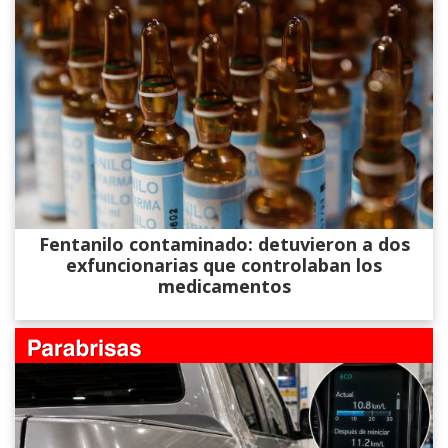
Fentanilo contaminado: detuvieron a dos
exfuncionarias que controlaban los
medicamentos