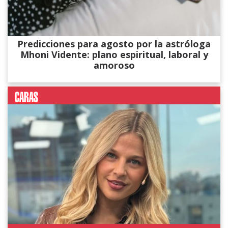
Predicciones para agosto por la astróloga
Mhoni Vidente: plano espiritual, laboral y
amoroso