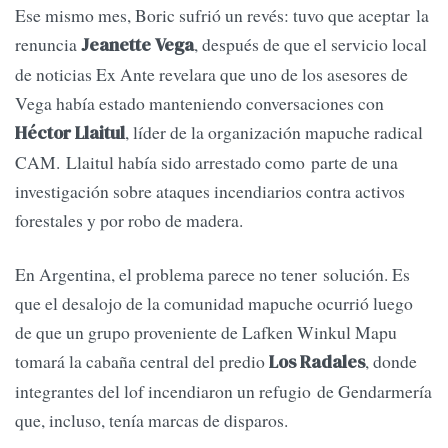
Ese mismo mes, Boric sufrió un revés: tuvo que aceptar la
renuncia
, después de que el servicio local
Jeanette Vega
de noticias Ex Ante revelara que uno de los asesores de
Vega había estado manteniendo conversaciones con
, líder de la organización mapuche radical
Héctor Llaitul
CAM. Llaitul había sido arrestado como parte de una
investigación sobre ataques incendiarios contra activos
forestales y por robo de madera.
En Argentina, el problema parece no tener solución. Es
que el desalojo de la comunidad mapuche ocurrió luego
de que un grupo proveniente de Lafken Winkul Mapu
tomará la cabaña central del predio
, donde
Los Radales
integrantes del lof incendiaron un refugio de Gendarmería
que, incluso, tenía marcas de disparos.