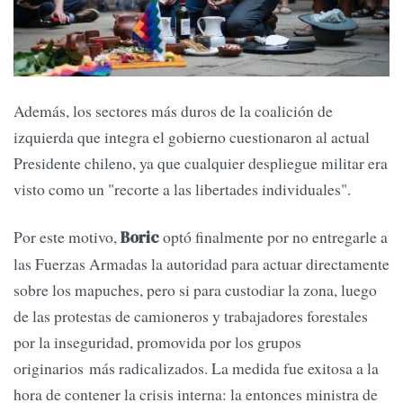
Además, los sectores más duros de la coalición de
izquierda que integra el gobierno cuestionaron al actual
Presidente chileno, ya que cualquier despliegue militar era
visto como un "recorte a las libertades individuales".
Por este motivo,
optó finalmente por no entregarle a
Boric
las Fuerzas Armadas la autoridad para actuar directamente
sobre los mapuches, pero si para custodiar la zona, luego
de las protestas de camioneros y trabajadores forestales
por la inseguridad, promovida por los grupos
originarios más radicalizados. La medida fue exitosa a la
hora de contener la crisis interna: la entonces ministra de