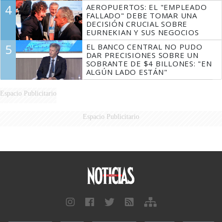
4
AEROPUERTOS: EL "EMPLEADO
FALLADO" DEBE TOMAR UNA
DECISIÓN CRUCIAL SOBRE
EURNEKIAN Y SUS NEGOCIOS
5
EL BANCO CENTRAL NO PUDO
DAR PRECISIONES SOBRE UN
SOBRANTE DE $4 BILLONES: "EN
ALGÚN LADO ESTÁN"
Espacio Publicitario
Espacio Publicitario