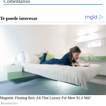
Comentarios