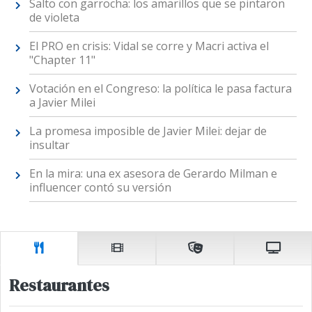
Salto con garrocha: los amarillos que se pintaron
de violeta
El PRO en crisis: Vidal se corre y Macri activa el
"Chapter 11"
Votación en el Congreso: la política le pasa factura
a Javier Milei
La promesa imposible de Javier Milei: dejar de
insultar
En la mira: una ex asesora de Gerardo Milman e
influencer contó su versión
Restaurantes