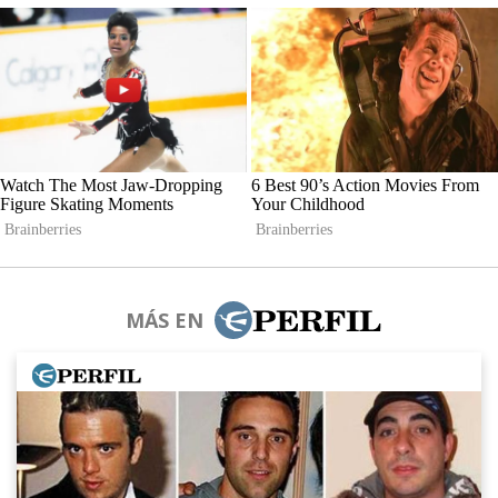
MÁS EN