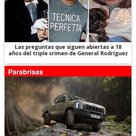
Las preguntas que siguen abiertas a 18
años del triple crimen de General Rodríguez