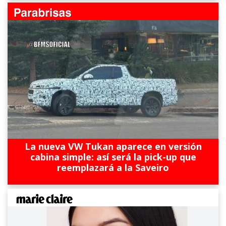
La nueva VW Tukan aparece en versión
cabina simple: así será la pick-up que
reemplazará a la Saveiro