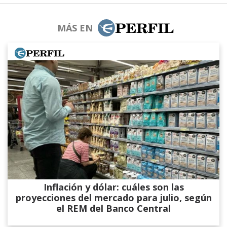
MÁS EN
Inflación y dólar: cuáles son las
proyecciones del mercado para julio, según
el REM del Banco Central