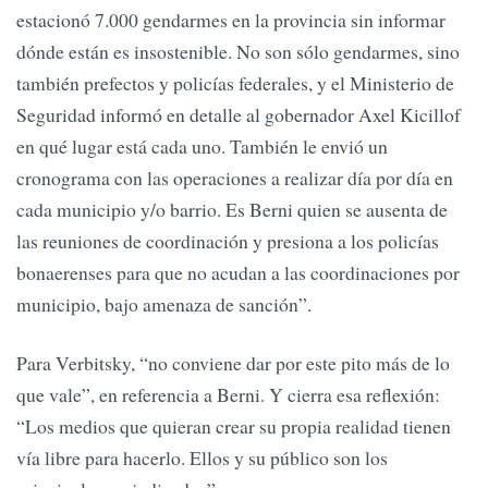
estacionó 7.000 gendarmes en la provincia sin informar
dónde están es insostenible. No son sólo gendarmes, sino
también prefectos y policías federales, y el Ministerio de
Seguridad informó en detalle al gobernador Axel Kicillof
en qué lugar está cada uno. También le envió un
cronograma con las operaciones a realizar día por día en
cada municipio y/o barrio. Es Berni quien se ausenta de
las reuniones de coordinación y presiona a los policías
bonaerenses para que no acudan a las coordinaciones por
municipio, bajo amenaza de sanción”.
Para Verbitsky, “no conviene dar por este pito más de lo
que vale”, en referencia a Berni. Y cierra esa reflexión:
“Los medios que quieran crear su propia realidad tienen
vía libre para hacerlo. Ellos y su público son los