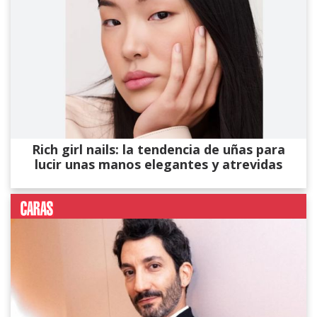
Rich girl nails: la tendencia de uñas para
lucir unas manos elegantes y atrevidas