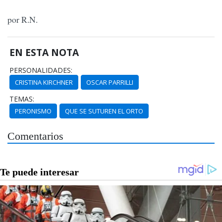
por R.N.
EN ESTA NOTA
PERSONALIDADES:
CRISTINA KIRCHNER
OSCAR PARRILLI
TEMAS:
PERONISMO
QUE SE SUTUREN EL ORTO
Comentarios