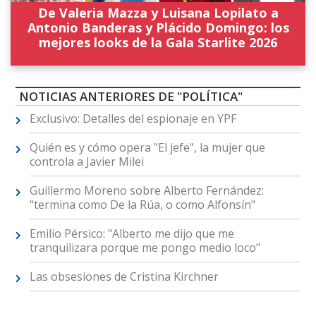
De Valeria Mazza y Luisana Lopilato a
Antonio Banderas y Plácido Domingo: los
mejores looks de la Gala Starlite 2026
NOTICIAS ANTERIORES DE "POLÍTICA"
Exclusivo: Detalles del espionaje en YPF
Quién es y cómo opera "El jefe", la mujer que
controla a Javier Milei
Guillermo Moreno sobre Alberto Fernández:
“termina como De la Rúa, o como Alfonsín"
Emilio Pérsico: "Alberto me dijo que me
tranquilizara porque me pongo medio loco"
Las obsesiones de Cristina Kirchner