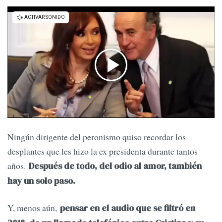
Ningún dirigente del peronismo quiso recordar los
desplantes que les hizo la ex presidenta durante tantos
años.
Después de todo, del odio al amor, también
hay un solo paso.
Y, menos aún,
pensar en el audio que se filtró en