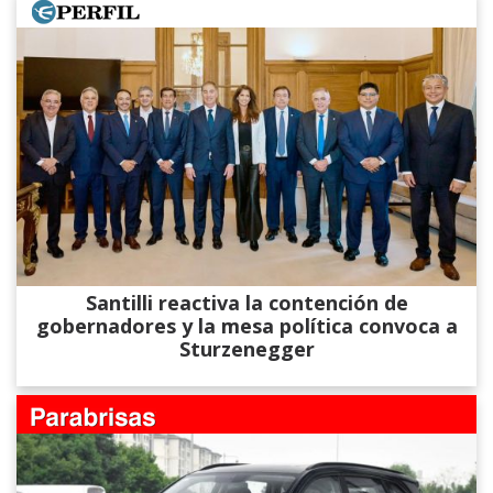
Santilli reactiva la contención de
gobernadores y la mesa política convoca a
Sturzenegger