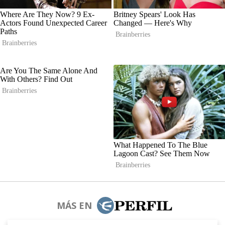
MÁS EN