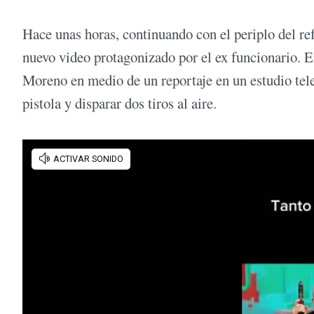
Hace unas horas, continuando con el periplo del ref
nuevo video protagonizado por el ex funcionario. E
Moreno en medio de un reportaje en un estudio tele
pistola y disparar dos tiros al aire.