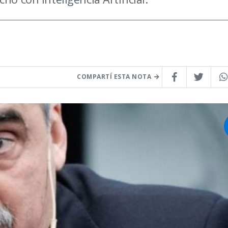
COMPARTÍ ESTA NOTA