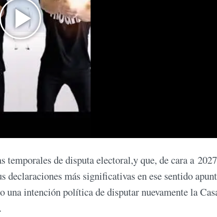
s temporales de disputa electoral,y que, de cara a 2027
us declaraciones más significativas en ese sentido apunt
do una intención política de disputar nuevamente la Cas
.