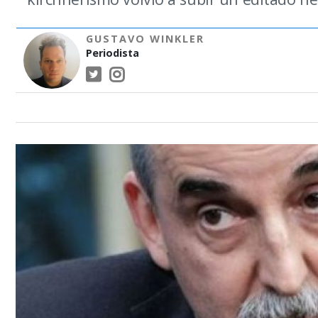
GUSTAVO WINKLER
Periodista