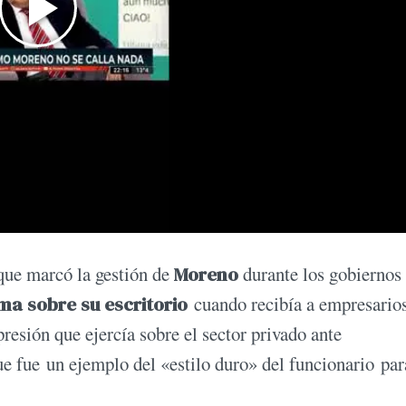
que marcó la gestión de
Moreno
durante los gobiernos
ma sobre su escritorio
cuando recibía a empresario
resión que ejercía sobre el sector privado ante
ue fue un ejemplo del «estilo duro» del funcionario par