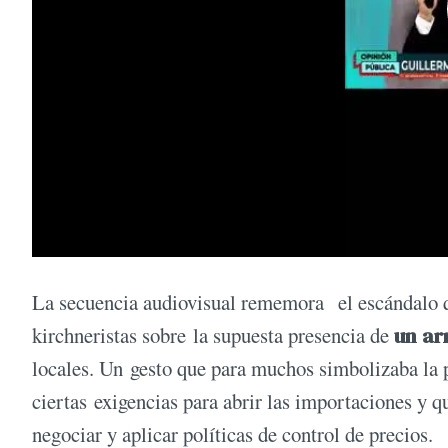
La secuencia audiovisual rememora el escándalo 
kirchneristas sobre la supuesta presencia de
un ar
locales. Un gesto que para muchos simbolizaba la p
ciertas exigencias para abrir las importaciones y q
negociar y aplicar políticas de control de precios.