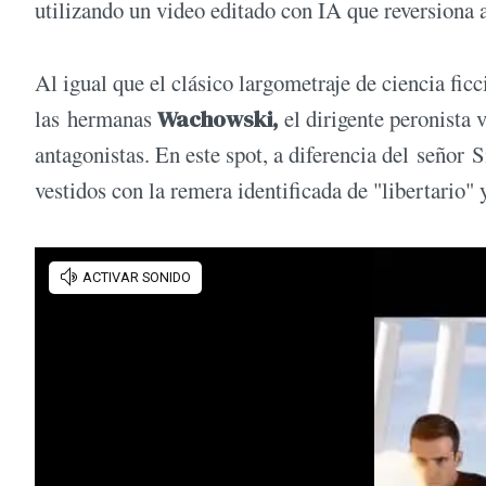
utilizando un video editado con IA que reversiona 
Al igual que el clásico largometraje de ciencia fi
las hermanas
Wachowski,
el dirigente peronista 
antagonistas. En este spot, a diferencia del señor 
vestidos con la remera identificada de "libertario" 