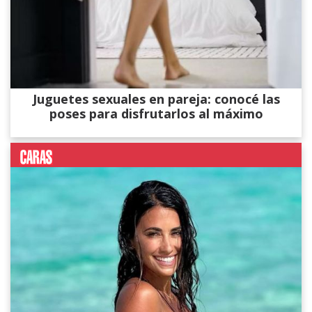
Juguetes sexuales en pareja: conocé las
poses para disfrutarlos al máximo