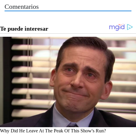
Comentarios