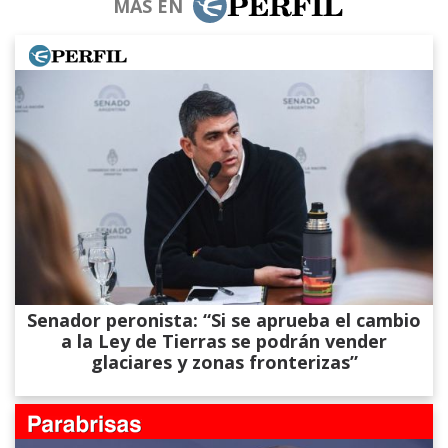
MÁS EN
Senador peronista: “Si se aprueba el cambio
a la Ley de Tierras se podrán vender
glaciares y zonas fronterizas”