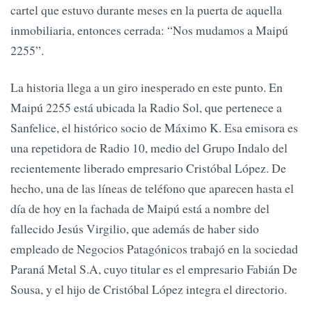
cartel que estuvo durante meses en la puerta de aquella
inmobiliaria, entonces cerrada: “Nos mudamos a Maipú
2255”.
La historia llega a un giro inesperado en este punto. En
Maipú 2255 está ubicada la Radio Sol, que pertenece a
Sanfelice, el histórico socio de Máximo K. Esa emisora es
una repetidora de Radio 10, medio del Grupo Indalo del
recientemente liberado empresario Cristóbal López. De
hecho, una de las líneas de teléfono que aparecen hasta el
día de hoy en la fachada de Maipú está a nombre del
fallecido Jesús Virgilio, que además de haber sido
empleado de Negocios Patagónicos trabajó en la sociedad
Paraná Metal S.A, cuyo titular es el empresario Fabián De
Sousa, y el hijo de Cristóbal López integra el directorio.