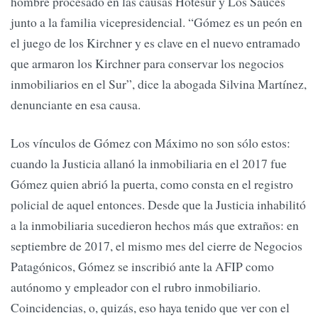
hombre procesado en las causas Hotesur y Los Sauces
junto a la familia vicepresidencial. “Gómez es un peón en
el juego de los Kirchner y es clave en el nuevo entramado
que armaron los Kirchner para conservar los negocios
inmobiliarios en el Sur”, dice la abogada Silvina Martínez,
denunciante en esa causa.
Los vínculos de Gómez con Máximo no son sólo estos:
cuando la Justicia allanó la inmobiliaria en el 2017 fue
Gómez quien abrió la puerta, como consta en el registro
policial de aquel entonces. Desde que la Justicia inhabilitó
a la inmobiliaria sucedieron hechos más que extraños: en
septiembre de 2017, el mismo mes del cierre de Negocios
Patagónicos, Gómez se inscribió ante la AFIP como
autónomo y empleador con el rubro inmobiliario.
Coincidencias, o, quizás, eso haya tenido que ver con el