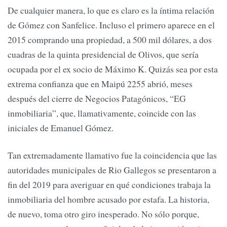
De cualquier manera, lo que es claro es la íntima relación
de Gómez con Sanfelice. Incluso el primero aparece en el
2015 comprando una propiedad, a 500 mil dólares, a dos
cuadras de la quinta presidencial de Olivos, que sería
ocupada por el ex socio de Máximo K. Quizás sea por esta
extrema confianza que en Maipú 2255 abrió, meses
después del cierre de Negocios Patagónicos, “EG
inmobiliaria”, que, llamativamente, coincide con las
iniciales de Emanuel Gómez.
Tan extremadamente llamativo fue la coincidencia que las
autoridades municipales de Rio Gallegos se presentaron a
fin del 2019 para averiguar en qué condiciones trabaja la
inmobiliaria del hombre acusado por estafa. La historia,
de nuevo, toma otro giro inesperado. No sólo porque,