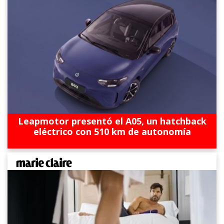
Leapmotor presentó el A05, un hatchback
eléctrico con 510 km de autonomía