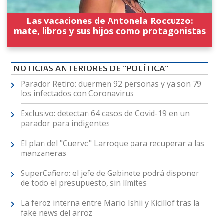
Las vacaciones de Antonela Roccuzzo:
mate, libros y sus hijos como protagonistas
NOTICIAS ANTERIORES DE "POLÍTICA"
Parador Retiro: duermen 92 personas y ya son 79
los infectados con Coronavirus
Exclusivo: detectan 64 casos de Covid-19 en un
parador para indigentes
El plan del "Cuervo" Larroque para recuperar a las
manzaneras
SuperCafiero: el jefe de Gabinete podrá disponer
de todo el presupuesto, sin límites
La feroz interna entre Mario Ishii y Kicillof tras la
fake news del arroz