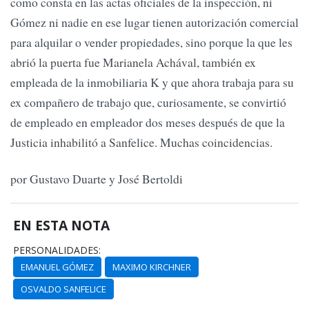
como consta en las actas oficiales de la inspección, ni
Gómez ni nadie en ese lugar tienen autorización comercial
para alquilar o vender propiedades, sino porque la que les
abrió la puerta fue Marianela Achával, también ex
empleada de la inmobiliaria K y que ahora trabaja para su
ex compañero de trabajo que, curiosamente, se convirtió
de empleado en empleador dos meses después de que la
Justicia inhabilitó a Sanfelice. Muchas coincidencias.
por Gustavo Duarte y José Bertoldi
EN ESTA NOTA
PERSONALIDADES:
EMANUEL GÓMEZ
MAXIMO KIRCHNER
OSVALDO SANFELICE