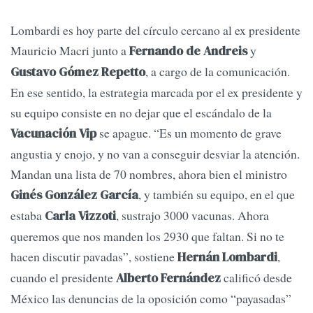
Lombardi es hoy parte del círculo cercano al ex presidente
Mauricio Macri junto a
y
Fernando de Andreis
, a cargo de la comunicación.
Gustavo Gómez Repetto
En ese sentido, la estrategia marcada por el ex presidente y
su equipo consiste en no dejar que el escándalo de la
se apague. “Es un momento de grave
Vacunación Vip
angustia y enojo, y no van a conseguir desviar la atención.
Mandan una lista de 70 nombres, ahora bien el ministro
, y también su equipo, en el que
Ginés González García
estaba
, sustrajo 3000 vacunas. Ahora
Carla Vizzoti
queremos que nos manden los 2930 que faltan. Si no te
hacen discutir pavadas”, sostiene
,
Hernán Lombardi
cuando el presidente
calificó desde
Alberto Fernández
México las denuncias de la oposición como “payasadas”