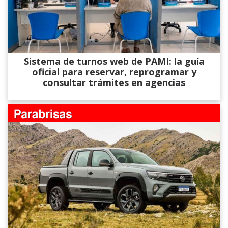
Sistema de turnos web de PAMI: la guía
oficial para reservar, reprogramar y
consultar trámites en agencias