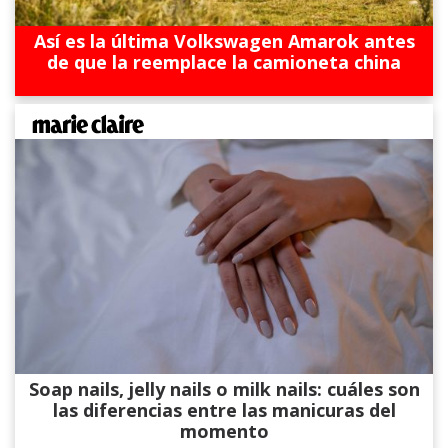
Así es la última Volkswagen Amarok antes
de que la reemplace la camioneta china
Soap nails, jelly nails o milk nails: cuáles son
las diferencias entre las manicuras del
momento