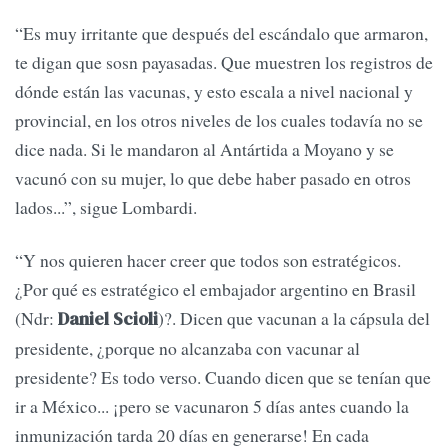
“Es muy irritante que después del escándalo que armaron,
te digan que sosn payasadas. Que muestren los registros de
dónde están las vacunas, y esto escala a nivel nacional y
provincial, en los otros niveles de los cuales todavía no se
dice nada. Si le mandaron al Antártida a Moyano y se
vacunó con su mujer, lo que debe haber pasado en otros
lados...”, sigue Lombardi.
“Y nos quieren hacer creer que todos son estratégicos.
¿Por qué es estratégico el embajador argentino en Brasil
(Ndr:
)?. Dicen que vacunan a la cápsula del
Daniel Scioli
presidente, ¿porque no alcanzaba con vacunar al
presidente? Es todo verso. Cuando dicen que se tenían que
ir a México... ¡pero se vacunaron 5 días antes cuando la
inmunización tarda 20 días en generarse! En cada