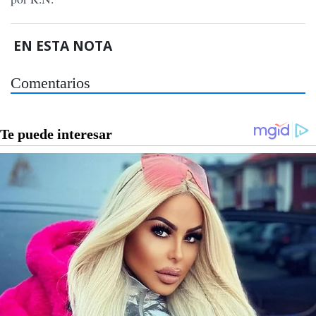
EN ESTA NOTA
Comentarios