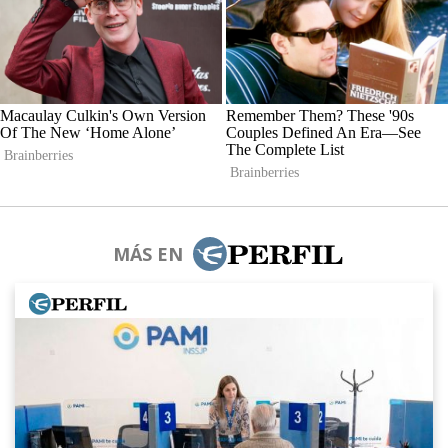
MÁS EN