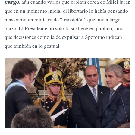
, aún cuando varios que orbitan cerca de Milei juran
cargo
que en un momento inicial el libertario lo había pensando
más como un ministro de “transición” que uno a largo
plazo. El Presidente no sólo lo sostiene en público, sino
que decisiones como la de expulsar a Spotorno indican
que también en lo gestual.