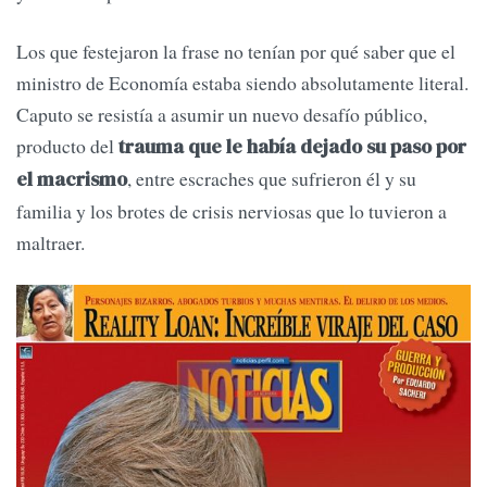
Los que festejaron la frase no tenían por qué saber que el
ministro de Economía estaba siendo absolutamente literal.
Caputo se resistía a asumir un nuevo desafío público,
producto del
trauma que le había dejado su paso por
, entre escraches que sufrieron él y su
el macrismo
familia y los brotes de crisis nerviosas que lo tuvieron a
maltraer.