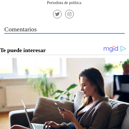
Periodista de política.
Comentarios