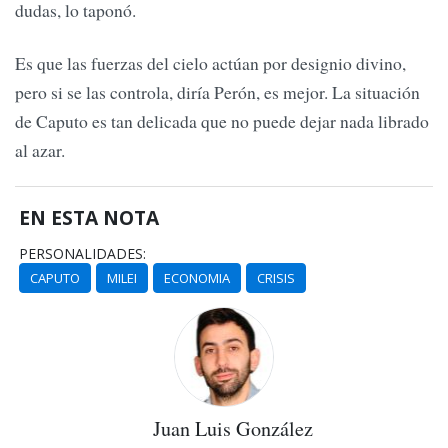
dudas, lo taponó.
Es que las fuerzas del cielo actúan por designio divino,
pero si se las controla, diría Perón, es mejor. La situación
de Caputo es tan delicada que no puede dejar nada librado
al azar.
EN ESTA NOTA
PERSONALIDADES:
CAPUTO
MILEI
ECONOMIA
CRISIS
Juan Luis González