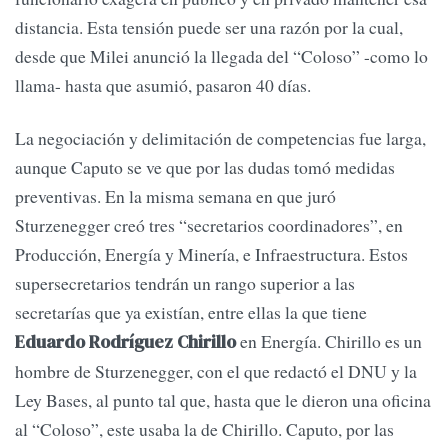
distancia. Esta tensión puede ser una razón por la cual,
desde que Milei anunció la llegada del “Coloso” -como lo
llama- hasta que asumió, pasaron 40 días.
La negociación y delimitación de competencias fue larga,
aunque Caputo se ve que por las dudas tomó medidas
preventivas. En la misma semana en que juró
Sturzenegger creó tres “secretarios coordinadores”, en
Producción, Energía y Minería, e Infraestructura. Estos
supersecretarios tendrán un rango superior a las
secretarías que ya existían, entre ellas la que tiene
en Energía. Chirillo es un
Eduardo Rodríguez Chirillo
hombre de Sturzenegger, con el que redactó el DNU y la
Ley Bases, al punto tal que, hasta que le dieron una oficina
al “Coloso”, este usaba la de Chirillo. Caputo, por las