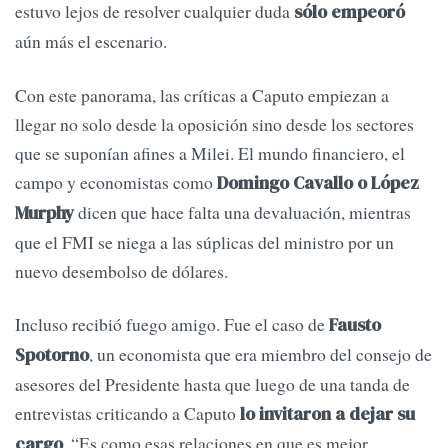
estuvo lejos de resolver cualquier duda
sólo empeoró
aún más el escenario.
Con este panorama, las críticas a Caputo empiezan a
llegar no solo desde la oposición sino desde los sectores
que se suponían afines a Milei. El mundo financiero, el
campo y economistas como
Domingo Cavallo o López
dicen que hace falta una devaluación, mientras
Murphy
que el FMI se niega a las súplicas del ministro por un
nuevo desembolso de dólares.
Incluso recibió fuego amigo. Fue el caso de
Fausto
, un economista que era miembro del consejo de
Spotorno
asesores del Presidente hasta que luego de una tanda de
entrevistas criticando a Caputo
lo invitaron a dejar su
. “Es como esas relaciones en que es mejor
cargo