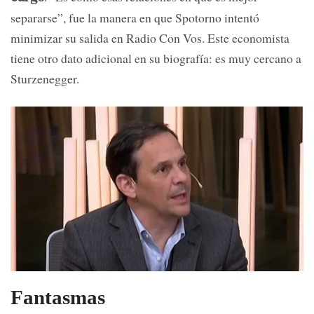
separarse”, fue la manera en que Spotorno intentó
minimizar su salida en Radio Con Vos. Este economista
tiene otro dato adicional en su biografía: es muy cercano a
Sturzenegger.
Fantasmas