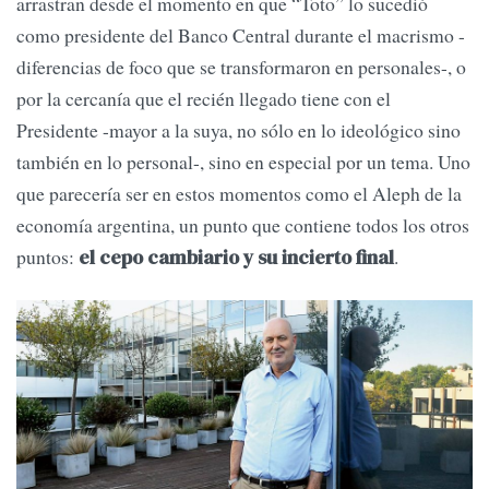
arrastran desde el momento en que “Toto” lo sucedió
como presidente del Banco Central durante el macrismo -
diferencias de foco que se transformaron en personales-, o
por la cercanía que el recién llegado tiene con el
Presidente -mayor a la suya, no sólo en lo ideológico sino
también en lo personal-, sino en especial por un tema. Uno
que parecería ser en estos momentos como el Aleph de la
economía argentina, un punto que contiene todos los otros
puntos:
.
el cepo cambiario y su incierto final