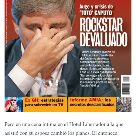
Pero en una cena íntima en el Hotel Libertador a la que
asistió con su esposa cambió los planes. El entonces