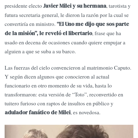
presidente electo
, tarotista y
Javier Milei y su hermana
futura secretaria general, le dieron la razón por la cual se
convertiría en ministro.
“El Uno me dijo que sos parte
, frase que ha
de la misión”, le reveló el libertario
usado en decena de ocasiones cuando quiere empujar a
alguien a que se suba a su barco.
Las fuerzas del cielo convencieron al matrimonio Caputo.
Y según dicen algunos que conocieron al actual
funcionario en otro momento de su vida, hasta lo
transformaron: esta versión de “Toto”, reconvertido en
tuitero furioso con raptos de insultos en público y
, es novedosa.
adulador fanático de Milei