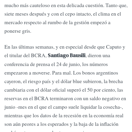
mucho más cauteloso en esta delicada cuestión. Tanto que,
siete meses después y con el cepo intacto, el clima en el
mercado respecto al rumbo de la gestión empezó a
ponerse gris.
En las últimas semanas, y en especial desde que Caputo y
el titular del BCRA,
, dieron una
Santiago Bausili
conferencia de prensa el 24 de junio, los números
empezaron a moverse. Para mal. Los bonos argentinos
cayeron, el riesgo país y el dólar blue subieron, la brecha
cambiaria con el dólar oficial superó el 50 por ciento, las
reservas en el BCRA terminaron con un saldo negativo en
junio -mes en el que el campo suele liquidar la cosecha-,
mientras que los datos de la recesión en la economía real
son aún peores a los esperados y la baja de la inflación