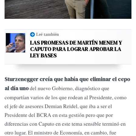
Leé también
LAS PROMESAS DE MARTÍN MENEM Y
CAPUTO PARA LOGRAR APROBAR LA
LEY BASES
Sturzenegger creía que había que eliminar el cepo
del nuevo Gobierno, diagnóstico que
al día uno
compartían varios de los que rodean al Presidente, como
el jefe de asesores Demian Reidel, que iba a ser el
Presidente del BCRA en esta gestión pero que por
diferencias con Caputo en este tema sensible terminó en
otro lugar. El ministro de Economía, en cambio, fue