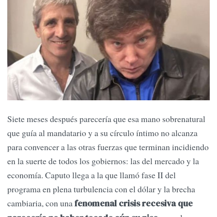
Siete meses después parecería que esa mano sobrenatural
que guía al mandatario y a su círculo íntimo no alcanza
para convencer a las otras fuerzas que terminan incidiendo
en la suerte de todos los gobiernos: las del mercado y la
economía. Caputo llega a la que llamó fase II del
programa en plena turbulencia con el dólar y la brecha
cambiaria, con una
fenomenal crisis recesiva que