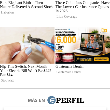
MÁS EN