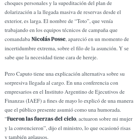
choques personales y la supeditación del plan de
dolarización a la llegada masiva de reservas desde el
exterior, es larga. El nombre de “Toto”, que venía
trabajando en los equipos técnicos de campaña que
comandaba
, apareció en un momento de
Nicolás Posse
incertidumbre extrema, sobre el filo de la asunción. Y se
sabe que la necesidad tiene cara de hereje.
Pero Caputo tiene una explicación alternativa sobre su
sorpresiva llegada al cargo. En una conferencia con
empresarios en el Instituto Argentino de Ejecutivos de
Finanzas (IAEF) a fines de mayo lo explicó de una manera
que el público presente asumió como una humorada.
“
, actuaron sobre mi mujer
Fueron las fuerzas del cielo
y la convencieron”, dijo el ministro, lo que ocasionó risas
y también aplausos.