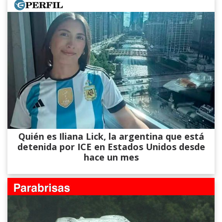
Quién es Iliana Lick, la argentina que está
detenida por ICE en Estados Unidos desde
hace un mes