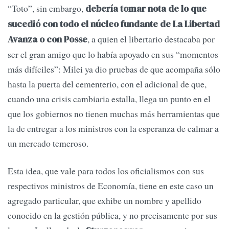
“Toto”, sin embargo,
debería tomar nota de lo que
sucedió con todo el núcleo fundante de La Libertad
, a quien el libertario destacaba por
Avanza o con Posse
ser el gran amigo que lo había apoyado en sus “momentos
más difíciles”: Milei ya dio pruebas de que acompaña sólo
hasta la puerta del cementerio, con el adicional de que,
cuando una crisis cambiaria estalla, llega un punto en el
que los gobiernos no tienen muchas más herramientas que
la de entregar a los ministros con la esperanza de calmar a
un mercado temeroso.
Esta idea, que vale para todos los oficialismos con sus
respectivos ministros de Economía, tiene en este caso un
agregado particular, que exhibe un nombre y apellido
conocido en la gestión pública, y no precisamente por sus