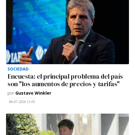
SOCIEDAD
Encuesta: el principal problema del país
son "los aumentos de precios y tarifas"
por
Gustavo Winkler
06-07-2026 11:05