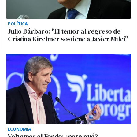
POLÍTICA
Julio Bárbaro: "El temor al regreso de
Cristina Kirchner sostiene a Javier Milei"
ECONOMÍA
Volvemos al Fondo: ¿para qué?