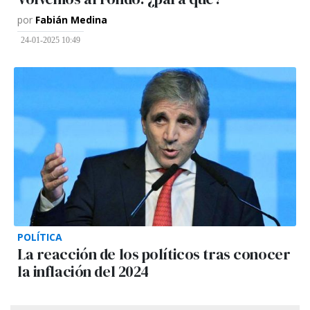
por
Fabián Medina
24-01-2025 10:49
POLÍTICA
La reacción de los políticos tras conocer
la inflación del 2024