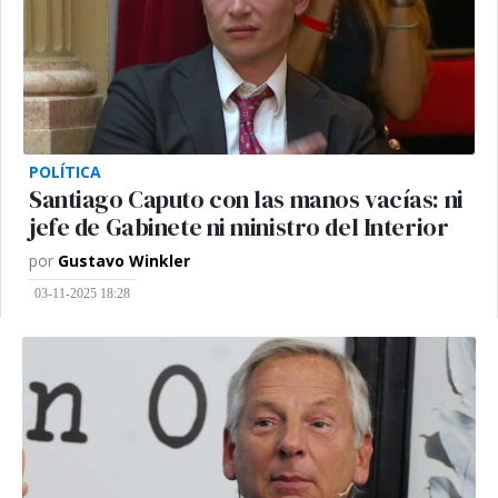
POLÍTICA
Santiago Caputo con las manos vacías: ni
jefe de Gabinete ni ministro del Interior
por
Gustavo Winkler
03-11-2025 18:28