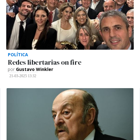
POLÍTICA
Redes libertarias on fire
por
Gustavo Winkler
21-03-2025 13:32