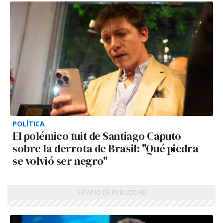
POLÍTICA
El polémico tuit de Santiago Caputo
sobre la derrota de Brasil: "Qué piedra
se volvió ser negro"