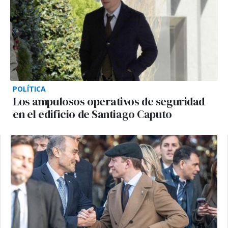
POLÍTICA
Los ampulosos operativos de seguridad
en el edificio de Santiago Caputo