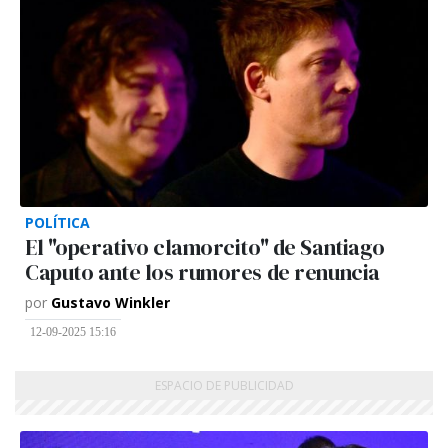
POLÍTICA
El "operativo clamorcito" de Santiago
Caputo ante los rumores de renuncia
por
Gustavo Winkler
12-09-2025 15:16