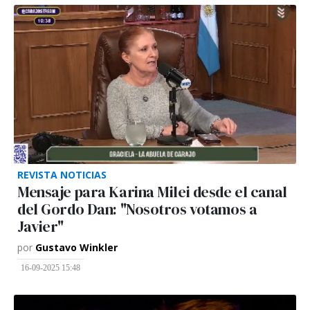
REVISTA NOTICIAS
Mensaje para Karina Milei desde el canal
del Gordo Dan: "Nosotros votamos a
Javier"
por
Gustavo Winkler
16-09-2025 15:48