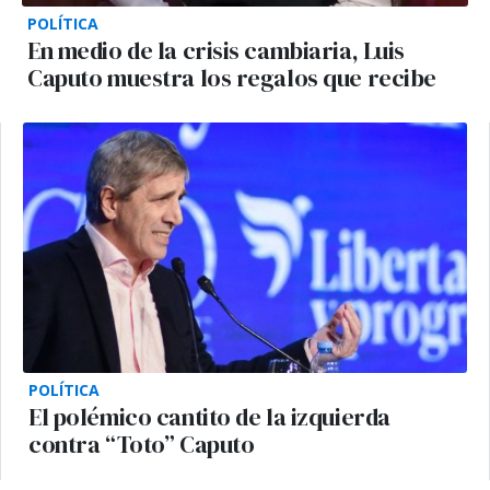
POLÍTICA
En medio de la crisis cambiaria, Luis
Caputo muestra los regalos que recibe
POLÍTICA
El polémico cantito de la izquierda
contra “Toto” Caputo