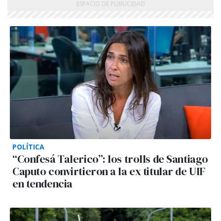
POLÍTICA
“Confesá Talerico”: los trolls de Santiago
Caputo convirtieron a la ex titular de UIF
en tendencia