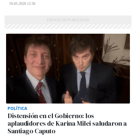
19-05-2026 12:58
POLÍTICA
Distensión en el Gobierno: los
aplaudidores de Karina Milei saludaron a
Santiago Caputo