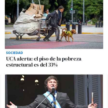
SOCIEDAD
UCA alerta: el piso de la pobreza
estructural es del 33%