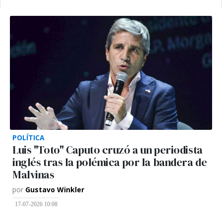
POLÍTICA
Luis "Toto" Caputo cruzó a un periodista
inglés tras la polémica por la bandera de
Malvinas
por
Gustavo Winkler
17-07-2026 10:08