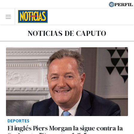
NOTICIAS DE CAPUTO
DEPORTES
El inglés Piers Morgan la sigue contra la