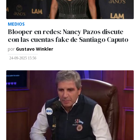
MEDIOS
Blooper en redes: Nancy Pazos discute
con las cuentas fake de Santiago Caputo
por
Gustavo Winkler
24-09-2025 15:56