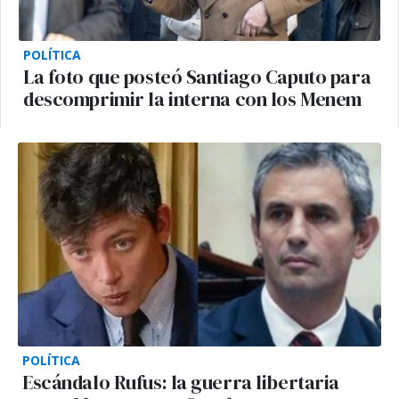
POLÍTICA
La foto que posteó Santiago Caputo para
descomprimir la interna con los Menem
POLÍTICA
Escándalo Rufus: la guerra libertaria