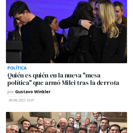
POLÍTICA
Quién es quién en la nueva "mesa
política" que armó Milei tras la derrota
por
Gustavo Winkler
09-09-2025 16:07