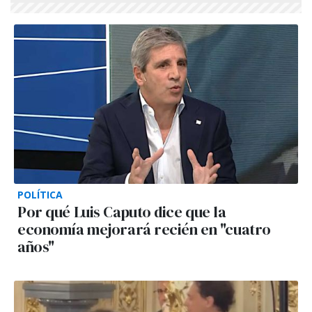
POLÍTICA
Por qué Luis Caputo dice que la
economía mejorará recién en "cuatro
años"