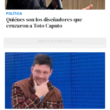
POLÍTICA
Quiénes son los diseñadores que
cruzaron a Toto Caputo