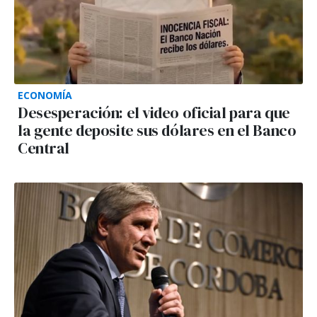
ECONOMÍA
Desesperación: el video oficial para que
la gente deposite sus dólares en el Banco
Central