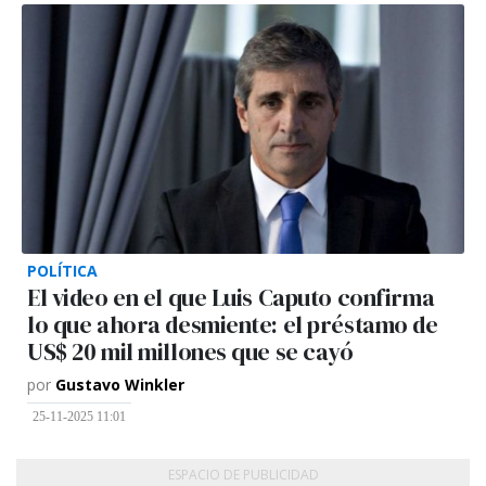
POLÍTICA
El video en el que Luis Caputo confirma
lo que ahora desmiente: el préstamo de
US$ 20 mil millones que se cayó
por
Gustavo Winkler
25-11-2025 11:01