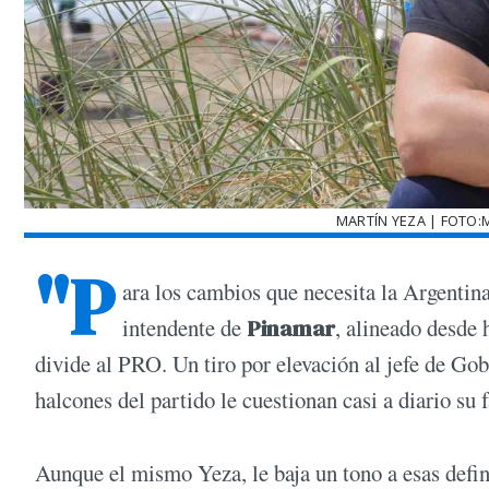
MARTÍN YEZA | FOTO:
"P
ara los cambios que necesita la Argentin
intendente de
Pinamar
, alineado desde
divide al PRO. Un tiro por elevación al jefe de Go
halcones del partido le cuestionan casi a diario su 
Aunque el mismo Yeza, le baja un tono a esas defin