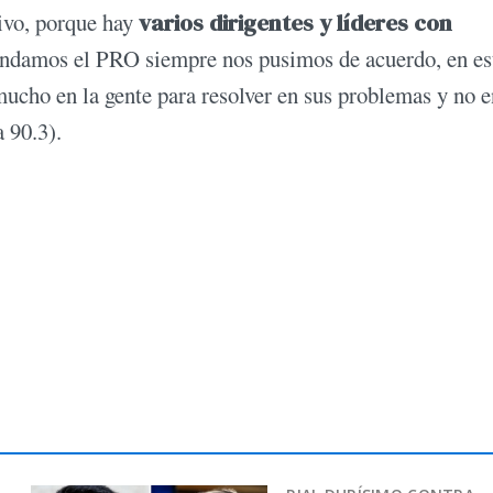
ivo, porque hay
varios dirigentes y líderes con
undamos el PRO siempre nos pusimos de acuerdo, en es
ucho en la gente para resolver en sus problemas y no e
 90.3).