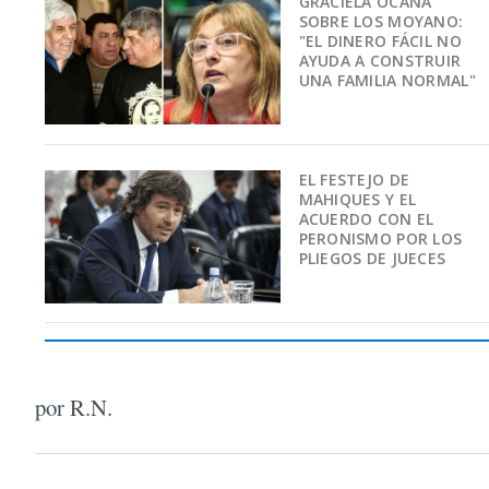
GRACIELA OCAÑA
SOBRE LOS MOYANO:
"EL DINERO FÁCIL NO
AYUDA A CONSTRUIR
UNA FAMILIA NORMAL"
EL FESTEJO DE
MAHIQUES Y EL
ACUERDO CON EL
PERONISMO POR LOS
PLIEGOS DE JUECES
por R.N.