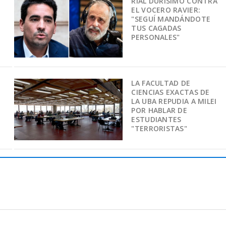
RIAL DURÍSIMO CONTRA
EL VOCERO RAVIER:
"SEGUÍ MANDÁNDOTE
TUS CAGADAS
PERSONALES"
LA FACULTAD DE
CIENCIAS EXACTAS DE
LA UBA REPUDIA A MILEI
POR HABLAR DE
ESTUDIANTES
"TERRORISTAS"