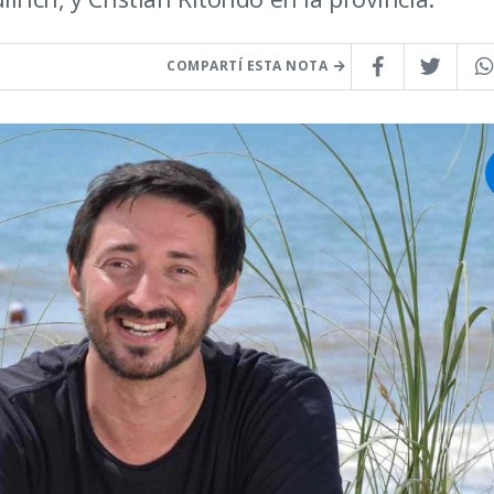
COMPARTÍ ESTA NOTA