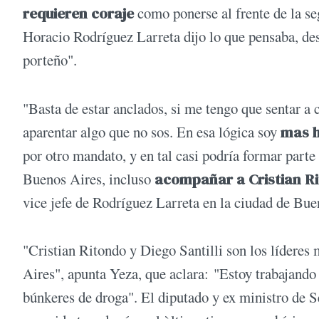
requieren coraje
como ponerse al frente de la s
Horacio Rodríguez Larreta dijo lo que pensaba, des
porteño".
"Basta de estar anclados, si me tengo que sentar a 
aparentar algo que no sos. En esa lógica soy
mas h
por otro mandato, y en tal casi podría formar parte
Buenos Aires, incluso
acompañar a Cristian R
vice jefe de Rodríguez Larreta en la ciudad de Bue
"Cristian Ritondo y Diego Santilli son los líderes
Aires", apunta Yeza, que aclara: "Estoy trabajando
búnkeres de droga". El diputado y ex ministro de 